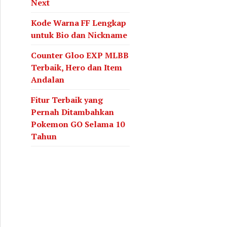
Next
Kode Warna FF Lengkap
untuk Bio dan Nickname
Counter Gloo EXP MLBB
Terbaik, Hero dan Item
Andalan
Fitur Terbaik yang
Pernah Ditambahkan
Pokemon GO Selama 10
Tahun