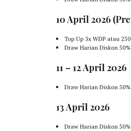
10 April 2026 (Pr
Top Up 3x WDP atau 25
Draw Harian Diskon 50%
11 – 12 April 2026
Draw Harian Diskon 50%
13 April 2026
Draw Harian Diskon 50%