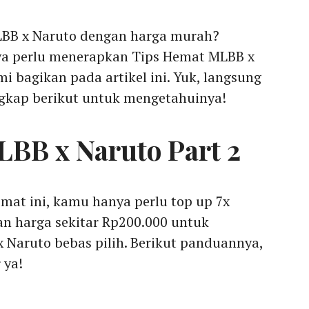
LBB x Naruto dengan harga murah?
a perlu menerapkan Tips Hemat MLBB x
i bagikan pada artikel ini. Yuk, langsung
gkap berikut untuk mengetahuinya!
BB x Naruto Part 2
at ini, kamu hanya perlu top up 7x
n harga sekitar Rp200.000 untuk
Naruto bebas pilih. Berikut panduannya,
 ya!