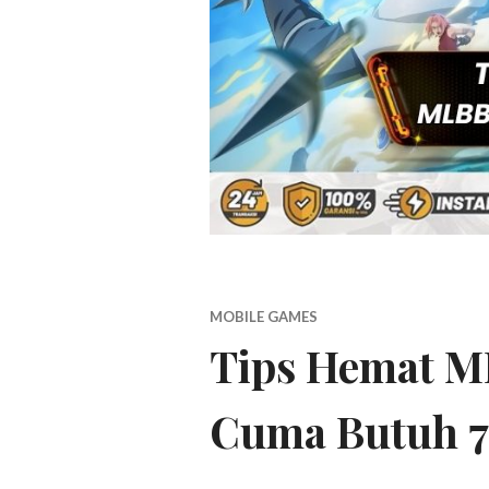
MOBILE GAMES
Tips Hemat ML
Cuma Butuh 