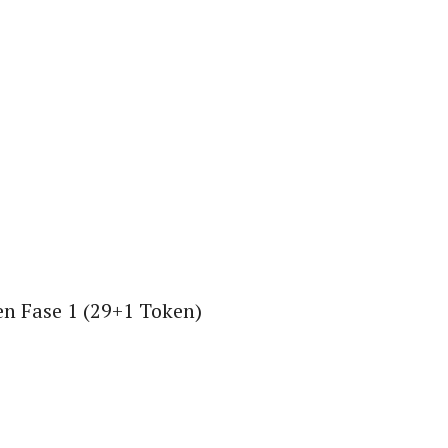
 Fase 1 (29+1 Token)