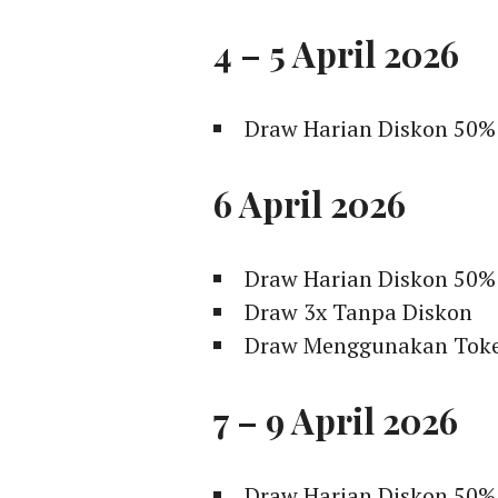
4 – 5 April 2026
Draw Harian Diskon 50%
6 April 2026
Draw Harian Diskon 50%
Draw 3x Tanpa Diskon
Draw Menggunakan Token
7 – 9 April 2026
Draw Harian Diskon 50%