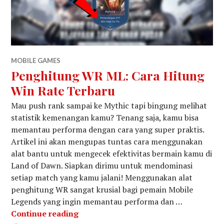
MOBILE GAMES
Penghitung WR ML: Cara Hitung
Win Rate Terbaru
Mau push rank sampai ke Mythic tapi bingung melihat
statistik kemenangan kamu? Tenang saja, kamu bisa
memantau performa dengan cara yang super praktis.
Artikel ini akan mengupas tuntas cara menggunakan
alat bantu untuk mengecek efektivitas bermain kamu di
Land of Dawn. Siapkan dirimu untuk mendominasi
setiap match yang kamu jalani! Menggunakan alat
penghitung WR sangat krusial bagi pemain Mobile
Legends yang ingin memantau performa dan …
Penghitung WR ML: Cara Hitung Win
Continue reading