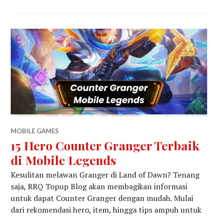
MOBILE GAMES
15 Hero Counter Granger Terbaik
di Mobile Legends
Kesulitan melawan Granger di Land of Dawn? Tenang
saja, RRQ Topup Blog akan membagikan informasi
untuk dapat Counter Granger dengan mudah. Mulai
dari rekomendasi hero, item, hingga tips ampuh untuk