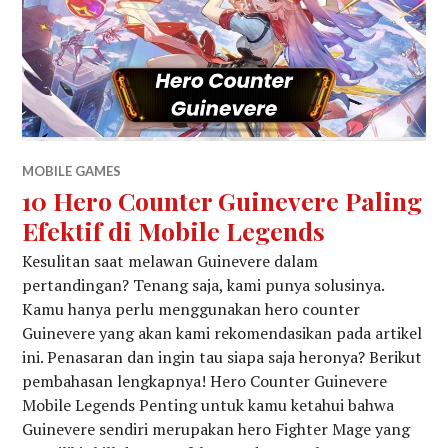
MOBILE GAMES
10 Hero Counter Guinevere Paling
Efektif di Mobile Legends
Kesulitan saat melawan Guinevere dalam
pertandingan? Tenang saja, kami punya solusinya.
Kamu hanya perlu menggunakan hero counter
Guinevere yang akan kami rekomendasikan pada artikel
ini. Penasaran dan ingin tau siapa saja heronya? Berikut
pembahasan lengkapnya! Hero Counter Guinevere
Mobile Legends Penting untuk kamu ketahui bahwa
Guinevere sendiri merupakan hero Fighter Mage yang