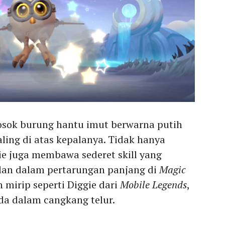
sok burung hantu imut berwarna putih
ing di atas kepalanya. Tidak hanya
e juga membawa sederet skill yang
an dalam pertarungan panjang di
Magic
 mirip seperti Diggie dari
Mobile Legends
,
ada dalam cangkang telur.