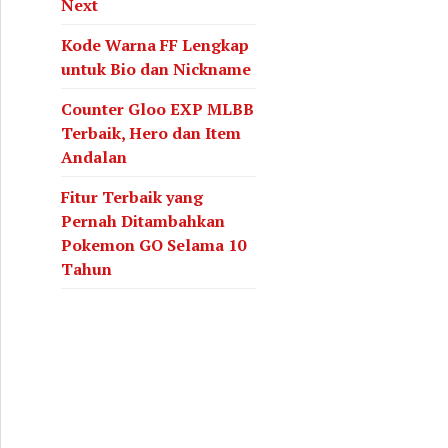
Next
Kode Warna FF Lengkap
untuk Bio dan Nickname
Counter Gloo EXP MLBB
Terbaik, Hero dan Item
Andalan
Fitur Terbaik yang
Pernah Ditambahkan
Pokemon GO Selama 10
Tahun