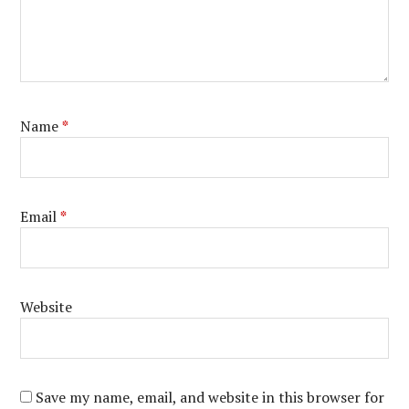
Name
*
Email
*
Website
Save my name, email, and website in this browser for