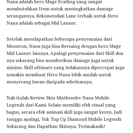
Nana adalah hero Mage Scalling yang sangat
membutuhkan Item untuk meningkatkan damage
serangannya. Rekomendasi Lane terbaik untuk Hero
Nana adalah sebagai Mid Lanner.
Setelah mendapatkan beberapa penyesuaian dari
Moonton, Nana juga bisa Bersaing dengan hero Mage
Mid Lanner lainnya. Apalagi penyesuaian dari Skill dua
nya sekarang bisa memberikan damage juga untuk
minion. Skill ultimate yang ledakannya dipercepat juga
semakin membuat Hero Nana lebih mudah untuk
menyerang lawan daripada sebelumnya.
Nah itulah Review Skin Mistbender Nana Mobile
Legends dari Kami. Selain memiliki efek visual yang
bagus, secara efek animasi skill juga sangat keren. Jadi
tunggu apalagi, Yuk Top Up Diamond Mobile Legends
Sekarang dan Dapatkan Skinnya. Terimakasih!