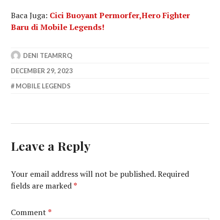
Baca Juga:
Cici Buoyant Permorfer,Hero Fighter
Baru di Mobile Legends!
DENI TEAMRRQ
DECEMBER 29, 2023
MOBILE LEGENDS
Leave a Reply
Your email address will not be published.
Required
fields are marked
*
Comment
*