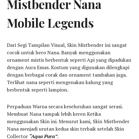
Mistbender Nana
Mobile Legends
Dari Segi Tampilan Visual, Skin Mistbender ini sangat
cocok untuk hero Nana. Banyak menggunakan
ornament mistis berbentuk seperti Api yang dipadukan
dengan Aura Emas. Kostum yang digunakan dilengkapi
dengan berbagai corak dan ornament tambahan juga.
Terlihat nana seperti mengenakan kalung yang
berbentuk seperti lampion.
Perpaduan Warna secara keseluruhan sangat serasi.
Membuat Nana tampak lebih keren Ketika
menggunakan Skin ini. Menurut kami, Skin Mistbender
Nana menjadi urutan kedua skin terbaik setelah Skin
Collector
“Aqua Pura”
.