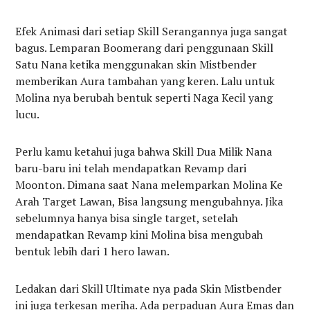
Efek Animasi dari setiap Skill Serangannya juga sangat
bagus. Lemparan Boomerang dari penggunaan Skill
Satu Nana ketika menggunakan skin Mistbender
memberikan Aura tambahan yang keren. Lalu untuk
Molina nya berubah bentuk seperti Naga Kecil yang
lucu.
Perlu kamu ketahui juga bahwa Skill Dua Milik Nana
baru-baru ini telah mendapatkan Revamp dari
Moonton. Dimana saat Nana melemparkan Molina Ke
Arah Target Lawan, Bisa langsung mengubahnya. Jika
sebelumnya hanya bisa single target, setelah
mendapatkan Revamp kini Molina bisa mengubah
bentuk lebih dari 1 hero lawan.
Ledakan dari Skill Ultimate nya pada Skin Mistbender
ini juga terkesan meriha. Ada perpaduan Aura Emas dan