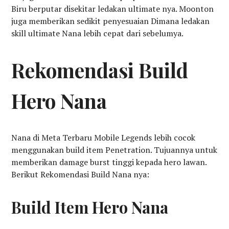
Biru berputar disekitar ledakan ultimate nya. Moonton
juga memberikan sedikit penyesuaian Dimana ledakan
skill ultimate Nana lebih cepat dari sebelumya.
Rekomendasi Build
Hero Nana
Nana di Meta Terbaru Mobile Legends lebih cocok
menggunakan build item Penetration. Tujuannya untuk
memberikan damage burst tinggi kepada hero lawan.
Berikut Rekomendasi Build Nana nya:
Build Item Hero Nana