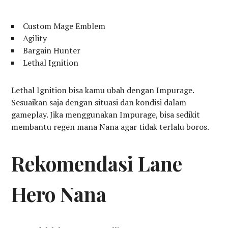
Custom Mage Emblem
Agility
Bargain Hunter
Lethal Ignition
Lethal Ignition bisa kamu ubah dengan Impurage.
Sesuaikan saja dengan situasi dan kondisi dalam
gameplay. Jika menggunakan Impurage, bisa sedikit
membantu regen mana Nana agar tidak terlalu boros.
Rekomendasi Lane
Hero Nana