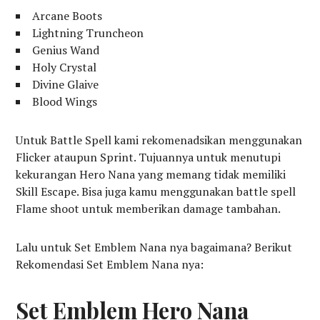
Arcane Boots
Lightning Truncheon
Genius Wand
Holy Crystal
Divine Glaive
Blood Wings
Untuk Battle Spell kami rekomenadsikan menggunakan
Flicker ataupun Sprint. Tujuannya untuk menutupi
kekurangan Hero Nana yang memang tidak memiliki
Skill Escape. Bisa juga kamu menggunakan battle spell
Flame shoot untuk memberikan damage tambahan.
Lalu untuk Set Emblem Nana nya bagaimana? Berikut
Rekomendasi Set Emblem Nana nya:
Set Emblem Hero Nana