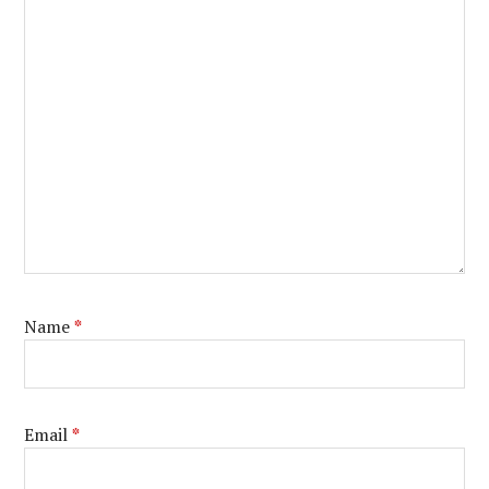
Name
*
Email
*