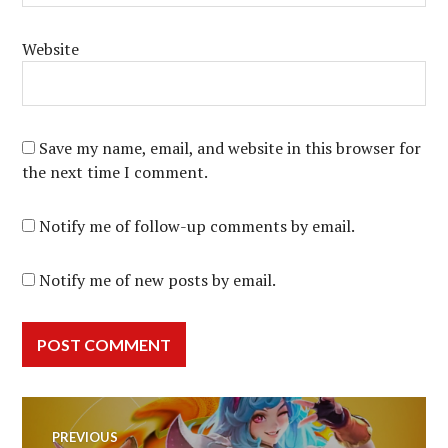
Website
Save my name, email, and website in this browser for
the next time I comment.
Notify me of follow-up comments by email.
Notify me of new posts by email.
Post
PREVIOUS