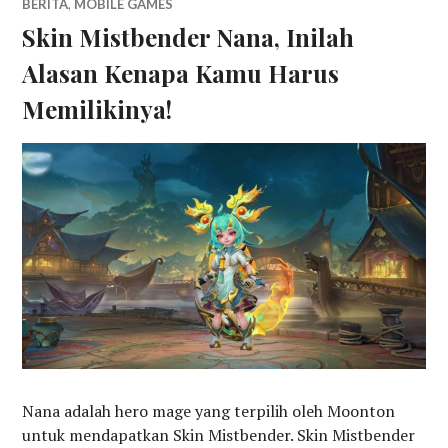
BERITA
,
MOBILE GAMES
Skin Mistbender Nana, Inilah
Alasan Kenapa Kamu Harus
Memilikinya!
Nana adalah hero mage yang terpilih oleh Moonton
untuk mendapatkan Skin Mistbender. Skin Mistbender