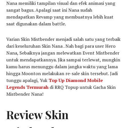
Nana memiliki tampilan visual dan efek animasi yang
sangat bagus. Apalagi saat ini Nana sudah
mendapatkan Revamp yang membuatnya lebih kuat
saat digunakan dalam battle.
Varian Skin Mistbender menjadi salah satu yang terbaik
dari keseluruhan Skin Nana . Nah bagi para user Hero
Nana, Sebaiknya jangan melewatkan Event Mistbender
untuk mendapatkannya. Jika sampai terlewat, mungkin
kamu harus menunggu dalam jangka waktu yang lama
hingga Moonton melakukan re-sale skin tersebut. Jadi
tunggu apalagi, Yuk
Top Up Diamond Mobile
Legends Termurah
di RRQ Topup untuk Gacha Skin
Mistbender Nana!
Review Skin