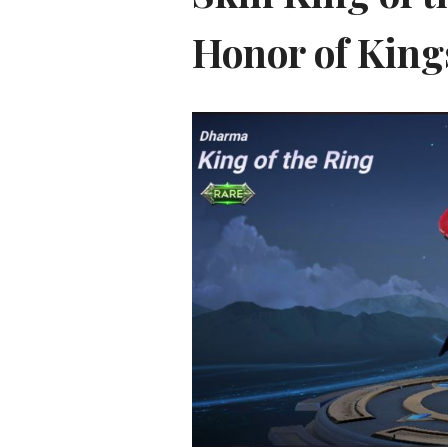
Honor of King