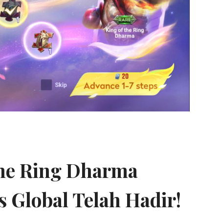
the Ring Dharma
s Global Telah Hadir!