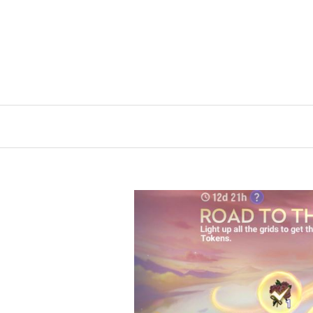
Skip
to
content