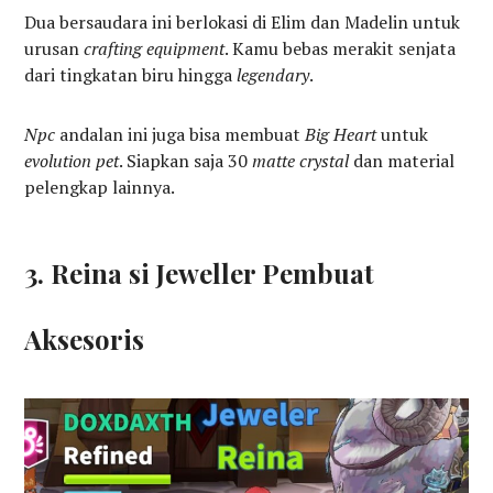
Dua bersaudara ini berlokasi di Elim dan Madelin untuk
urusan
crafting equipment
. Kamu bebas merakit senjata
dari tingkatan biru hingga
legendary
.
Npc
andalan ini juga bisa membuat
Big Heart
untuk
evolution pet
. Siapkan saja 30
matte crystal
dan material
pelengkap lainnya.
3. Reina si Jeweller Pembuat
Aksesoris