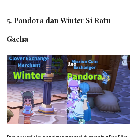
5. Pandora dan Winter Si Ratu
Gacha