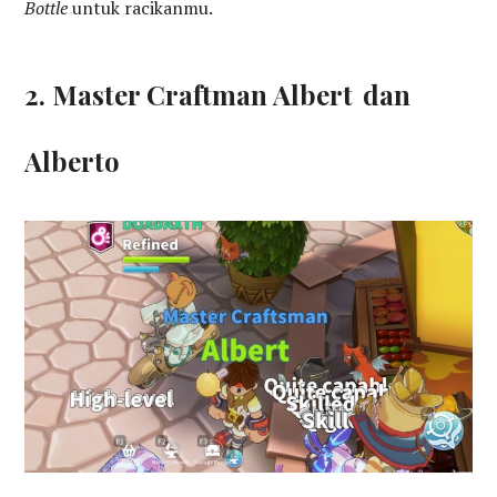
Bottle
untuk racikanmu.
2. Master Craftman Albert
dan
Alberto