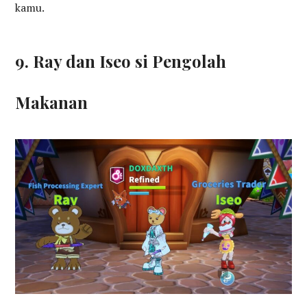
kamu.
9. Ray dan Iseo si Pengolah
Makanan