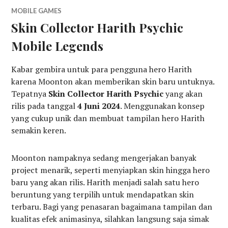
MOBILE GAMES
Skin Collector Harith Psychic
Mobile Legends
Kabar gembira untuk para pengguna hero Harith
karena Moonton akan memberikan skin baru untuknya.
Tepatnya
Skin Collector Harith Psychic
yang akan
rilis pada tanggal
4 Juni 2024
. Menggunakan konsep
yang cukup unik dan membuat tampilan hero Harith
semakin keren.
Moonton nampaknya sedang mengerjakan banyak
project menarik, seperti menyiapkan skin hingga hero
baru yang akan rilis. Harith menjadi salah satu hero
beruntung yang terpilih untuk mendapatkan skin
terbaru. Bagi yang penasaran bagaimana tampilan dan
kualitas efek animasinya, silahkan langsung saja simak