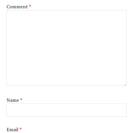
Comment
*
Name
*
Email
*