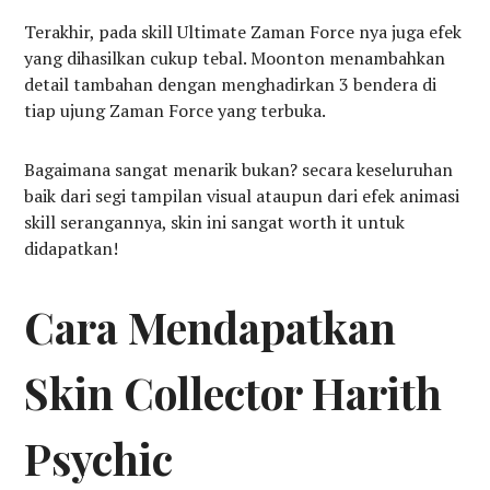
Terakhir, pada skill Ultimate Zaman Force nya juga efek
yang dihasilkan cukup tebal. Moonton menambahkan
detail tambahan dengan menghadirkan 3 bendera di
tiap ujung Zaman Force yang terbuka.
Bagaimana sangat menarik bukan? secara keseluruhan
baik dari segi tampilan visual ataupun dari efek animasi
skill serangannya, skin ini sangat worth it untuk
didapatkan!
Cara Mendapatkan
Skin Collector Harith
Psychic