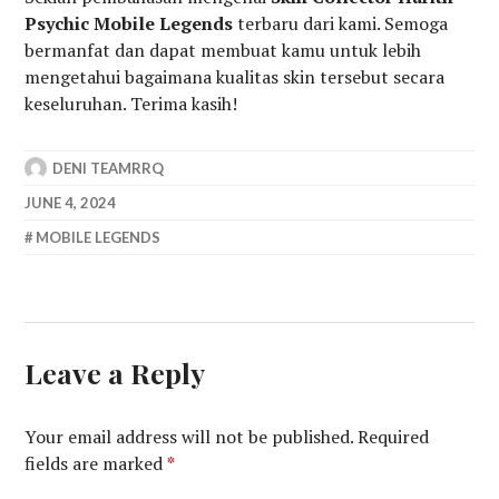
Psychic Mobile Legends
terbaru dari kami. Semoga
bermanfat dan dapat membuat kamu untuk lebih
mengetahui bagaimana kualitas skin tersebut secara
keseluruhan. Terima kasih!
DENI TEAMRRQ
JUNE 4, 2024
MOBILE LEGENDS
Leave a Reply
Your email address will not be published.
Required
fields are marked
*