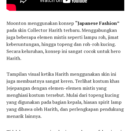
Moonton menggunakan konsep
“Japanese Fashion”
pada skin Collector Harith terbaru. Menggabungkan
juga beberapa elemen mistis seperti lampu roh, jimat
keberuntungan, hingga topeng dan roh-roh kucing.
Secara keluruhan, konsep ini sangat cocok untuk hero
Harith.
Tampilan visual ketika Harith menggunakan skin ini
juga membuatnya sangat keren. Terlihat kostum khas
Jejepangan dengan elemen-elemen mistis yang
menghiasi kostum tersebut. Mulai dari topeng kucing
yang digunakan pada bagian kepala, hiasan spirit lamp
yang dibawa oleh Harith, dan perlengkapan pendukung
menarik lainnya.