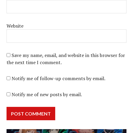
Website
Save my name, email, and website in this browser for
the next time I comment.
Notify me of follow-up comments by email.
Notify me of new posts by email.