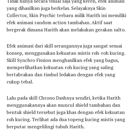
Tidak hanya secara visual saja yang keren, efek animasi
yang dihasilkan juga berkelas. Selayaknya Skin
Collector, Skin Psychic terbaru milik Harith ini memiliki
efek animasi random action tambahan. Aktif saat
bergerak dimana Harith akan melakukan gerakan salto.
Efek animasi dari skill serangannya juga sangat sesuai
konsep, menggunakan kekuatan mistis roh-roh kucing.
Skill Synchro Fission menghasilkan efek yang bagus,
memperlihatkan kekuatan roh kucing yang saling
bertabrakan dan timbul ledakan dengan efek yang
cukup tebal.
Lalu pada skill Chrono Dashnya sendiri, ketika Harith
menggunakannya akan muncul shield tambahan dan
bentuk shield tersebut juga khas dengan efek kekuatan
roh kucing. Terlihat ada dua topeng kucing mistis yang
berputar mengelilingi tubuh Harith.