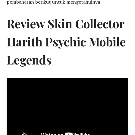
pembahasan berikut untuk mengetahuinya!
Review Skin Collector
Harith Psychic Mobile
Legends