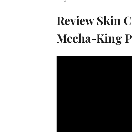
Review Skin C
Mecha-King P