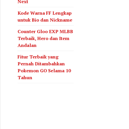
Next
Kode Warna FF Lengkap
untuk Bio dan Nickname
Counter Gloo EXP MLBB
Terbaik, Hero dan Item
Andalan
Fitur Terbaik yang
Pernah Ditambahkan
Pokemon GO Selama 10
Tahun