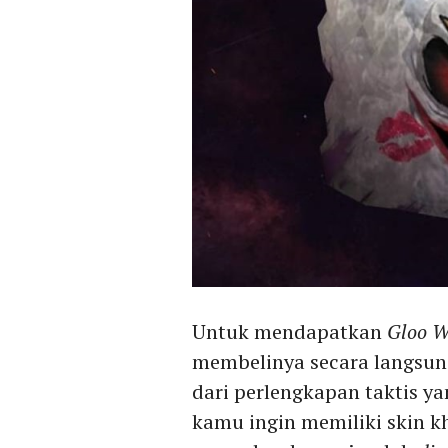
Untuk mendapatkan
Gloo W
membelinya secara langsu
dari perlengkapan taktis ya
kamu ingin memiliki skin 