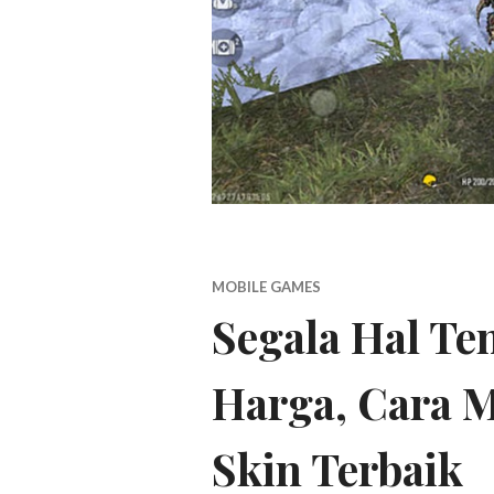
MOBILE GAMES
Segala Hal Te
Harga, Cara 
Skin Terbaik