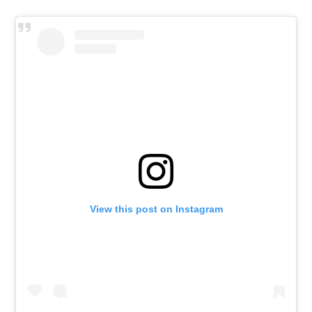
View this post on Instagram