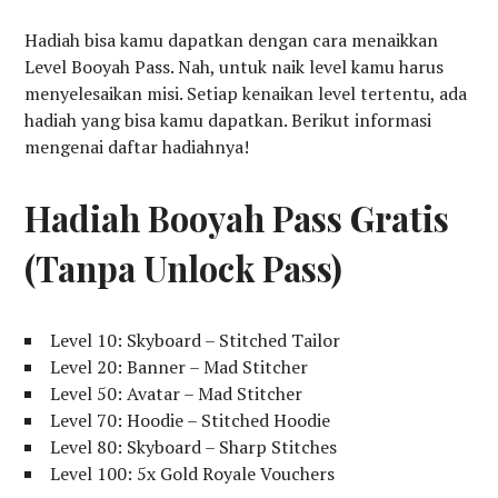
Hadiah bisa kamu dapatkan dengan cara menaikkan
Level Booyah Pass. Nah, untuk naik level kamu harus
menyelesaikan misi. Setiap kenaikan level tertentu, ada
hadiah yang bisa kamu dapatkan. Berikut informasi
mengenai daftar hadiahnya!
Hadiah Booyah Pass Gratis
(Tanpa Unlock Pass)
Level 10: Skyboard – Stitched Tailor
Level 20: Banner – Mad Stitcher
Level 50: Avatar – Mad Stitcher
Level 70: Hoodie – Stitched Hoodie
Level 80: Skyboard – Sharp Stitches
Level 100: 5x Gold Royale Vouchers