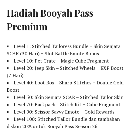
Hadiah Booyah Pass
Premium
Level 1: Stitched Tailoress Bundle + Skin Senjata
SCAR (30 Hari) + Slot Battle Emote Bonus
Level 10: Pet Crate + Magic Cube Fragment
Level 20: Jeep Skin – Stitched Wheels + EXP Boost
(7 Hari)
Level 40: Loot Box – Sharp Stitches + Double Gold
Boost
Level 50: Skin Senjata SCAR – Stitched Tailor Skin
Level 70: Backpack – Stitch Kit + Cube Fragment
Level 90: Scissor Savvy Emote + Gold Rewards
Level 100: Stitched Tailor Bundle dan tambahan
diskon 20% untuk Booyah Pass Season 26