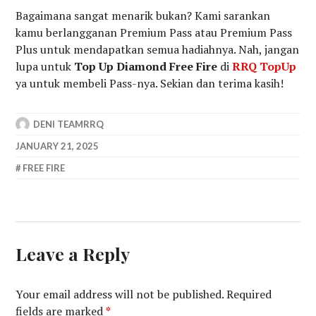
Bagaimana sangat menarik bukan? Kami sarankan
kamu berlangganan Premium Pass atau Premium Pass
Plus untuk mendapatkan semua hadiahnya. Nah, jangan
lupa untuk
Top Up Diamond Free Fire
di
RRQ TopUp
ya untuk membeli Pass-nya. Sekian dan terima kasih!
DENI TEAMRRQ
JANUARY 21, 2025
FREE FIRE
Leave a Reply
Your email address will not be published.
Required
fields are marked
*