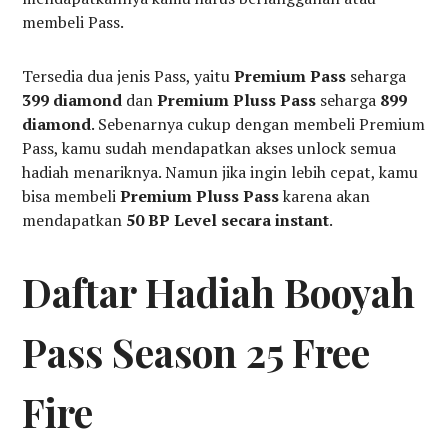
membeli Pass.
Tersedia dua jenis Pass, yaitu
Premium Pass
seharga
399 diamond
dan
Premium Pluss Pass
seharga
899
diamond
. Sebenarnya cukup dengan membeli Premium
Pass, kamu sudah mendapatkan akses unlock semua
hadiah menariknya. Namun jika ingin lebih cepat, kamu
bisa membeli
Premium Pluss Pass
karena akan
mendapatkan
50 BP Level secara instant
.
Daftar Hadiah Booyah
Pass Season 25 Free
Fire