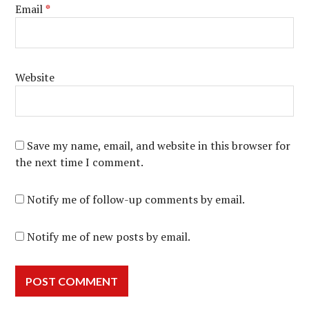
Email
*
Website
Save my name, email, and website in this browser for
the next time I comment.
Notify me of follow-up comments by email.
Notify me of new posts by email.