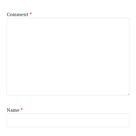
Comment
*
Name
*