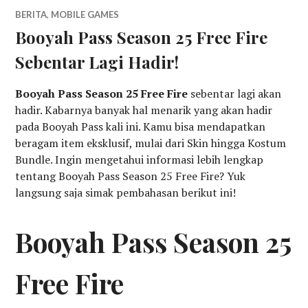
BERITA
,
MOBILE GAMES
Booyah Pass Season 25 Free Fire
Sebentar Lagi Hadir!
Booyah Pass Season 25 Free Fire
sebentar lagi akan
hadir. Kabarnya banyak hal menarik yang akan hadir
pada Booyah Pass kali ini. Kamu bisa mendapatkan
beragam item eksklusif, mulai dari Skin hingga Kostum
Bundle. Ingin mengetahui informasi lebih lengkap
tentang Booyah Pass Season 25 Free Fire? Yuk
langsung saja simak pembahasan berikut ini!
Booyah Pass Season 25
Free Fire