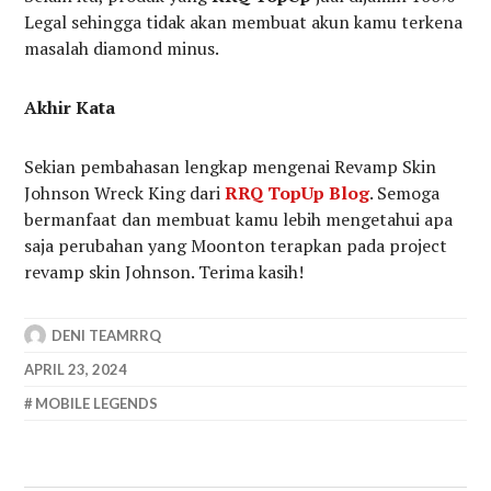
Legal sehingga tidak akan membuat akun kamu terkena
masalah diamond minus.
Akhir Kata
Sekian pembahasan lengkap mengenai Revamp Skin
Johnson Wreck King dari
RRQ TopUp Blog
. Semoga
bermanfaat dan membuat kamu lebih mengetahui apa
saja perubahan yang Moonton terapkan pada project
revamp skin Johnson. Terima kasih!
DENI TEAMRRQ
APRIL 23, 2024
MOBILE LEGENDS