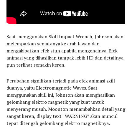
Saat menggunakan Skill Impact Wrench, Johnson akan
melemparkan senjatanya ke arah lawan dan
mengakibatkan efek stun apabila mengenainya. Efek
animasi yang dihasilkan tampak lebih HD dan detailnya
pun terlihat semakin keren.
Perubahan signifikan terjadi pada efek animasi skill
duanya, yaitu Electromagnetic Waves. Saat
menggunakan skill ini, Johnson akan menghasilkan
gelombang elektro magnetik yang kuat untuk
menyerang musuh. Moonton menambahkan detail yang
sangat keren, display text “WARNING” akan muncul
tepat ditengah gelombang elektro magnetiknya.