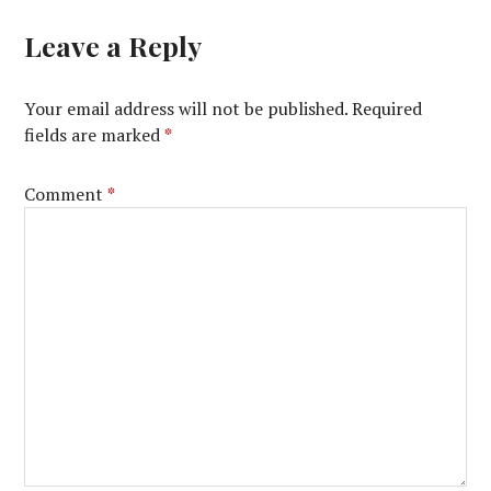
Leave a Reply
Your email address will not be published.
Required
fields are marked
*
Comment
*