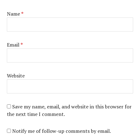
Name
*
Email
*
Website
Save my name, email, and website in this browser for
the next time I comment.
Notify me of follow-up comments by email.