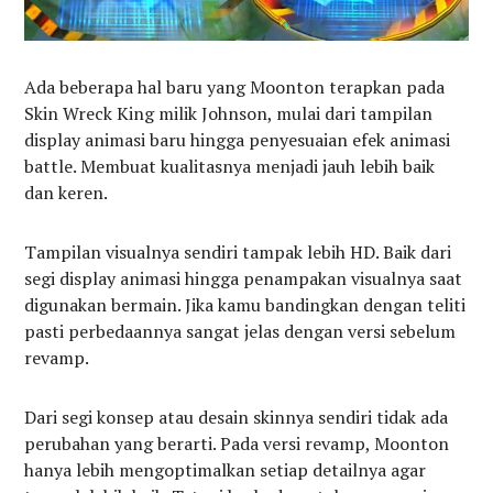
Ada beberapa hal baru yang Moonton terapkan pada
Skin Wreck King milik Johnson, mulai dari tampilan
display animasi baru hingga penyesuaian efek animasi
battle. Membuat kualitasnya menjadi jauh lebih baik
dan keren.
Tampilan visualnya sendiri tampak lebih HD. Baik dari
segi display animasi hingga penampakan visualnya saat
digunakan bermain. Jika kamu bandingkan dengan teliti
pasti perbedaannya sangat jelas dengan versi sebelum
revamp.
Dari segi konsep atau desain skinnya sendiri tidak ada
perubahan yang berarti. Pada versi revamp, Moonton
hanya lebih mengoptimalkan setiap detailnya agar