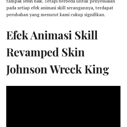
tampak lebih baik. Tetapi berbeda untuk penyesuaian
pada setiap efek animasi skill serangannya, terdapat
perubahan yang menurut kami cukup signifikan.
Efek Animasi Skill
Revamped Skin
Johnson Wreck King