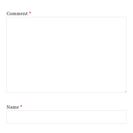
Comment
*
Name
*