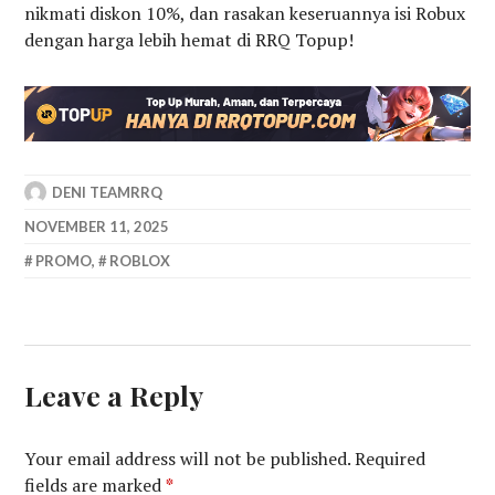
nikmati diskon 10%, dan rasakan keseruannya isi Robux
dengan harga lebih hemat di RRQ Topup!
DENI TEAMRRQ
NOVEMBER 11, 2025
PROMO
,
ROBLOX
Leave a Reply
Your email address will not be published.
Required
fields are marked
*