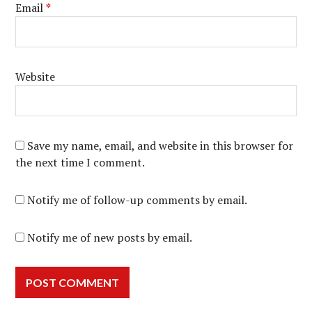
Email
*
Website
Save my name, email, and website in this browser for
the next time I comment.
Notify me of follow-up comments by email.
Notify me of new posts by email.