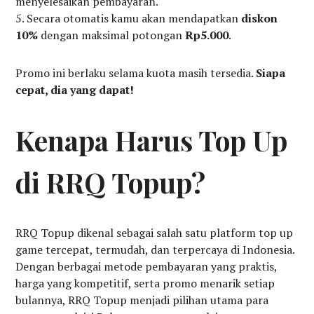
menyelesaikan pembayaran.
Secara otomatis kamu akan mendapatkan
diskon
10%
dengan maksimal potongan
Rp5.000
.
Promo ini berlaku selama kuota masih tersedia.
Siapa
cepat, dia yang dapat!
Kenapa Harus Top Up
di RRQ Topup?
RRQ Topup dikenal sebagai salah satu platform top up
game tercepat, termudah, dan terpercaya di Indonesia.
Dengan berbagai metode pembayaran yang praktis,
harga yang kompetitif, serta promo menarik setiap
bulannya, RRQ Topup menjadi pilihan utama para