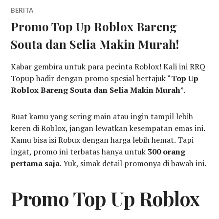
BERITA
Promo Top Up Roblox Bareng
Souta dan Selia Makin Murah!
Kabar gembira untuk para pecinta Roblox! Kali ini RRQ
Topup hadir dengan promo spesial bertajuk “
Top Up
Roblox Bareng Souta dan Selia Makin Murah
”.
Buat kamu yang sering main atau ingin tampil lebih
keren di Roblox, jangan lewatkan kesempatan emas ini.
Kamu bisa isi Robux dengan harga lebih hemat. Tapi
ingat, promo ini terbatas hanya untuk
300 orang
pertama saja
. Yuk, simak detail promonya di bawah ini.
Promo Top Up Roblox