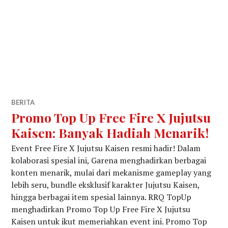
BERITA
Promo Top Up Free Fire X Jujutsu
Kaisen: Banyak Hadiah Menarik!
Event Free Fire X Jujutsu Kaisen resmi hadir! Dalam
kolaborasi spesial ini, Garena menghadirkan berbagai
konten menarik, mulai dari mekanisme gameplay yang
lebih seru, bundle eksklusif karakter Jujutsu Kaisen,
hingga berbagai item spesial lainnya. RRQ TopUp
menghadirkan Promo Top Up Free Fire X Jujutsu
Kaisen untuk ikut memeriahkan event ini. Promo Top