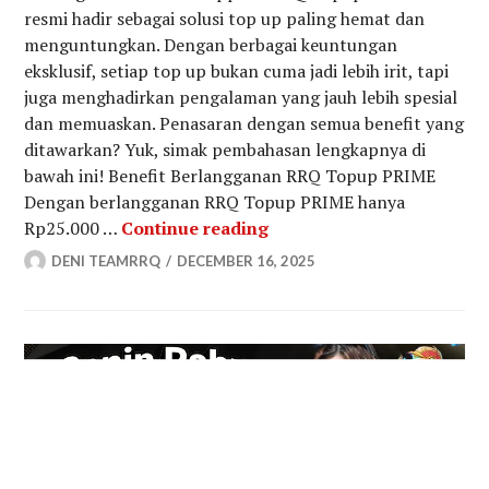
resmi hadir sebagai solusi top up paling hemat dan
menguntungkan. Dengan berbagai keuntungan
eksklusif, setiap top up bukan cuma jadi lebih irit, tapi
juga menghadirkan pengalaman yang jauh lebih spesial
dan memuaskan. Penasaran dengan semua benefit yang
ditawarkan? Yuk, simak pembahasan lengkapnya di
bawah ini! Benefit Berlangganan RRQ Topup PRIME
Dengan berlangganan RRQ Topup PRIME hanya
RRQ Topup PRIME: Top U
Rp25.000 …
Continue reading
DENI TEAMRRQ
DECEMBER 16, 2025