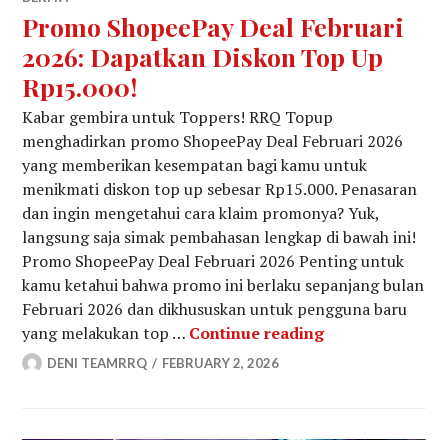
Promo ShopeePay Deal Februari
2026: Dapatkan Diskon Top Up
Rp15.000!
Kabar gembira untuk Toppers! RRQ Topup
menghadirkan promo ShopeePay Deal Februari 2026
yang memberikan kesempatan bagi kamu untuk
menikmati diskon top up sebesar Rp15.000. Penasaran
dan ingin mengetahui cara klaim promonya? Yuk,
langsung saja simak pembahasan lengkap di bawah ini!
Promo ShopeePay Deal Februari 2026 Penting untuk
kamu ketahui bahwa promo ini berlaku sepanjang bulan
Februari 2026 dan dikhususkan untuk pengguna baru
Promo ShopeePa
yang melakukan top …
Continue reading
DENI TEAMRRQ
FEBRUARY 2, 2026