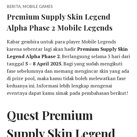
BERITA
,
MOBILE GAMES
Premium Supply Skin Legend
Alpha Phase 2 Mobile Legends
Kabar gembira untuk para player Mobile Legends
karena sebentar lagi akan hadir
Premium Supply Skin
Legend Alpha Phase 2
. Berlangsung selama 3 hari dari
tanggal
5 – 8 April 2025
. Bagi yang sudah mengikuti
fase sebelumnya dan memang mengincar skin yang ada
di prize pool, maka kamu tidak boleh melewatkan fase
keduanya ini. Informasi lebih lengkap mengenai
eventnya dapat kamu simak pada pembahasan berikut!
Quest Premium
Supply Skin Legend