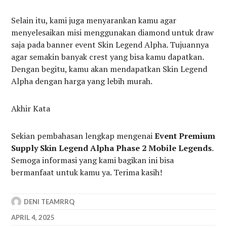
Selain itu, kami juga menyarankan kamu agar
menyelesaikan misi menggunakan diamond untuk draw
saja pada banner event Skin Legend Alpha. Tujuannya
agar semakin banyak crest yang bisa kamu dapatkan.
Dengan begitu, kamu akan mendapatkan Skin Legend
Alpha dengan harga yang lebih murah.
Akhir Kata
Sekian pembahasan lengkap mengenai
Event Premium
Supply Skin Legend Alpha Phase 2 Mobile Legends
.
Semoga informasi yang kami bagikan ini bisa
bermanfaat untuk kamu ya. Terima kasih!
DENI TEAMRRQ
APRIL 4, 2025