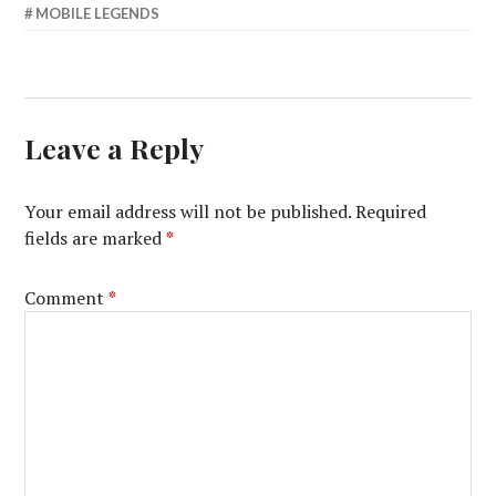
MOBILE LEGENDS
Leave a Reply
Your email address will not be published.
Required
fields are marked
*
Comment
*