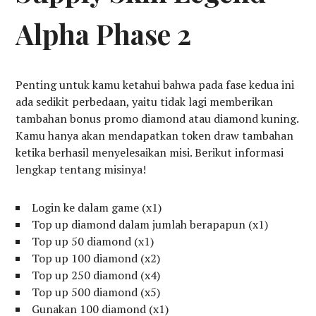
Alpha Phase 2
Penting untuk kamu ketahui bahwa pada fase kedua ini
ada sedikit perbedaan, yaitu tidak lagi memberikan
tambahan bonus promo diamond atau diamond kuning.
Kamu hanya akan mendapatkan token draw tambahan
ketika berhasil menyelesaikan misi. Berikut informasi
lengkap tentang misinya!
Login ke dalam game (x1)
Top up diamond dalam jumlah berapapun (x1)
Top up 50 diamond (x1)
Top up 100 diamond (x2)
Top up 250 diamond (x4)
Top up 500 diamond (x5)
Gunakan 100 diamond (x1)