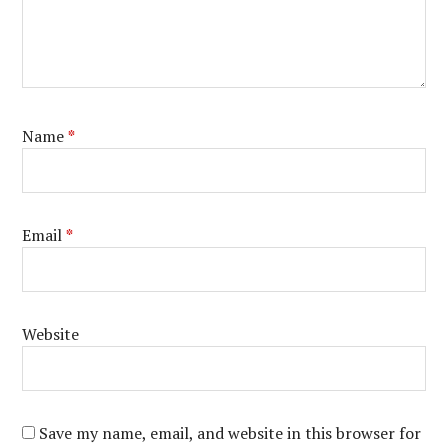
Name
*
Email
*
Website
Save my name, email, and website in this browser for