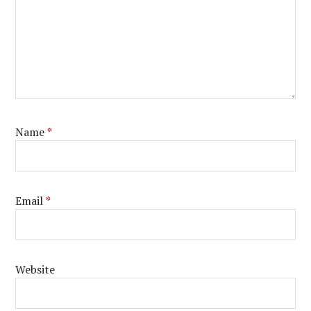
Name
*
Email
*
Website