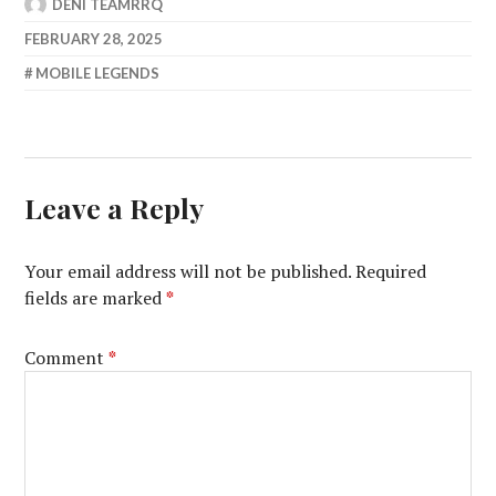
DENI TEAMRRQ
FEBRUARY 28, 2025
MOBILE LEGENDS
Leave a Reply
Your email address will not be published.
Required
fields are marked
*
Comment
*