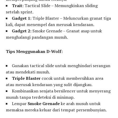
Trait:
Tactical Slide – Memungkinkan sliding
setelah sprint.
Gadget 1:
Triple Blaster – Meluncurkan granat tiga
kali, dapat menempel dan merusak kendaraan.
Gadget 2:
Smoke Grenade – Granat asap untuk
menghalangi pandangan musuh.
Tips Menggunakan D-Wolf:
Gunakan tactical slide untuk menghindari serangan
atau mendekati musuh.
Triple Blaster
cocok untuk membersihkan area
atau merusak kendaraan yang sulit dijangkau.
Kombinasikan senjata bersilencer untuk menyerang
musuh tanpa terdeteksi di minimap.
Lempar
Smoke Grenade
ke arah musuh untuk
memaksa mereka keluar dari tempat persembunyian.