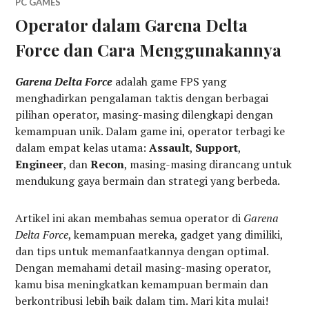
PC GAMES
Operator dalam Garena Delta
Force dan Cara Menggunakannya
Garena Delta Force
adalah game FPS yang
menghadirkan pengalaman taktis dengan berbagai
pilihan operator, masing-masing dilengkapi dengan
kemampuan unik. Dalam game ini, operator terbagi ke
dalam empat kelas utama:
Assault
,
Support
,
Engineer
, dan
Recon
, masing-masing dirancang untuk
mendukung gaya bermain dan strategi yang berbeda.
Artikel ini akan membahas semua operator di
Garena
Delta Force
, kemampuan mereka, gadget yang dimiliki,
dan tips untuk memanfaatkannya dengan optimal.
Dengan memahami detail masing-masing operator,
kamu bisa meningkatkan kemampuan bermain dan
berkontribusi lebih baik dalam tim. Mari kita mulai!