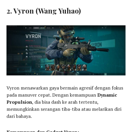
2. Vyron (Wang Yuhao)
Vyron menawarkan gaya bermain agresif dengan fokus
pada manuver cepat. Dengan kemampuan
Dynamic
Propulsion
, dia bisa dash ke arah tertentu,
memungkinkan serangan tiba-tiba atau melarikan diri
dari bahaya.
Kemampuan dan Gadget Vyron: