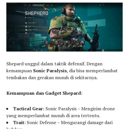
Shepard unggul dalam taktik defensif. Dengan
kemampuan
Sonic Paralysis
, dia bisa memperlambat
tembakan dan gerakan musuh di sekitarnya.
Kemampuan dan Gadget Shepard:
Tactical Gear:
Sonic Paralysis – Mengirim drone
yang memperlambat musuh di area tertentu.
Trait:
Sonic Defense – Mengurangi damage dari