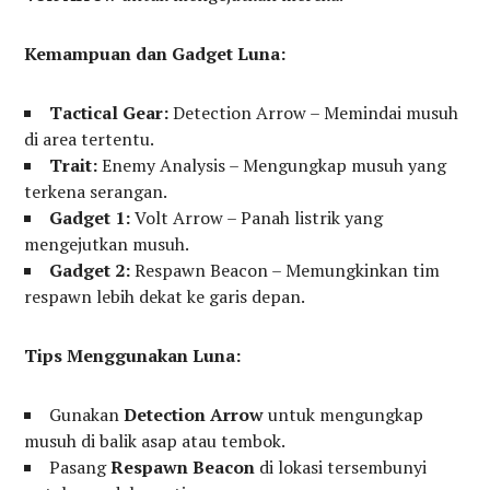
Kemampuan dan Gadget Luna:
Tactical Gear:
Detection Arrow – Memindai musuh
di area tertentu.
Trait:
Enemy Analysis – Mengungkap musuh yang
terkena serangan.
Gadget 1:
Volt Arrow – Panah listrik yang
mengejutkan musuh.
Gadget 2:
Respawn Beacon – Memungkinkan tim
respawn lebih dekat ke garis depan.
Tips Menggunakan Luna:
Gunakan
Detection Arrow
untuk mengungkap
musuh di balik asap atau tembok.
Pasang
Respawn Beacon
di lokasi tersembunyi