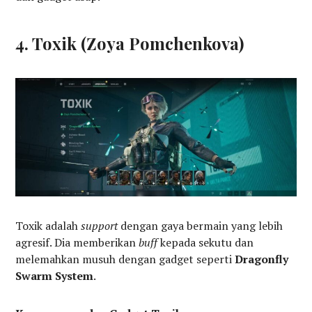
4. Toxik (Zoya Pomchenkova)
Toxik adalah
support
dengan gaya bermain yang lebih
agresif. Dia memberikan
buff
kepada sekutu dan
melemahkan musuh dengan gadget seperti
Dragonfly
Swarm System
.