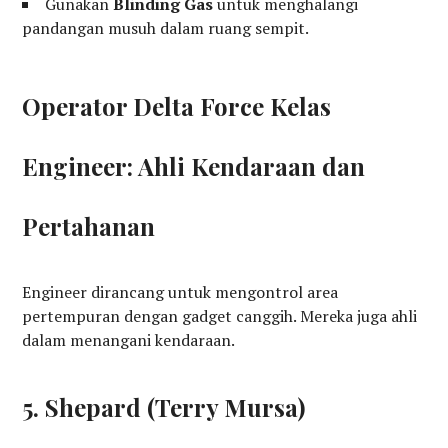
Gunakan
Blinding Gas
untuk menghalangi
pandangan musuh dalam ruang sempit.
Operator Delta Force Kelas
Engineer: Ahli Kendaraan dan
Pertahanan
Engineer dirancang untuk mengontrol area
pertempuran dengan gadget canggih. Mereka juga ahli
dalam menangani kendaraan.
5. Shepard (Terry Mursa)