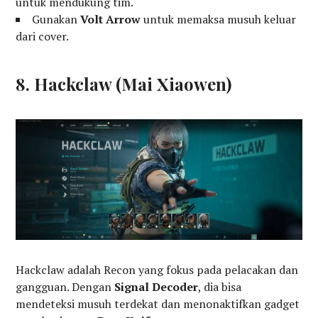
untuk mendukung tim.
Gunakan
Volt Arrow
untuk memaksa musuh keluar
dari cover.
8. Hackclaw (Mai Xiaowen)
Hackclaw adalah Recon yang fokus pada pelacakan dan
gangguan. Dengan
Signal Decoder
, dia bisa
mendeteksi musuh terdekat dan menonaktifkan gadget