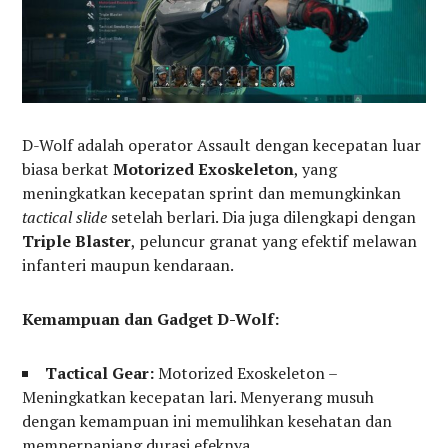
D-Wolf adalah operator Assault dengan kecepatan luar
biasa berkat
Motorized Exoskeleton
, yang
meningkatkan kecepatan sprint dan memungkinkan
tactical slide
setelah berlari. Dia juga dilengkapi dengan
Triple Blaster
, peluncur granat yang efektif melawan
infanteri maupun kendaraan.
Kemampuan dan Gadget D-Wolf:
Tactical Gear:
Motorized Exoskeleton –
Meningkatkan kecepatan lari. Menyerang musuh
dengan kemampuan ini memulihkan kesehatan dan
memperpanjang durasi efeknya.