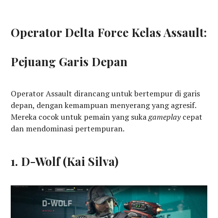
Operator Delta Force Kelas Assault:
Pejuang Garis Depan
Operator Assault dirancang untuk bertempur di garis
depan, dengan kemampuan menyerang yang agresif.
Mereka cocok untuk pemain yang suka
gameplay
cepat
dan mendominasi pertempuran.
1. D-Wolf (Kai Silva)