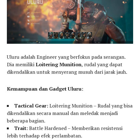
Uluru adalah Engineer yang berfokus pada serangan.
Dia memiliki
Loitering Munition
, rudal yang dapat
dikendalikan untuk menyerang musuh dari jarak jauh.
Kemampuan dan Gadget Uluru:
Tactical Gear:
Loitering Munition – Rudal yang bisa
dikendalikan secara manual dan meledak menjadi
beberapa bagian.
Trait:
Battle Hardened – Memberikan resistensi
lebih terhadap efek perlambatan.