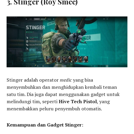
3. Stinger (Roy Smee)
Stinger adalah operator
medic
yang bisa
menyembuhkan dan menghidupkan kembali teman
satu tim. Dia juga dapat menggunakan gadget untuk
melindungi tim, seperti
Hive Tech Pistol
, yang
menembakkan peluru penyembuh otomatis.
Kemampuan dan Gadget Stinger: