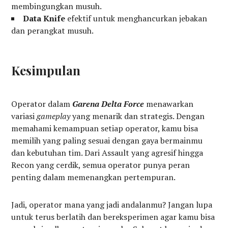
membingungkan musuh.
Data Knife
efektif untuk menghancurkan jebakan
dan perangkat musuh.
Kesimpulan
Operator dalam
Garena Delta Force
menawarkan
variasi
gameplay
yang menarik dan strategis. Dengan
memahami kemampuan setiap operator, kamu bisa
memilih yang paling sesuai dengan gaya bermainmu
dan kebutuhan tim. Dari Assault yang agresif hingga
Recon yang cerdik, semua operator punya peran
penting dalam memenangkan pertempuran.
Jadi, operator mana yang jadi andalanmu? Jangan lupa
untuk terus berlatih dan bereksperimen agar kamu bisa