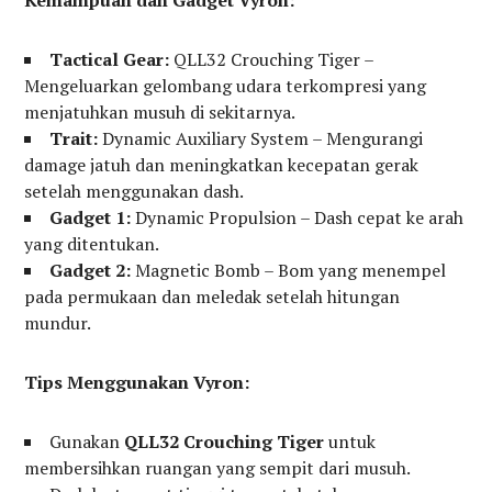
Tactical Gear:
QLL32 Crouching Tiger –
Mengeluarkan gelombang udara terkompresi yang
menjatuhkan musuh di sekitarnya.
Trait:
Dynamic Auxiliary System – Mengurangi
damage jatuh dan meningkatkan kecepatan gerak
setelah menggunakan dash.
Gadget 1:
Dynamic Propulsion – Dash cepat ke arah
yang ditentukan.
Gadget 2:
Magnetic Bomb – Bom yang menempel
pada permukaan dan meledak setelah hitungan
mundur.
Tips Menggunakan Vyron:
Gunakan
QLL32 Crouching Tiger
untuk
membersihkan ruangan yang sempit dari musuh.