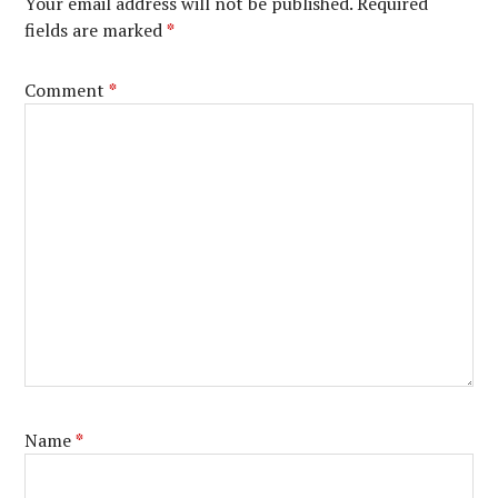
Your email address will not be published.
Required
fields are marked
*
Comment
*
Name
*