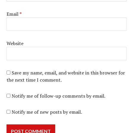
Email
*
Website
Save my name, email, and website in this browser for
the next time I comment.
Notify me of follow-up comments by email.
Notify me of new posts by email.