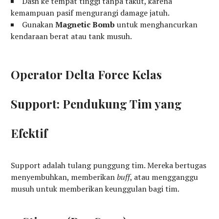
Dash ke tempat tinggi tanpa takut, karena
kemampuan pasif mengurangi damage jatuh.
Gunakan
Magnetic Bomb
untuk menghancurkan
kendaraan berat atau tank musuh.
Operator Delta Force Kelas
Support: Pendukung Tim yang
Efektif
Support adalah tulang punggung tim. Mereka bertugas
menyembuhkan, memberikan
buff
, atau mengganggu
musuh untuk memberikan keunggulan bagi tim.