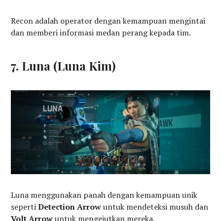
Recon adalah operator dengan kemampuan mengintai
dan memberi informasi medan perang kepada tim.
7. Luna (Luna Kim)
Luna menggunakan panah dengan kemampuan unik
seperti
Detection Arrow
untuk mendeteksi musuh dan
Volt Arrow
untuk mengejutkan mereka.