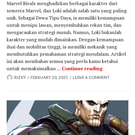
Marvel Rivals menghadirkan berbagai karakter dari
semesta Marvel, dan Loki adalah salah satu yang paling
unik. Sebagai Dewa Tipu Daya, ia memiliki kemampuan
untuk menipu lawan, menyembuhkan rekan tim, dan
mengacaukan strategi musuh. Namun, Loki bukanlah
karakter yang mudah dimainkan. Dengan kemampuan
ilusi dan mobilitas tinggi, ia memiliki mekanik yang
membutuhkan pemahaman strategi mendalam. Artikel
ini akan membahas semua yang perlu kamu ketahui
Panduan Leng
untuk memaksimalkan …
Continue reading
RIZKY
FEBRUARY 20, 2025
LEAVE A COMMENT