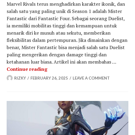
Marvel Rivals terus menghadirkan karakter ikonik, dan
salah satu yang paling unik di Season 1 adalah Mister
Fantastic dari Fantastic Four. Sebagai seorang Duelist,
ia memiliki mobilitas tinggi dan kemampuan untuk
menarik diri ke musuh atau sekutu, memberikan
fleksibilitas dalam pertempuran. Jika dimainkan dengan
benar, Mister Fantastic bisa menjadi salah satu Duelist
paling mengerikan dengan damage tinggi dan
ketahanan luar biasa. Artikel ini akan membahas …
Panduan Lengkap Cara Bermain Mister
Continue reading
RIZKY
FEBRUARY 26, 2025
LEAVE A COMMENT