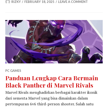
RIZKY
FEBRUARY 18, 2025
LEAVE A COMMENT
PC GAMES
Panduan Lengkap Cara Bermain
Black Panther di Marvel Rivals
Marvel Rivals menghadirkan berbagai karakter ikonik
dari semesta Marvel yang bisa dimainkan dalam
pertempuran 6v6 third-person shooter. Salah satu