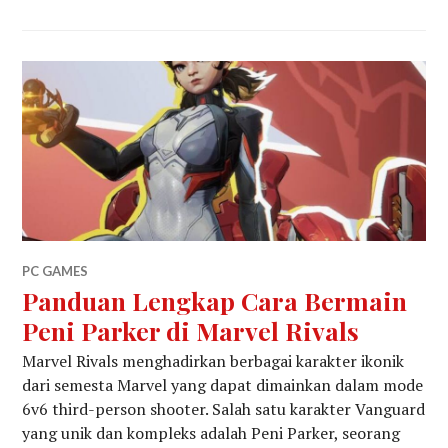
PC GAMES
Panduan Lengkap Cara Bermain
Peni Parker di Marvel Rivals
Marvel Rivals menghadirkan berbagai karakter ikonik
dari semesta Marvel yang dapat dimainkan dalam mode
6v6 third-person shooter. Salah satu karakter Vanguard
yang unik dan kompleks adalah Peni Parker, seorang