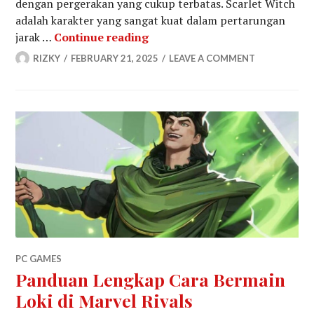
dengan pergerakan yang cukup terbatas. Scarlet Witch
adalah karakter yang sangat kuat dalam pertarungan
Panduan Lengkap Cara Bermain
jarak …
Continue reading
RIZKY
FEBRUARY 21, 2025
LEAVE A COMMENT
PC GAMES
Panduan Lengkap Cara Bermain
Loki di Marvel Rivals