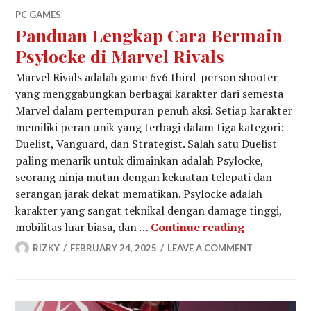
PC GAMES
Panduan Lengkap Cara Bermain
Psylocke di Marvel Rivals
Marvel Rivals adalah game 6v6 third-person shooter
yang menggabungkan berbagai karakter dari semesta
Marvel dalam pertempuran penuh aksi. Setiap karakter
memiliki peran unik yang terbagi dalam tiga kategori:
Duelist, Vanguard, dan Strategist. Salah satu Duelist
paling menarik untuk dimainkan adalah Psylocke,
seorang ninja mutan dengan kekuatan telepati dan
serangan jarak dekat mematikan. Psylocke adalah
karakter yang sangat teknikal dengan damage tinggi,
Panduan Len
mobilitas luar biasa, dan …
Continue reading
RIZKY
FEBRUARY 24, 2025
LEAVE A COMMENT