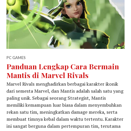
PC GAMES
Panduan Lengkap Cara Bermain
Mantis di Marvel Rivals
Marvel Rivals menghadirkan berbagai karakter ikonik
dari semesta Marvel, dan Mantis adalah salah satu yang
paling unik. Sebagai seorang Strategist, Mantis
memiliki kemampuan luar biasa dalam menyembuhkan
rekan satu tim, meningkatkan damage mereka, serta
membuat timnya kebal dalam waktu tertentu. Karakter
ini sangat berguna dalam pertempuran tim, terutama