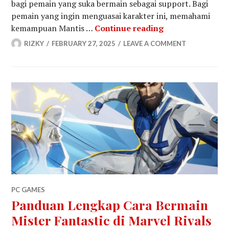
bagi pemain yang suka bermain sebagai support. Bagi
pemain yang ingin menguasai karakter ini, memahami
Panduan Lengkap
kemampuan Mantis …
Continue reading
RIZKY
FEBRUARY 27, 2025
LEAVE A COMMENT
PC GAMES
Panduan Lengkap Cara Bermain
Mister Fantastic di Marvel Rivals