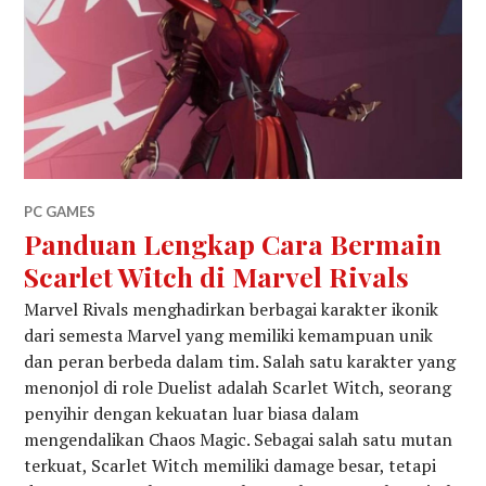
PC GAMES
Panduan Lengkap Cara Bermain
Scarlet Witch di Marvel Rivals
Marvel Rivals menghadirkan berbagai karakter ikonik
dari semesta Marvel yang memiliki kemampuan unik
dan peran berbeda dalam tim. Salah satu karakter yang
menonjol di role Duelist adalah Scarlet Witch, seorang
penyihir dengan kekuatan luar biasa dalam
mengendalikan Chaos Magic. Sebagai salah satu mutan
terkuat, Scarlet Witch memiliki damage besar, tetapi