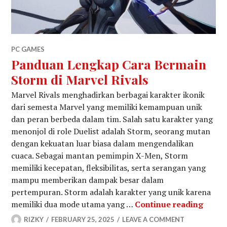
PC GAMES
Panduan Lengkap Cara Bermain
Storm di Marvel Rivals
Marvel Rivals menghadirkan berbagai karakter ikonik
dari semesta Marvel yang memiliki kemampuan unik
dan peran berbeda dalam tim. Salah satu karakter yang
menonjol di role Duelist adalah Storm, seorang mutan
dengan kekuatan luar biasa dalam mengendalikan
cuaca. Sebagai mantan pemimpin X-Men, Storm
memiliki kecepatan, fleksibilitas, serta serangan yang
mampu memberikan dampak besar dalam
pertempuran. Storm adalah karakter yang unik karena
Pandu
memiliki dua mode utama yang …
Continue reading
RIZKY
FEBRUARY 25, 2025
LEAVE A COMMENT