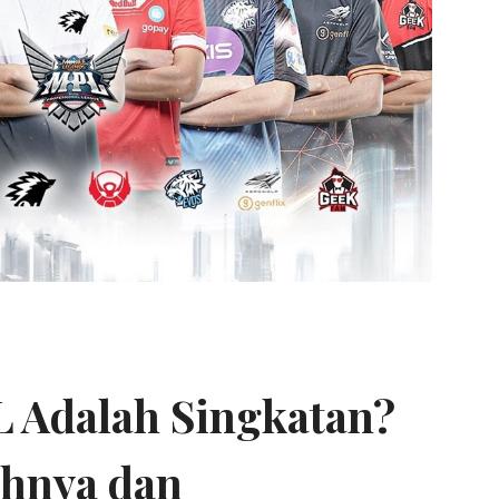
 Adalah Singkatan?
ahnya dan