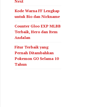
Next
Kode Warna FF Lengkap
untuk Bio dan Nickname
Counter Gloo EXP MLBB
Terbaik, Hero dan Item
Andalan
Fitur Terbaik yang
Pernah Ditambahkan
Pokemon GO Selama 10
Tahun