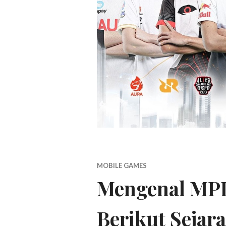
MOBILE GAMES
Mengenal MPL
Berikut Sejar