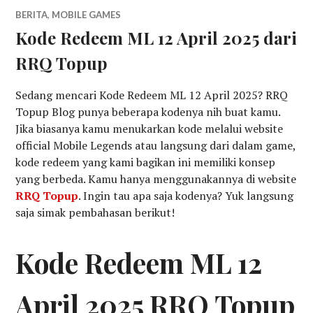
BERITA
,
MOBILE GAMES
Kode Redeem ML 12 April 2025 dari
RRQ Topup
Sedang mencari Kode Redeem ML 12 April 2025? RRQ
Topup Blog punya beberapa kodenya nih buat kamu.
Jika biasanya kamu menukarkan kode melalui website
official Mobile Legends atau langsung dari dalam game,
kode redeem yang kami bagikan ini memiliki konsep
yang berbeda. Kamu hanya menggunakannya di website
RRQ Topup
. Ingin tau apa saja kodenya? Yuk langsung
saja simak pembahasan berikut!
Kode Redeem ML 12
April 2025 RRQ Topup