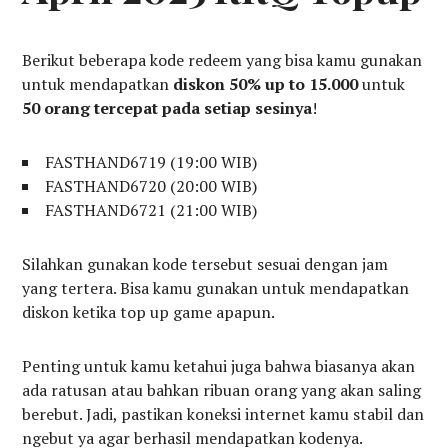
Berikut beberapa kode redeem yang bisa kamu gunakan
untuk mendapatkan
diskon 50% up to 15.000
untuk
50 orang tercepat pada setiap sesinya
!
FASTHAND6719 (19:00 WIB)
FASTHAND6720 (20:00 WIB)
FASTHAND6721 (21:00 WIB)
Silahkan gunakan kode tersebut sesuai dengan jam
yang tertera. Bisa kamu gunakan untuk mendapatkan
diskon ketika top up game apapun.
Penting untuk kamu ketahui juga bahwa biasanya akan
ada ratusan atau bahkan ribuan orang yang akan saling
berebut. Jadi, pastikan koneksi internet kamu stabil dan
ngebut ya agar berhasil mendapatkan kodenya.