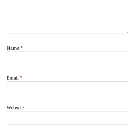
Name
*
Email
*
Website