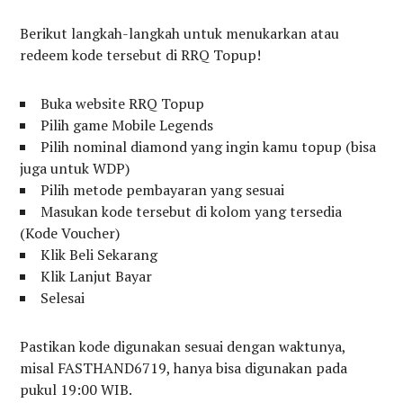
Berikut langkah-langkah untuk menukarkan atau
redeem kode tersebut di RRQ Topup!
Buka website RRQ Topup
Pilih game Mobile Legends
Pilih nominal diamond yang ingin kamu topup (bisa
juga untuk WDP)
Pilih metode pembayaran yang sesuai
Masukan kode tersebut di kolom yang tersedia
(Kode Voucher)
Klik Beli Sekarang
Klik Lanjut Bayar
Selesai
Pastikan kode digunakan sesuai dengan waktunya,
misal FASTHAND6719, hanya bisa digunakan pada
pukul 19:00 WIB.