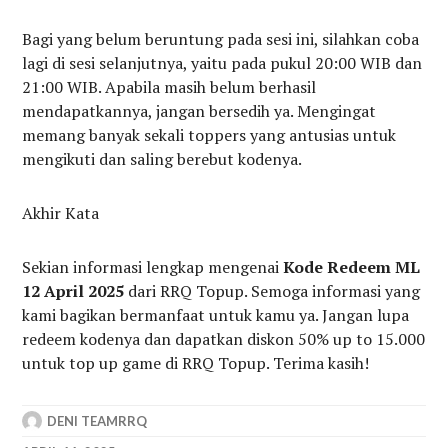
Bagi yang belum beruntung pada sesi ini, silahkan coba
lagi di sesi selanjutnya, yaitu pada pukul 20:00 WIB dan
21:00 WIB. Apabila masih belum berhasil
mendapatkannya, jangan bersedih ya. Mengingat
memang banyak sekali toppers yang antusias untuk
mengikuti dan saling berebut kodenya.
Akhir Kata
Sekian informasi lengkap mengenai
Kode Redeem ML
12 April 2025
dari RRQ Topup. Semoga informasi yang
kami bagikan bermanfaat untuk kamu ya. Jangan lupa
redeem kodenya dan dapatkan diskon 50% up to 15.000
untuk top up game di RRQ Topup. Terima kasih!
DENI TEAMRRQ