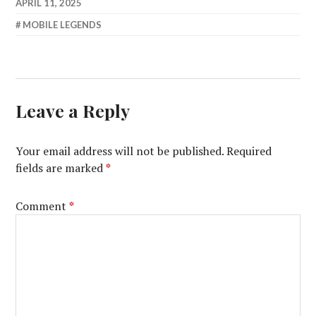
APRIL 11, 2025
MOBILE LEGENDS
Leave a Reply
Your email address will not be published.
Required
fields are marked
*
Comment
*