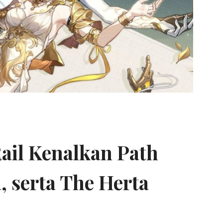
Rail Kenalkan Path
, serta The Herta