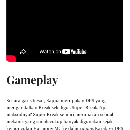
Gameplay
Secara garis besar, Rappa merupakan DPS yang
mengandalkan Break sekaligus Super Break. Apa
maksudnya? Super Break sendiri merupakan sebuah
mekanik yang sudah cukup banyak digunakan sejak
kemunculan Harmony MC ke dalam
game.
Karakter DPS