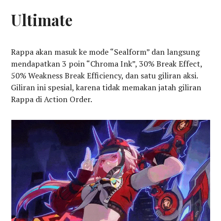
Ultimate
Rappa akan masuk ke mode “Sealform” dan langsung
mendapatkan 3 poin “Chroma Ink”, 30% Break Effect,
50% Weakness Break Efficiency, dan satu giliran aksi.
Giliran ini spesial, karena tidak memakan jatah giliran
Rappa di Action Order.