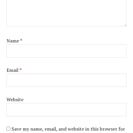
Name
*
Email
*
Website
Save my name, email, and website in this browser for