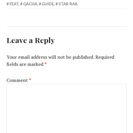
FEAT
,
GACHA
,
GUIDE
,
STAR RAIL
Leave a Reply
Your email address will not be published.
Required
fields are marked
*
Comment
*