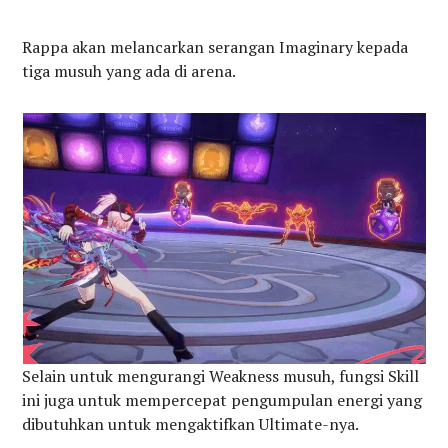
Rappa akan melancarkan serangan Imaginary kepada
tiga musuh yang ada di arena.
Selain untuk mengurangi Weakness musuh, fungsi Skill
ini juga untuk mempercepat pengumpulan energi yang
dibutuhkan untuk mengaktifkan Ultimate-nya.