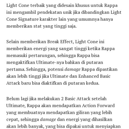
Light Cone terbaik yang didesain khusus untuk Rappa
ini mengambil pendekatan unik jika dibandingkan Light
Cone Signature karakter lain yang umumnya hanya
memberikan stat yang tinggi saja.
Selain memberikan Break Effect, Light Cone ini
memberikan energi yang sangat tinggi ketika Rappa
memasuki pertarungan, sehingga Rappa bisa
mengaktifkan Ultimate-nya bahkan di putaran
pertama. Sehingga, potensi
damage
Rappa dipastikan
akan lebih tinggi jika Ultimate dan Enhanced Basic
Attack baru bisa diaktifkan di putaran kedua.
Belum lagi jika melakukan 2 Basic Attack setelah
Ultimate, Rappa akan mendapatkan Action Forward
yang membuatnya mendapatkan giliran yang lebih
cepat, sehingga
damage
dan energi yang dihasilkan
akan lebih banyak, yang bisa dipakai untuk menyiapkan