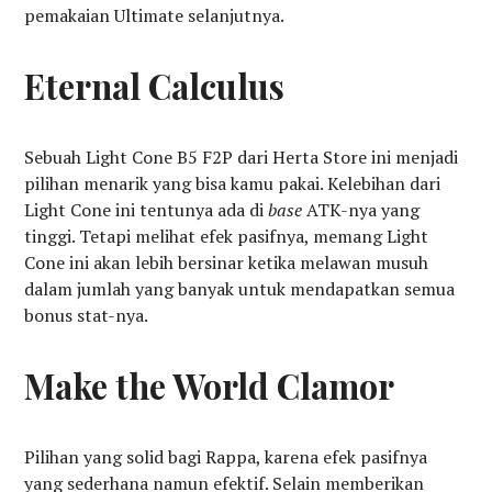
pemakaian Ultimate selanjutnya.
Eternal Calculus
Sebuah Light Cone B5 F2P dari Herta Store ini menjadi
pilihan menarik yang bisa kamu pakai. Kelebihan dari
Light Cone ini tentunya ada di
base
ATK-nya yang
tinggi. Tetapi melihat efek pasifnya, memang Light
Cone ini akan lebih bersinar ketika melawan musuh
dalam jumlah yang banyak untuk mendapatkan semua
bonus stat-nya.
Make the World Clamor
Pilihan yang solid bagi Rappa, karena efek pasifnya
yang sederhana namun efektif. Selain memberikan