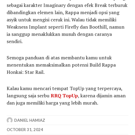
sebagai karakter Imaginary dengan efek Break terburuk
dibandingkan elemen lain, Rappa menjadi opsi yang
asyik untuk mengisi ceruk ini. Walau tidak memiliki
Weakness Implant seperti Firefly dan Boothill, namun
ia sanggup menaklukkan musuh dengan caranya
sendiri.
Semoga panduan di atas membantu kamu untuk
menentukan memaksimalkan potensi Build Rappa
Honkai: Star Rail.
Kalau kamu mencari tempat TopUp yang terpercaya,
langsung saja serbu
RRQ TopUp
, karena dijamin aman
dan juga memiliki harga yang lebih murah.
DANIEL HAMIAZ
OCTOBER 31, 2024