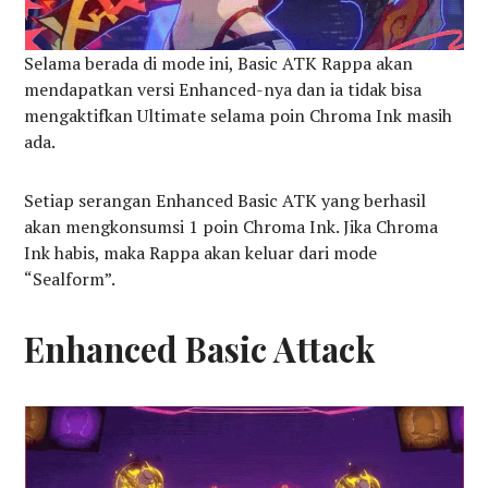
Selama berada di mode ini, Basic ATK Rappa akan
mendapatkan versi Enhanced-nya dan ia tidak bisa
mengaktifkan Ultimate selama poin Chroma Ink masih
ada.
Setiap serangan Enhanced Basic ATK yang berhasil
akan mengkonsumsi 1 poin Chroma Ink. Jika Chroma
Ink habis, maka Rappa akan keluar dari mode
“Sealform”.
Enhanced Basic Attack