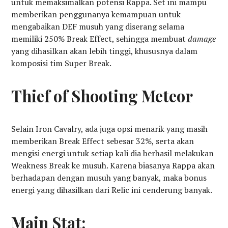
untuk memaksimalkan potensi Rappa. Set ini mampu
memberikan penggunanya kemampuan untuk
mengabaikan DEF musuh yang diserang selama
memiliki 250% Break Effect, sehingga membuat
damage
yang dihasilkan akan lebih tinggi, khususnya dalam
komposisi tim Super Break.
Thief of Shooting Meteor
Selain Iron Cavalry, ada juga opsi menarik yang masih
memberikan Break Effect sebesar 32%, serta akan
mengisi energi untuk setiap kali dia berhasil melakukan
Weakness Break ke musuh. Karena biasanya Rappa akan
berhadapan dengan musuh yang banyak, maka bonus
energi yang dihasilkan dari Relic ini cenderung banyak.
Main Stat: