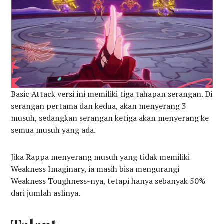
Basic Attack versi ini memiliki tiga tahapan serangan. Di
serangan pertama dan kedua, akan menyerang 3
musuh, sedangkan serangan ketiga akan menyerang ke
semua musuh yang ada.
Jika Rappa menyerang musuh yang tidak memiliki
Weakness Imaginary, ia masih bisa mengurangi
Weakness Toughness-nya, tetapi hanya sebanyak 50%
dari jumlah aslinya.