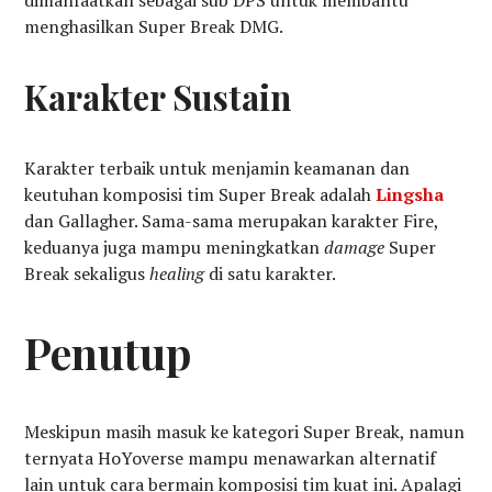
dimanfaatkan sebagai sub DPS untuk membantu
menghasilkan Super Break DMG.
Karakter Sustain
Karakter terbaik untuk menjamin keamanan dan
keutuhan komposisi tim Super Break adalah
Lingsha
dan Gallagher. Sama-sama merupakan karakter Fire,
keduanya juga mampu meningkatkan
damage
Super
Break sekaligus
healing
di satu karakter.
Penutup
Meskipun masih masuk ke kategori Super Break, namun
ternyata HoYoverse mampu menawarkan alternatif
lain untuk cara bermain komposisi tim kuat ini. Apalagi