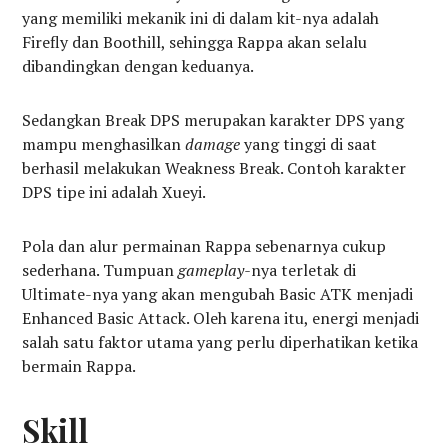
yang memiliki mekanik ini di dalam kit-nya adalah
Firefly dan Boothill, sehingga Rappa akan selalu
dibandingkan dengan keduanya.
Sedangkan Break DPS merupakan karakter DPS yang
mampu menghasilkan
damage
yang tinggi di saat
berhasil melakukan Weakness Break. Contoh karakter
DPS tipe ini adalah Xueyi.
Pola dan alur permainan Rappa sebenarnya cukup
sederhana. Tumpuan
gameplay-
nya terletak di
Ultimate-nya yang akan mengubah Basic ATK menjadi
Enhanced Basic Attack. Oleh karena itu, energi menjadi
salah satu faktor utama yang perlu diperhatikan ketika
bermain Rappa.
Skill