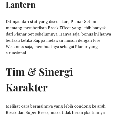
Lantern
Ditinjau dari stat yang disediakan, Planar Set ini
memang memberikan Break Effect yang lebih banyak
dari Planar Set sebelumnya. Hanya saja, bonus ini hanya
berlaku ketika Rappa melawan musuh dengan Fire
Weakness saja, membuatnya sebagai Planar yang
situasional.
Tim & Sinergi
Karakter
Melihat cara bermainnya yang lebih condong ke arah
Break dan Super Break, maka tidak heran jika timnya