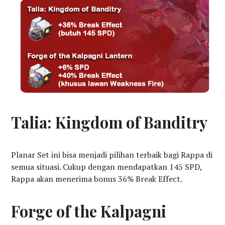
Talia: Kingdom of Banditry
Planar Set ini bisa menjadi pilihan terbaik bagi Rappa di
semua situasi. Cukup dengan mendapatkan 145 SPD,
Rappa akan menerima bonus 36% Break Effect.
Forge of the Kalpagni