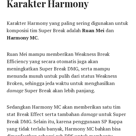
Karakter Harmony
Karakter Harmony yang paling sering digunakan untuk
komposisi tim Super Break adalah
Ruan Mei
dan
Harmony MC
.
Ruan Mei mampu memberikan Weakness Break
Efficiency yang secara otomatis juga akan
meningkatkan Super Break DMG, serta mampu
menunda musuh untuk pulih dari status Weakness
Broken, sehingga jeda waktu untuk menghasilkan
damage
Super Break akan lebih panjang.
Sedangkan Harmony MC akan memberikan satu tim
stat Break Effect serta tambahan
damage
untuk Super
Break DMG. Selain itu, karena penggunaan SP Rappa
yang tidak terlalu banyak, Harmony MC bahkan bisa