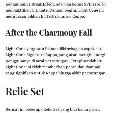
penggunanya Break Effect, ada juga bonus SPD setelah
mengaktifkan Ultimate. Dengan begitu, Light Cone ini
merupakan pilihan B4 terbaik untuk Rappa.
After the Charmony Fall
Light Cone yang satu ini memiliki sebagian aspek dari
Light Cone Signature Rappa, yang akan mengisi energi
penggunanya di awal pertarungan. Tetapi setelah itu,
Light Cone ini tidak memberikan peran dan dampak
yang signifikan untuk Rappa hingga akhir pertarungan.
Relic Set
Berikut ini beberapa Relic Set yang bisa kamu pakai: