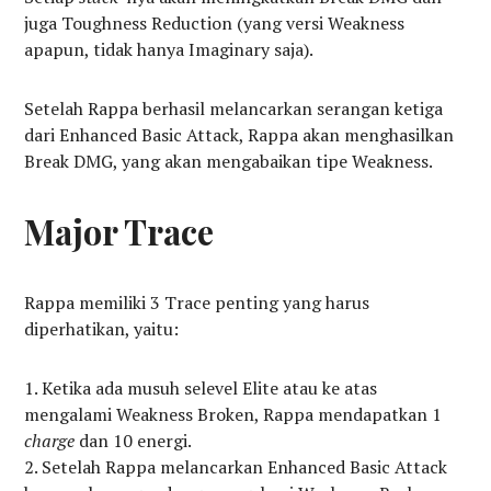
juga Toughness Reduction (yang versi Weakness
apapun, tidak hanya Imaginary saja).
Setelah Rappa berhasil melancarkan serangan ketiga
dari Enhanced Basic Attack, Rappa akan menghasilkan
Break DMG, yang akan mengabaikan tipe Weakness.
Major Trace
Rappa memiliki 3 Trace penting yang harus
diperhatikan, yaitu:
Ketika ada musuh selevel Elite atau ke atas
mengalami Weakness Broken, Rappa mendapatkan 1
charge
dan 10 energi.
Setelah Rappa melancarkan Enhanced Basic Attack