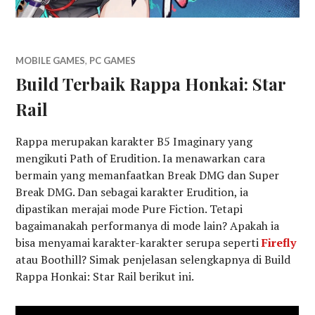
MOBILE GAMES
,
PC GAMES
Build Terbaik Rappa Honkai: Star
Rail
Rappa merupakan karakter B5 Imaginary yang
mengikuti Path of Erudition. Ia menawarkan cara
bermain yang memanfaatkan Break DMG dan Super
Break DMG. Dan sebagai karakter Erudition, ia
dipastikan merajai mode Pure Fiction. Tetapi
bagaimanakah performanya di mode lain? Apakah ia
bisa menyamai karakter-karakter serupa seperti
Firefly
atau Boothill? Simak penjelasan selengkapnya di Build
Rappa Honkai: Star Rail berikut ini.