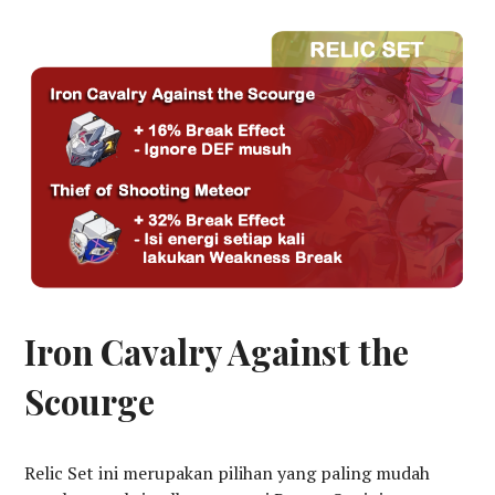
Iron Cavalry Against the
Scourge
Relic Set ini merupakan pilihan yang paling mudah