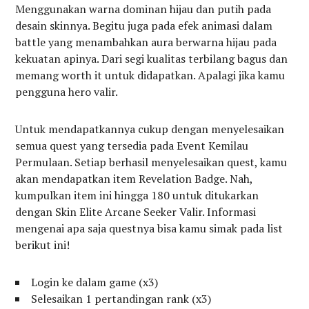
Menggunakan warna dominan hijau dan putih pada
desain skinnya. Begitu juga pada efek animasi dalam
battle yang menambahkan aura berwarna hijau pada
kekuatan apinya. Dari segi kualitas terbilang bagus dan
memang worth it untuk didapatkan. Apalagi jika kamu
pengguna hero valir.
Untuk mendapatkannya cukup dengan menyelesaikan
semua quest yang tersedia pada Event Kemilau
Permulaan. Setiap berhasil menyelesaikan quest, kamu
akan mendapatkan item Revelation Badge. Nah,
kumpulkan item ini hingga 180 untuk ditukarkan
dengan Skin Elite Arcane Seeker Valir. Informasi
mengenai apa saja questnya bisa kamu simak pada list
berikut ini!
Login ke dalam game (x3)
Selesaikan 1 pertandingan rank (x3)