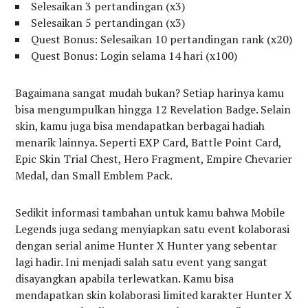
Selesaikan 3 pertandingan (x3)
Selesaikan 5 pertandingan (x3)
Quest Bonus: Selesaikan 10 pertandingan rank (x20)
Quest Bonus: Login selama 14 hari (x100)
Bagaimana sangat mudah bukan? Setiap harinya kamu
bisa mengumpulkan hingga 12 Revelation Badge. Selain
skin, kamu juga bisa mendapatkan berbagai hadiah
menarik lainnya. Seperti EXP Card, Battle Point Card,
Epic Skin Trial Chest, Hero Fragment, Empire Chevarier
Medal, dan Small Emblem Pack.
Sedikit informasi tambahan untuk kamu bahwa Mobile
Legends juga sedang menyiapkan satu event kolaborasi
dengan serial anime Hunter X Hunter yang sebentar
lagi hadir. Ini menjadi salah satu event yang sangat
disayangkan apabila terlewatkan. Kamu bisa
mendapatkan skin kolaborasi limited karakter Hunter X