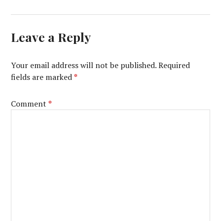
Leave a Reply
Your email address will not be published.
Required
fields are marked
*
Comment
*