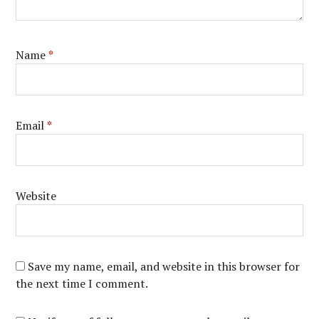
Name
*
Email
*
Website
Save my name, email, and website in this browser for
the next time I comment.