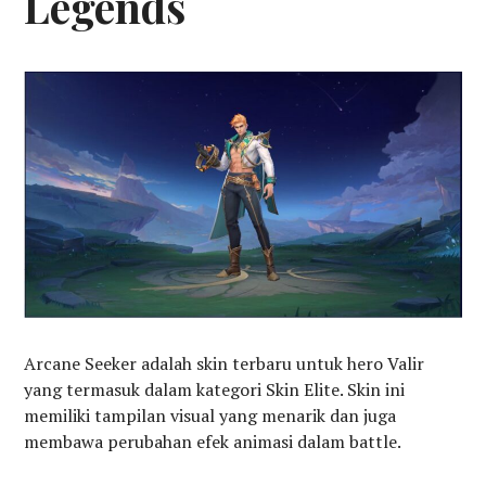
Legends
Arcane Seeker adalah skin terbaru untuk hero Valir
yang termasuk dalam kategori Skin Elite. Skin ini
memiliki tampilan visual yang menarik dan juga
membawa perubahan efek animasi dalam battle.