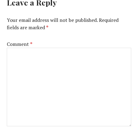
Leave a Reply
Your email address will not be published.
Required
fields are marked
*
Comment
*