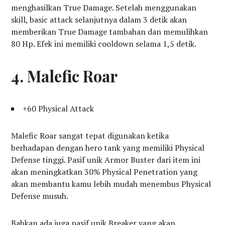
menghasilkan True Damage. Setelah menggunakan
skill, basic attack selanjutnya dalam 3 detik akan
memberikan True Damage tambahan dan memulihkan
80 Hp. Efek ini memiliki cooldown selama 1,5 detik.
4. Malefic Roar
+60 Physical Attack
Malefic Roar sangat tepat digunakan ketika
berhadapan dengan hero tank yang memiliki Physical
Defense tinggi. Pasif unik Armor Buster dari item ini
akan meningkatkan 30% Physical Penetration yang
akan membantu kamu lebih mudah menembus Physical
Defense musuh.
Bahkan ada juga pasif unik Breaker yang akan