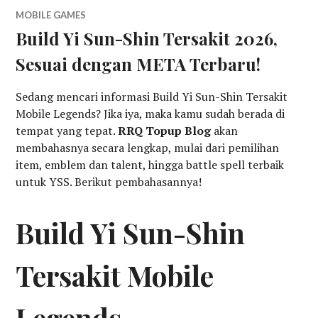
MOBILE GAMES
Build Yi Sun-Shin Tersakit 2026,
Sesuai dengan META Terbaru!
Sedang mencari informasi Build Yi Sun-Shin Tersakit
Mobile Legends? Jika iya, maka kamu sudah berada di
tempat yang tepat.
RRQ Topup Blog
akan
membahasnya secara lengkap, mulai dari pemilihan
item, emblem dan talent, hingga battle spell terbaik
untuk YSS. Berikut pembahasannya!
Build Yi Sun-Shin
Tersakit Mobile