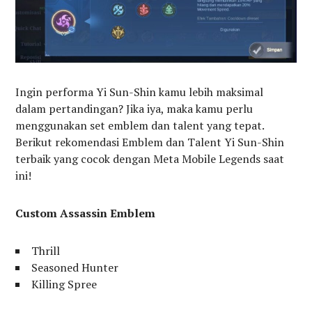
Ingin performa Yi Sun-Shin kamu lebih maksimal
dalam pertandingan? Jika iya, maka kamu perlu
menggunakan set emblem dan talent yang tepat.
Berikut rekomendasi Emblem dan Talent Yi Sun-Shin
terbaik yang cocok dengan Meta Mobile Legends saat
ini!
Custom Assassin Emblem
Thrill
Seasoned Hunter
Killing Spree