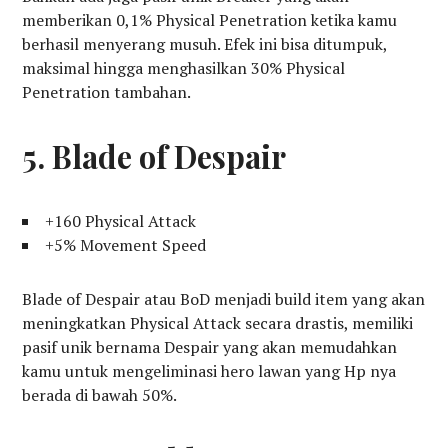
memberikan 0,1% Physical Penetration ketika kamu
berhasil menyerang musuh. Efek ini bisa ditumpuk,
maksimal hingga menghasilkan 30% Physical
Penetration tambahan.
5. Blade of Despair
+160 Physical Attack
+5% Movement Speed
Blade of Despair atau BoD menjadi build item yang akan
meningkatkan Physical Attack secara drastis, memiliki
pasif unik bernama Despair yang akan memudahkan
kamu untuk mengeliminasi hero lawan yang Hp nya
berada di bawah 50%.