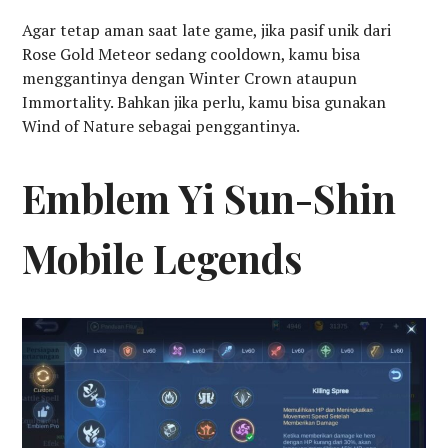
Agar tetap aman saat late game, jika pasif unik dari
Rose Gold Meteor sedang cooldown, kamu bisa
menggantinya dengan Winter Crown ataupun
Immortality. Bahkan jika perlu, kamu bisa gunakan
Wind of Nature sebagai penggantinya.
Emblem Yi Sun-Shin
Mobile Legends