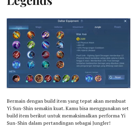
Legends
Bermain dengan build item yang tepat akan membuat
Yi Sun-Shin semakin kuat. Kamu bisa menggunakan set
build item berikut untuk memaksimalkan performa Yi
Sun-Shin dalam pertandingan sebagai Jungler!