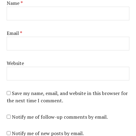
Name
*
Email
*
Website
Save my name, email, and website in this browser for
the next time I comment.
Notify me of follow-up comments by email.
Notify me of new posts by email.