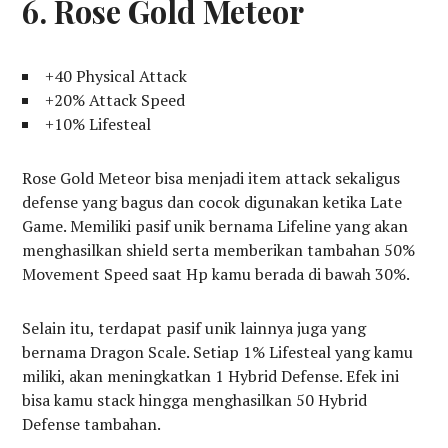
6. Rose Gold Meteor
+40 Physical Attack
+20% Attack Speed
+10% Lifesteal
Rose Gold Meteor bisa menjadi item attack sekaligus
defense yang bagus dan cocok digunakan ketika Late
Game. Memiliki pasif unik bernama Lifeline yang akan
menghasilkan shield serta memberikan tambahan 50%
Movement Speed saat Hp kamu berada di bawah 30%.
Selain itu, terdapat pasif unik lainnya juga yang
bernama Dragon Scale. Setiap 1% Lifesteal yang kamu
miliki, akan meningkatkan 1 Hybrid Defense. Efek ini
bisa kamu stack hingga menghasilkan 50 Hybrid
Defense tambahan.