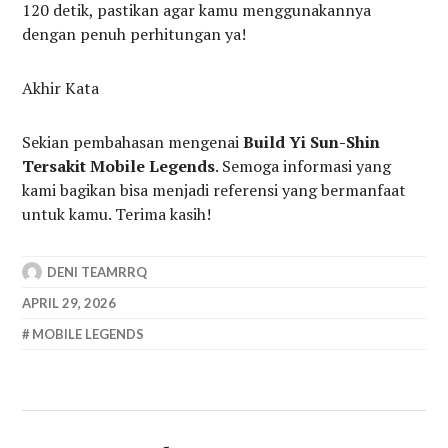
120 detik, pastikan agar kamu menggunakannya
dengan penuh perhitungan ya!
Akhir Kata
Sekian pembahasan mengenai
Build Yi Sun-Shin
Tersakit Mobile Legends
. Semoga informasi yang
kami bagikan bisa menjadi referensi yang bermanfaat
untuk kamu. Terima kasih!
DENI TEAMRRQ
APRIL 29, 2026
MOBILE LEGENDS