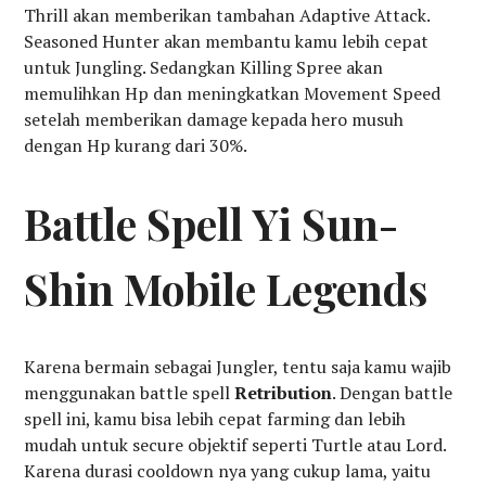
Thrill akan memberikan tambahan Adaptive Attack.
Seasoned Hunter akan membantu kamu lebih cepat
untuk Jungling. Sedangkan Killing Spree akan
memulihkan Hp dan meningkatkan Movement Speed
setelah memberikan damage kepada hero musuh
dengan Hp kurang dari 30%.
Battle Spell Yi Sun-
Shin Mobile Legends
Karena bermain sebagai Jungler, tentu saja kamu wajib
menggunakan battle spell
Retribution
. Dengan battle
spell ini, kamu bisa lebih cepat farming dan lebih
mudah untuk secure objektif seperti Turtle atau Lord.
Karena durasi cooldown nya yang cukup lama, yaitu