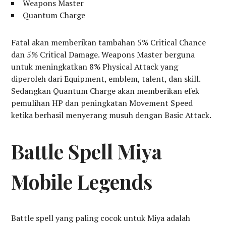
Weapons Master
Quantum Charge
Fatal akan memberikan tambahan 5% Critical Chance
dan 5% Critical Damage. Weapons Master berguna
untuk meningkatkan 8% Physical Attack yang
diperoleh dari Equipment, emblem, talent, dan skill.
Sedangkan Quantum Charge akan memberikan efek
pemulihan HP dan peningkatan Movement Speed
ketika berhasil menyerang musuh dengan Basic Attack.
Battle Spell Miya
Mobile Legends
Battle spell yang paling cocok untuk Miya adalah