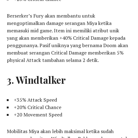
Berserker’s Fury akan membantu untuk
mengoptimalkan damage serangan Miya ketika
memasuki mid game. Item ini memiliki atribut unik
yang akan memberikan +40% Critical Damage kepada
penggunanya. Pasif uniknya yang bernama Doom akan
membuat serangan Critical Damage memberikan 5%
physical Attack tambahan selama 2 detik.
3. Windtalker
+35% Attack Speed
+20% Critical Chance
+20 Movement Speed
Mobilitas Miya akan lebih maksimal ketika sudah