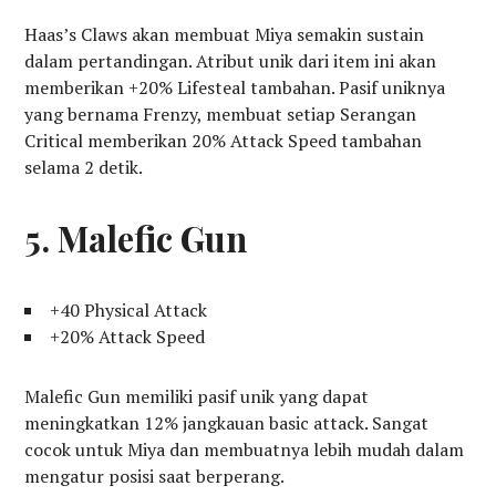
Haas’s Claws akan membuat Miya semakin sustain
dalam pertandingan. Atribut unik dari item ini akan
memberikan +20% Lifesteal tambahan. Pasif uniknya
yang bernama Frenzy, membuat setiap Serangan
Critical memberikan 20% Attack Speed tambahan
selama 2 detik.
5. Malefic Gun
+40 Physical Attack
+20% Attack Speed
Malefic Gun memiliki pasif unik yang dapat
meningkatkan 12% jangkauan basic attack. Sangat
cocok untuk Miya dan membuatnya lebih mudah dalam
mengatur posisi saat berperang.