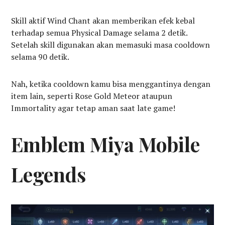
Skill aktif Wind Chant akan memberikan efek kebal
terhadap semua Physical Damage selama 2 detik.
Setelah skill digunakan akan memasuki masa cooldown
selama 90 detik.
Nah, ketika cooldown kamu bisa menggantinya dengan
item lain, seperti Rose Gold Meteor ataupun
Immortality agar tetap aman saat late game!
Emblem Miya Mobile
Legends