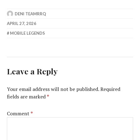
DENI TEAMRRQ
APRIL 27, 2026
MOBILE LEGENDS
Leave a Reply
Your email address will not be published.
Required
fields are marked
*
Comment
*