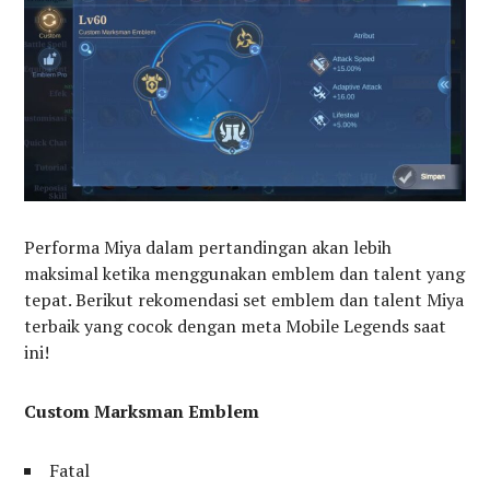
Performa Miya dalam pertandingan akan lebih
maksimal ketika menggunakan emblem dan talent yang
tepat. Berikut rekomendasi set emblem dan talent Miya
terbaik yang cocok dengan meta Mobile Legends saat
ini!
Custom Marksman Emblem
Fatal