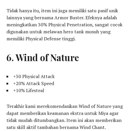
Tidak hanya itu, item ini juga memiliki satu pasif unik
lainnya yang bernama Armor Buster. Efeknya adalah
meningkatkan 30% Physical Penetration, sangat cocok
digunakan untuk melawan hero tank musuh yang
memiliki Physical Defense tinggi.
6. Wind of Nature
+30 Physical Attack
+20% Attack Speed
+10% Lifesteal
Terakhir kami merekomendasikan Wind of Nature yang
dapat memberikan keamanan ekstra untuk Miya agar
tidak mudah ditumbangkan. Item ini akan memberikan
satu skill aktif tambahan bernama Wind Chant.