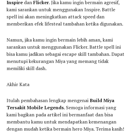
Inspire
dan
Flicker
. Jika kamu ingin bermain agresif,
kami sarankan untuk menggunakan Inspire. Battle
spell ini akan meningkatkan attack speed dan
memberikan efek lifesteal tambahan ketika digunakan.
Namun, jika kamu ingin bermain lebih aman, kami
sarankan untuk menggunakan Flicker. Battle spell ini
bisa kamu jadikan sebagai escape skill tambahan. Dapat
menutupi kekurangan Miya yang memang tidak
memiliki skill dash.
Akhir Kata
Itulah pembahasan lengkap mengenai
Build Miya
Tersakit Mobile Legends
. Semoga informasi yang
kami bagikan pada artikel ini bermanfaat dan bisa
membantu kamu untuk mendapatkan kemenangan
dengan mudah ketika bermain hero Miya. Terima kasih!