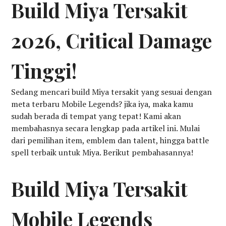
Build Miya Tersakit
2026, Critical Damage
Tinggi!
Sedang mencari build Miya tersakit yang sesuai dengan
meta terbaru Mobile Legends? jika iya, maka kamu
sudah berada di tempat yang tepat! Kami akan
membahasnya secara lengkap pada artikel ini. Mulai
dari pemilihan item, emblem dan talent, hingga battle
spell terbaik untuk Miya. Berikut pembahasannya!
Build Miya Tersakit
Mobile Legends