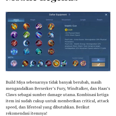
Build Miya sebenarnya tidak banyak berubah, masih
mengandalkan Berserker’s Fury, Windtalker, dan Haas’s
Claws sebagai sumber damage utama. Kombinasi ketiga
item ini sudah cukup untuk memberikan critical, attack
speed, dan lifesteal yang dibutuhkan. Berikut
rekomendasi itemnya!