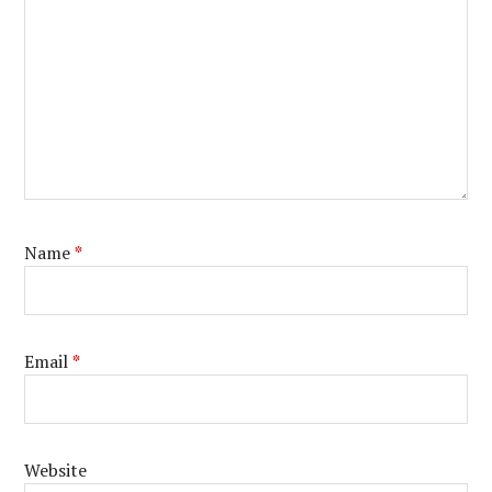
Name
*
Email
*
Website