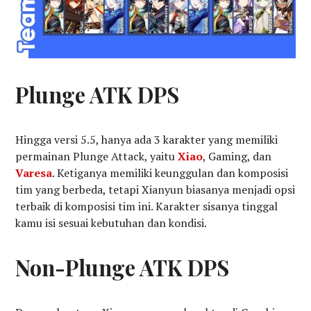
Plunge ATK DPS
Hingga versi 5.5, hanya ada 3 karakter yang memiliki
permainan Plunge Attack, yaitu
Xiao
, Gaming, dan
Varesa
. Ketiganya memiliki keunggulan dan komposisi
tim yang berbeda, tetapi Xianyun biasanya menjadi opsi
terbaik di komposisi tim ini. Karakter sisanya tinggal
kamu isi sesuai kebutuhan dan kondisi.
Non-Plunge ATK DPS