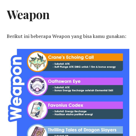
Weapon
Berikut ini beberapa Weapon yang bisa kamu gunakan: