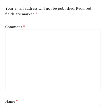
Your email address will not be published.
Required
fields are marked
*
Comment
*
Name
*