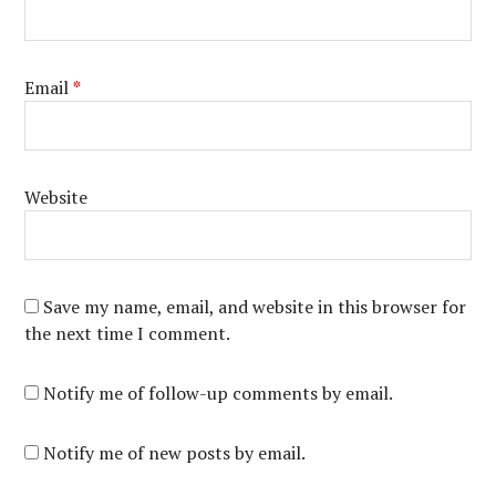
Email
*
Website
Save my name, email, and website in this browser for
the next time I comment.
Notify me of follow-up comments by email.
Notify me of new posts by email.