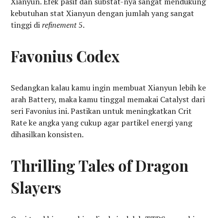
Xianyun. Efek pasif dan substat-nya sangat mendukung
kebutuhan stat Xianyun dengan jumlah yang sangat
tinggi di
refinement
5.
Favonius Codex
Sedangkan kalau kamu ingin membuat Xianyun lebih ke
arah Battery, maka kamu tinggal memakai Catalyst dari
seri Favonius ini. Pastikan untuk meningkatkan Crit
Rate ke angka yang cukup agar partikel energi yang
dihasilkan konsisten.
Thrilling Tales of Dragon
Slayers