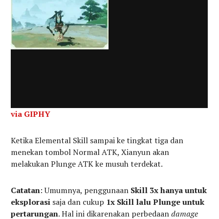
via GIPHY
Ketika Elemental Skill sampai ke tingkat tiga dan
menekan tombol Normal ATK, Xianyun akan
melakukan Plunge ATK ke musuh terdekat.
Catatan
: Umumnya, penggunaan
Skill 3x hanya untuk
eksplorasi
saja dan cukup
1x Skill lalu Plunge untuk
pertarungan
. Hal ini dikarenakan perbedaan
damage