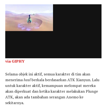
via GIPHY
Selama objek ini aktif, semua karakter di tim akan
menerima
heal
berkala berdasarkan ATK Xianyun. Lalu
untuk karakter aktif, kemampuan melompat mereka
akan diperkuat dan ketika karakter melakukan Plunge
ATK, akan ada tambahan serangan Anemo ke
sekitarnya.