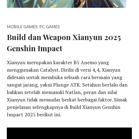
MOBILE GAMES
,
PC GAMES
Build dan Weapon Xianyun 2025
Genshin Impact
Xianyun merupakan karakter B5 Anemo yang
menggunakan Catalyst. Dirilis di versi 4,4, Xianyun
didesain untuk membuka sebuah cara bermain yang
sangat jarang, yakni Plunge ATK. Setahun berlalu dan
bahkan setelah memasuki Natlan, peran dan nilai
Xianyun tidak memudar berkat berbagai faktor. Simak
penjelasan selengkapnya di Build Xianyun Genshin
Impact 2025 berikut ini.