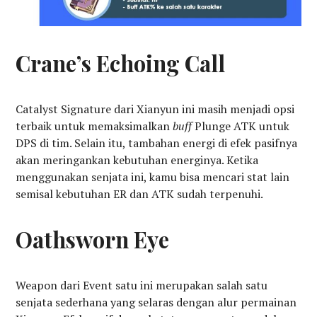
Crane’s Echoing Call
Catalyst Signature dari Xianyun ini masih menjadi opsi
terbaik untuk memaksimalkan
buff
Plunge ATK untuk
DPS di tim. Selain itu, tambahan energi di efek pasifnya
akan meringankan kebutuhan energinya. Ketika
menggunakan senjata ini, kamu bisa mencari stat lain
semisal kebutuhan ER dan ATK sudah terpenuhi.
Oathsworn Eye
Weapon dari Event satu ini merupakan salah satu
senjata sederhana yang selaras dengan alur permainan