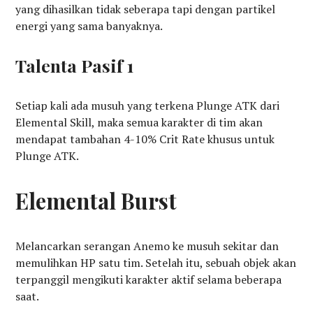
yang dihasilkan tidak seberapa tapi dengan partikel
energi yang sama banyaknya.
Talenta Pasif 1
Setiap kali ada musuh yang terkena Plunge ATK dari
Elemental Skill, maka semua karakter di tim akan
mendapat tambahan 4-10% Crit Rate khusus untuk
Plunge ATK.
Elemental Burst
Melancarkan serangan Anemo ke musuh sekitar dan
memulihkan HP satu tim. Setelah itu, sebuah objek akan
terpanggil mengikuti karakter aktif selama beberapa
saat.