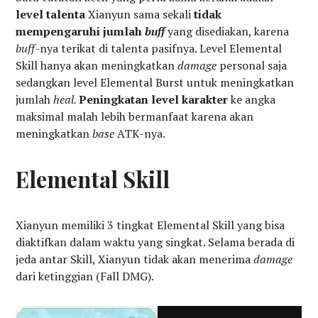
level talenta
Xianyun sama sekali
tidak
mempengaruhi jumlah
buff
yang disediakan, karena
buff-
nya terikat di talenta pasifnya. Level Elemental
Skill hanya akan meningkatkan
damage
personal saja
sedangkan level Elemental Burst untuk meningkatkan
jumlah
heal.
Peningkatan level karakter
ke angka
maksimal malah lebih bermanfaat karena akan
meningkatkan
base
ATK-nya.
Elemental Skill
Xianyun memiliki 3 tingkat Elemental Skill yang bisa
diaktifkan dalam waktu yang singkat. Selama berada di
jeda antar Skill, Xianyun tidak akan menerima
damage
dari ketinggian (Fall DMG).