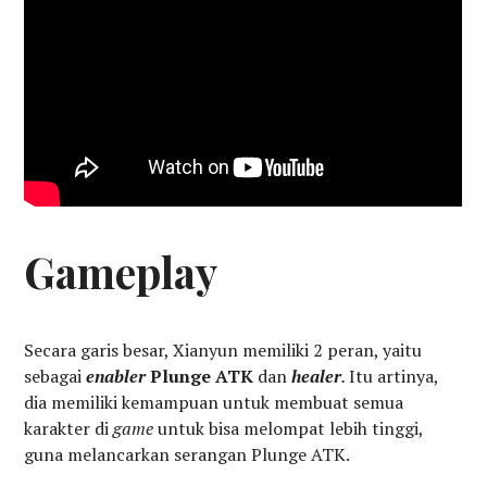
Gameplay
Secara garis besar, Xianyun memiliki 2 peran, yaitu
sebagai
enabler
Plunge ATK
dan
healer
.
Itu artinya,
dia memiliki kemampuan untuk membuat semua
karakter di
game
untuk bisa melompat lebih tinggi,
guna melancarkan serangan Plunge ATK.