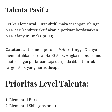
Talenta Pasif 2
Ketika Elemental Burst aktif, maka serangan Plunge
ATK dari karakter aktif akan diperkuat berdasarkan
ATK Xianyun (maks. 9000).
Catatan
: Untuk memperoleh
buff
tertinggi, Xianyun
membutuhkan sekitar 4500 ATK. Angka ini bisa kamu
buat sebagai perkiraan saja daripada dibuat untuk
target ATK yang harus dicapai.
Prioritas Level Talenta:
Elemental Burst
Elemental Skill (opsional)