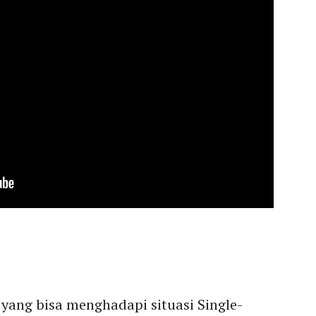
 yang bisa menghadapi situasi Single-