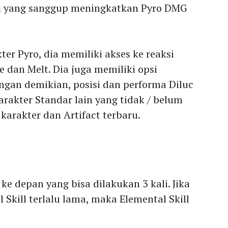
i
yang sanggup meningkatkan Pyro DMG
ter Pyro, dia memiliki akses ke reaksi
e dan Melt. Dia juga memiliki opsi
engan demikian, posisi dan performa Diluc
rakter Standar lain yang tidak / belum
arakter dan Artifact terbaru.
e depan yang bisa dilakukan 3 kali. Jika
 Skill terlalu lama, maka Elemental Skill