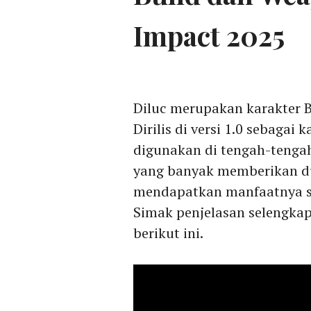
Impact 2025
Diluc merupakan karakter 
Dirilis di versi 1.0 sebagai
digunakan di tengah-tengah
yang banyak memberikan du
mendapatkan manfaatnya se
Simak penjelasan selengkap
berikut ini.