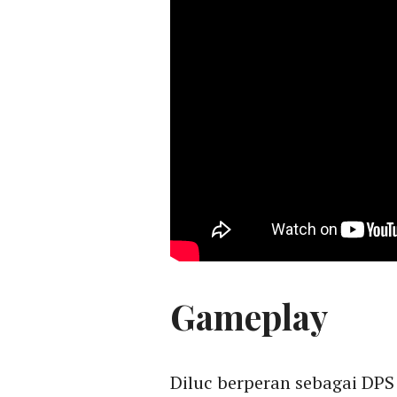
Gameplay
Diluc berperan sebagai DPS