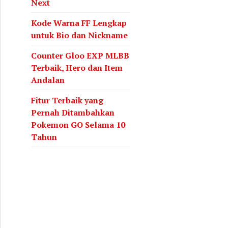
Next
Kode Warna FF Lengkap
untuk Bio dan Nickname
Counter Gloo EXP MLBB
Terbaik, Hero dan Item
Andalan
Fitur Terbaik yang
Pernah Ditambahkan
Pokemon GO Selama 10
Tahun