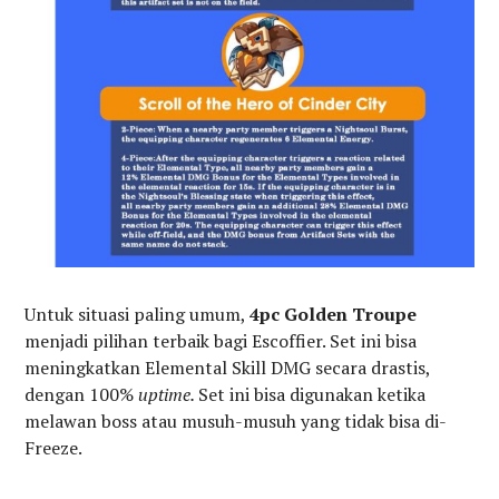
Untuk situasi paling umum,
4pc Golden Troupe
menjadi pilihan terbaik bagi Escoffier. Set ini bisa
meningkatkan Elemental Skill DMG secara drastis,
dengan 100%
uptime.
Set ini bisa digunakan ketika
melawan boss atau musuh-musuh yang tidak bisa di-
Freeze.