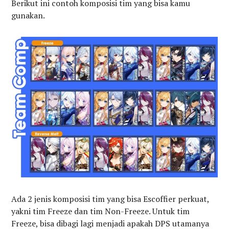
Berikut ini contoh komposisi tim yang bisa kamu
gunakan.
Ada 2 jenis komposisi tim yang bisa Escoffier perkuat,
yakni tim Freeze dan tim Non-Freeze. Untuk tim
Freeze, bisa dibagi lagi menjadi apakah DPS utamanya