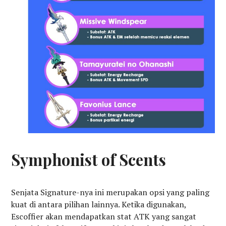
Symphonist of Scents
Senjata Signature-nya ini merupakan opsi yang paling
kuat di antara pilihan lainnya. Ketika digunakan,
Escoffier akan mendapatkan stat ATK yang sangat