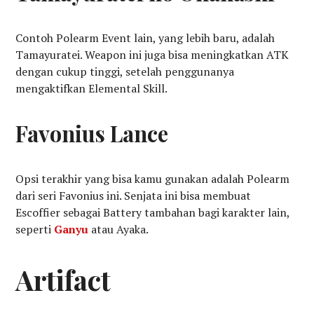
Contoh Polearm Event lain, yang lebih baru, adalah
Tamayuratei. Weapon ini juga bisa meningkatkan ATK
dengan cukup tinggi, setelah penggunanya
mengaktifkan Elemental Skill.
Favonius Lance
Opsi terakhir yang bisa kamu gunakan adalah Polearm
dari seri Favonius ini. Senjata ini bisa membuat
Escoffier sebagai Battery tambahan bagi karakter lain,
seperti
Ganyu
atau Ayaka.
Artifact