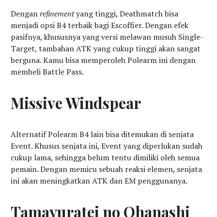
Dengan
refinement
yang tinggi, Deathmatch bisa
menjadi opsi B4 terbaik bagi Escoffier. Dengan efek
pasifnya, khususnya yang versi melawan musuh Single-
Target, tambahan ATK yang cukup tinggi akan sangat
berguna. Kamu bisa memperoleh Polearm ini dengan
membeli Battle Pass.
Missive Windspear
Alternatif Polearm B4 lain bisa ditemukan di senjata
Event. Khusus senjata ini, Event yang diperlukan sudah
cukup lama, sehingga belum tentu dimiliki oleh semua
pemain. Dengan memicu sebuah reaksi elemen, senjata
ini akan meningkatkan ATK dan EM penggunanya.
Tamayuratei no Ohanashi