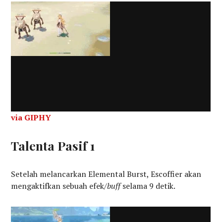
via GIPHY
Talenta Pasif 1
Setelah melancarkan Elemental Burst, Escoffier akan
mengaktifkan sebuah efek/
buff
selama 9 detik.