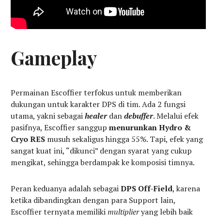
Gameplay
Permainan Escoffier terfokus untuk memberikan
dukungan untuk karakter DPS di tim. Ada 2 fungsi
utama, yakni sebagai
healer
dan
debuffer
. Melalui efek
pasifnya, Escoffier sanggup
menurunkan Hydro &
Cryo RES
musuh sekaligus hingga 55%. Tapi, efek yang
sangat kuat ini, “dikunci” dengan syarat yang cukup
mengikat, sehingga berdampak ke komposisi timnya.
Peran keduanya adalah sebagai
DPS Off-Field
, karena
ketika dibandingkan dengan para Support lain,
Escoffier ternyata memiliki
multiplier
yang lebih baik