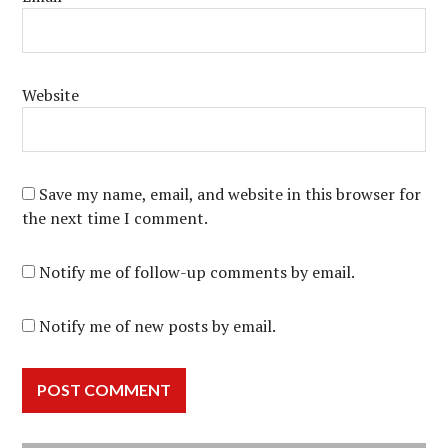
Website
Save my name, email, and website in this browser for
the next time I comment.
Notify me of follow-up comments by email.
Notify me of new posts by email.