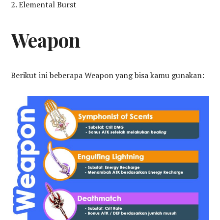
Elemental Burst
Weapon
Berikut ini beberapa Weapon yang bisa kamu gunakan: