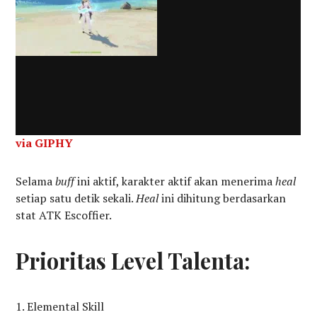
via GIPHY
Selama
buff
ini aktif, karakter aktif akan menerima
heal
setiap satu detik sekali.
Heal
ini dihitung berdasarkan
stat ATK Escoffier.
Prioritas Level Talenta:
Elemental Skill