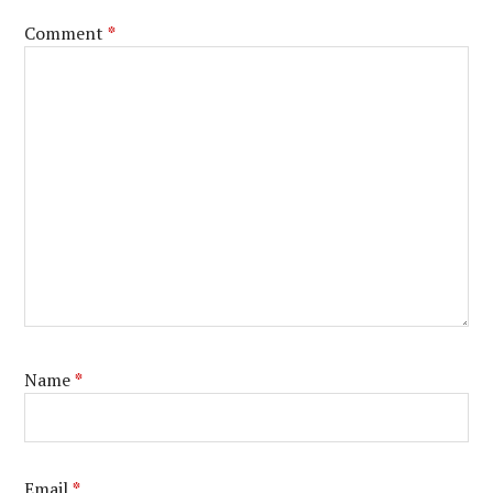
Comment
*
Name
*
Email
*