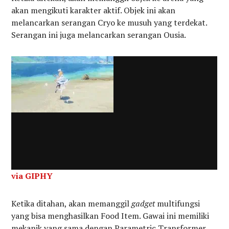
akan mengikuti karakter aktif. Objek ini akan
melancarkan serangan Cryo ke musuh yang terdekat.
Serangan ini juga melancarkan serangan Ousia.
via GIPHY
Ketika ditahan, akan memanggil
gadget
multifungsi
yang bisa menghasilkan Food Item. Gawai ini memiliki
mekanik yang sama dengan Parametric Transformer