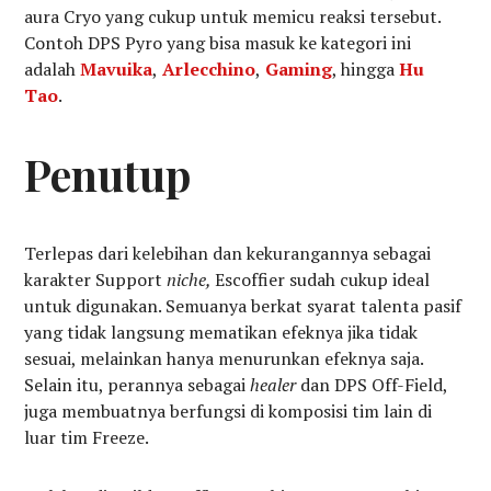
aura Cryo yang cukup untuk memicu reaksi tersebut.
Contoh DPS Pyro yang bisa masuk ke kategori ini
adalah
Mavuika
,
Arlecchino
,
Gaming
, hingga
Hu
Tao
.
Penutup
Terlepas dari kelebihan dan kekurangannya sebagai
karakter Support
niche,
Escoffier sudah cukup ideal
untuk digunakan. Semuanya berkat syarat talenta pasif
yang tidak langsung mematikan efeknya jika tidak
sesuai, melainkan hanya menurunkan efeknya saja.
Selain itu, perannya sebagai
healer
dan DPS Off-Field,
juga membuatnya berfungsi di komposisi tim lain di
luar tim Freeze.