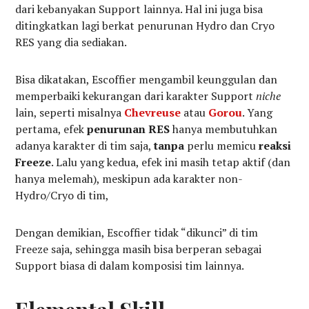
dari kebanyakan Support lainnya. Hal ini juga bisa
ditingkatkan lagi berkat penurunan Hydro dan Cryo
RES yang dia sediakan.
Bisa dikatakan, Escoffier mengambil keunggulan dan
memperbaiki kekurangan dari karakter Support
niche
lain, seperti misalnya
Chevreuse
atau
Gorou
. Yang
pertama, efek
penurunan RES
hanya membutuhkan
adanya karakter di tim saja,
tanpa
perlu memicu
reaksi
Freeze
. Lalu yang kedua, efek ini masih tetap aktif (dan
hanya melemah), meskipun ada karakter non-
Hydro/Cryo di tim,
Dengan demikian, Escoffier tidak “dikunci” di tim
Freeze saja, sehingga masih bisa berperan sebagai
Support biasa di dalam komposisi tim lainnya.