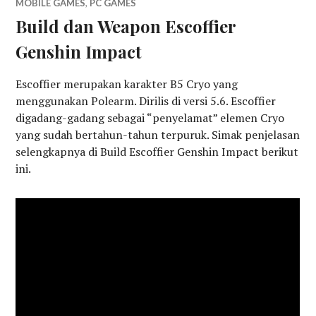
MOBILE GAMES
,
PC GAMES
Build dan Weapon Escoffier
Genshin Impact
Escoffier merupakan karakter B5 Cryo yang
menggunakan Polearm. Dirilis di versi 5.6. Escoffier
digadang-gadang sebagai “penyelamat” elemen Cryo
yang sudah bertahun-tahun terpuruk. Simak penjelasan
selengkapnya di Build Escoffier Genshin Impact berikut
ini.