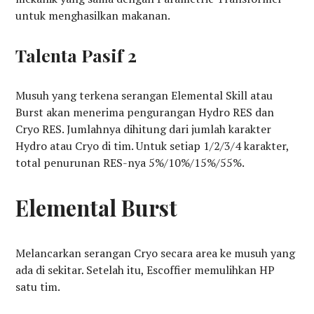
untuk menghasilkan makanan.
Talenta Pasif 2
Musuh yang terkena serangan Elemental Skill atau
Burst akan menerima pengurangan Hydro RES dan
Cryo RES. Jumlahnya dihitung dari jumlah karakter
Hydro atau Cryo di tim. Untuk setiap 1/2/3/4 karakter,
total penurunan RES-nya 5%/10%/15%/55%.
Elemental Burst
Melancarkan serangan Cryo secara area ke musuh yang
ada di sekitar. Setelah itu, Escoffier memulihkan HP
satu tim.