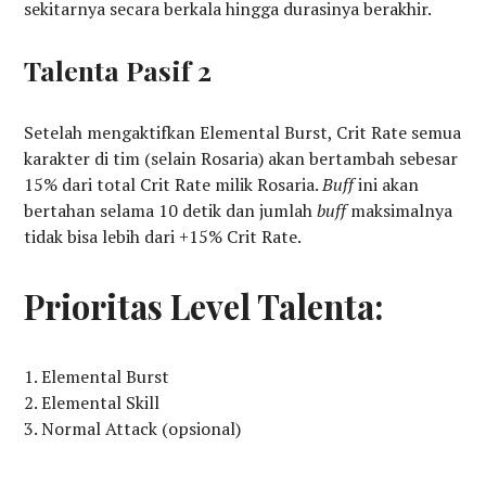
sekitarnya secara berkala hingga durasinya berakhir.
Talenta Pasif 2
Setelah mengaktifkan Elemental Burst, Crit Rate semua
karakter di tim (selain Rosaria) akan bertambah sebesar
15% dari total Crit Rate milik Rosaria.
Buff
ini akan
bertahan selama 10 detik dan jumlah
buff
maksimalnya
tidak bisa lebih dari +15% Crit Rate.
Prioritas Level Talenta:
Elemental Burst
Elemental Skill
Normal Attack (opsional)