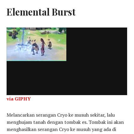
Elemental Burst
via GIPHY
Melancarkan serangan Cryo ke musuh sekitar, lalu
menghujam tanah dengan tombak es. Tombak ini akan
menghasilkan serangan Cryo ke musuh yang ada di