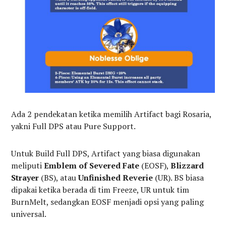
Ada 2 pendekatan ketika memilih Artifact bagi Rosaria,
yakni Full DPS atau Pure Support.
Untuk Build Full DPS, Artifact yang biasa digunakan
meliputi
Emblem of Severed Fate
(EOSF),
Blizzard
Strayer
(BS), atau
Unfinished Reverie
(UR). BS biasa
dipakai ketika berada di tim Freeze, UR untuk tim
BurnMelt, sedangkan EOSF menjadi opsi yang paling
universal.