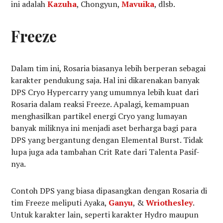
ini adalah
Kazuha
, Chongyun,
Mavuika
, dlsb.
Freeze
Dalam tim ini, Rosaria biasanya lebih berperan sebagai
karakter pendukung saja. Hal ini dikarenakan banyak
DPS Cryo Hypercarry yang umumnya lebih kuat dari
Rosaria dalam reaksi Freeze. Apalagi, kemampuan
menghasilkan partikel energi Cryo yang lumayan
banyak miliknya ini menjadi aset berharga bagi para
DPS yang bergantung dengan Elemental Burst. Tidak
lupa juga ada tambahan Crit Rate dari Talenta Pasif-
nya.
Contoh DPS yang biasa dipasangkan dengan Rosaria di
tim Freeze meliputi Ayaka,
Ganyu
, &
Wriothesley
.
Untuk karakter lain, seperti karakter Hydro maupun