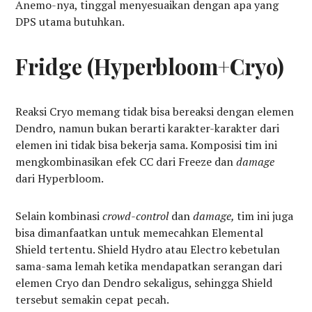
Anemo-nya, tinggal menyesuaikan dengan apa yang
DPS utama butuhkan.
Fridge (Hyperbloom+Cryo)
Reaksi Cryo memang tidak bisa bereaksi dengan elemen
Dendro, namun bukan berarti karakter-karakter dari
elemen ini tidak bisa bekerja sama. Komposisi tim ini
mengkombinasikan efek CC dari Freeze dan
damage
dari Hyperbloom.
Selain kombinasi
crowd-control
dan
damage,
tim ini juga
bisa dimanfaatkan untuk memecahkan Elemental
Shield tertentu. Shield Hydro atau Electro kebetulan
sama-sama lemah ketika mendapatkan serangan dari
elemen Cryo dan Dendro sekaligus, sehingga Shield
tersebut semakin cepat pecah.