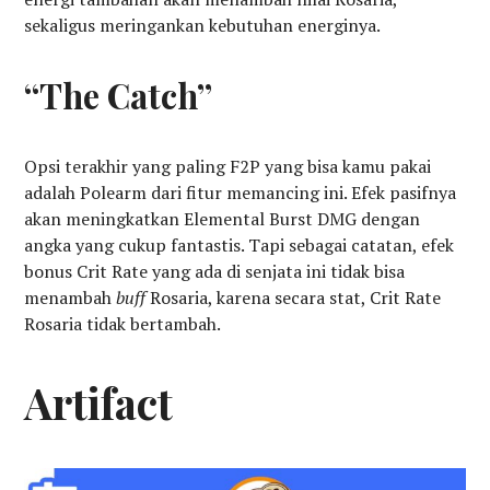
sekaligus meringankan kebutuhan energinya.
“The Catch”
Opsi terakhir yang paling F2P yang bisa kamu pakai
adalah Polearm dari fitur memancing ini. Efek pasifnya
akan meningkatkan Elemental Burst DMG dengan
angka yang cukup fantastis. Tapi sebagai catatan, efek
bonus Crit Rate yang ada di senjata ini tidak bisa
menambah
buff
Rosaria, karena secara stat, Crit Rate
Rosaria tidak bertambah.
Artifact