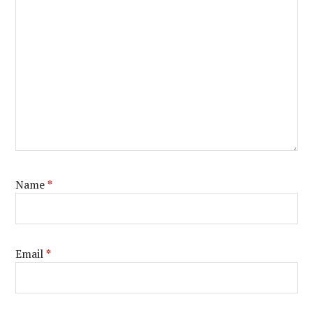
Name
*
Email
*