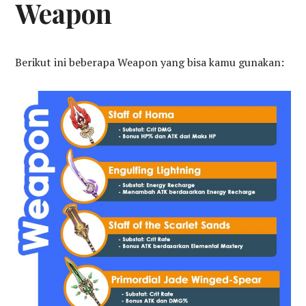
Weapon
Berikut ini beberapa Weapon yang bisa kamu gunakan: