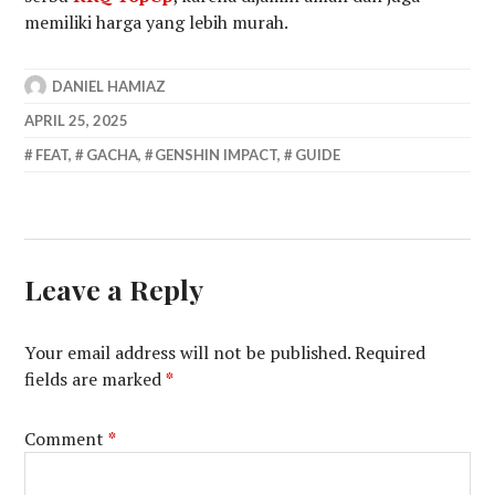
memiliki harga yang lebih murah.
DANIEL HAMIAZ
APRIL 25, 2025
FEAT
,
GACHA
,
GENSHIN IMPACT
,
GUIDE
Leave a Reply
Your email address will not be published.
Required
fields are marked
*
Comment
*