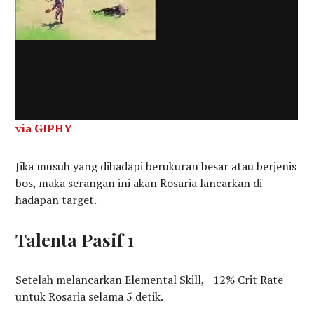
via GIPHY
Jika musuh yang dihadapi berukuran besar atau berjenis
bos, maka serangan ini akan Rosaria lancarkan di
hadapan target.
Talenta Pasif 1
Setelah melancarkan Elemental Skill, +12% Crit Rate
untuk Rosaria selama 5 detik.