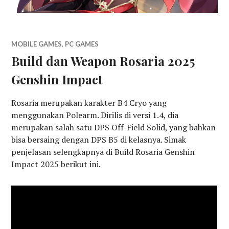
MOBILE GAMES
,
PC GAMES
Build dan Weapon Rosaria 2025
Genshin Impact
Rosaria merupakan karakter B4 Cryo yang
menggunakan Polearm. Dirilis di versi 1.4, dia
merupakan salah satu DPS Off-Field Solid, yang bahkan
bisa bersaing dengan DPS B5 di kelasnya. Simak
penjelasan selengkapnya di Build Rosaria Genshin
Impact 2025 berikut ini.