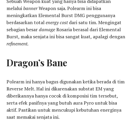
Sebuah Weapon kuat yang hanya bisa didapatkan
melalui
banner
Weapon saja. Polearm ini bisa
meningkatkan Elemental Burst DMG penggunanya
berdasarkan total
energy cost
dari satu tim. Mengingat
sebagian besar
damage
Rosaria berasal dari Elemental
Burst, maka senjata ini bisa sangat kuat, apalagi dengan
refinement.
Dragon’s Bane
Polearm ini hanya bagus digunakan ketika berada di tim
Reverse Melt. Hal ini dikarenakan substat EM yang
diberikannya hanya cocok di komposisi tim tersebut,
serta efek pasifnya yang butuh aura Pyro untuk bisa
aktif. Pastikan untuk mencukupi kebutuhan energinya
saat memakai senjata ini.