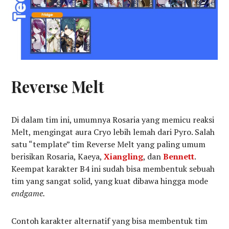
Reverse Melt
Di dalam tim ini, umumnya Rosaria yang memicu reaksi
Melt, mengingat aura Cryo lebih lemah dari Pyro. Salah
satu “template” tim Reverse Melt yang paling umum
berisikan Rosaria, Kaeya,
Xiangling
, dan
Bennett
.
Keempat karakter B4 ini sudah bisa membentuk sebuah
tim yang sangat solid, yang kuat dibawa hingga mode
endgame.
Contoh karakter alternatif yang bisa membentuk tim