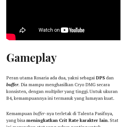
Gameplay
Peran utama Rosaria ada dua, yakni sebagai
DPS
dan
buffer
.
Dia mampu menghasilkan Cryo DMG secara
konsisten, dengan
multiplier
yang tinggi. Untuk ukuran
B4, kemampuannya ini termasuk yang lumayan kuat.
Kemampuan
buffer-
nya terletak di Talenta Pasifnya,
yang bisa
meningkatkan Crit Rate karakter lain
. Stat