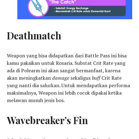
Deathmatch
Weapon yang bisa didapatkan dari Battle Pass ini bisa
kamu pakaikan untuk Rosaria. Substat Crit Rate yang
ada di Polearm ini akan sangat bermanfaat, karena
akan meningkatkan
damage
sekaligus
buff
Crit Rate
yang nanti dia salurkan. Untuk mendapatkan performa
maksimalnya, Weapon ini lebih cocok dipakai ketika
melawan musuh jenis bos.
Wavebreaker’s Fin