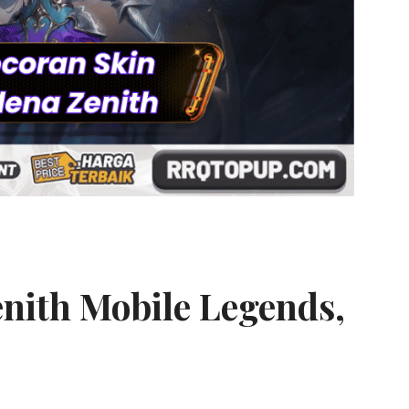
enith Mobile Legends,