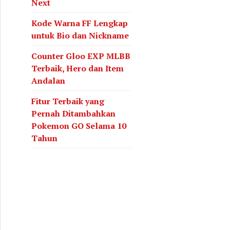
Next
Kode Warna FF Lengkap
untuk Bio dan Nickname
Counter Gloo EXP MLBB
Terbaik, Hero dan Item
Andalan
Fitur Terbaik yang
Pernah Ditambahkan
Pokemon GO Selama 10
Tahun