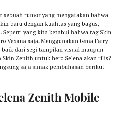
dar sebuah rumor yang mengatakan bahwa
in baru dengan kualitas yang bagus,
. Seperti yang kita ketahui bahwa tag Skin
Hero Vexana saja. Menggunakan tema Fairy
baik dari segi tampilan visual maupun
 Skin Zenith untuk hero Selena akan rilis?
angsung saja simak pembahasan berikut
elena Zenith Mobile