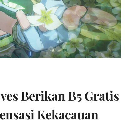
es Berikan B5 Gratis
ensasi Kekacauan