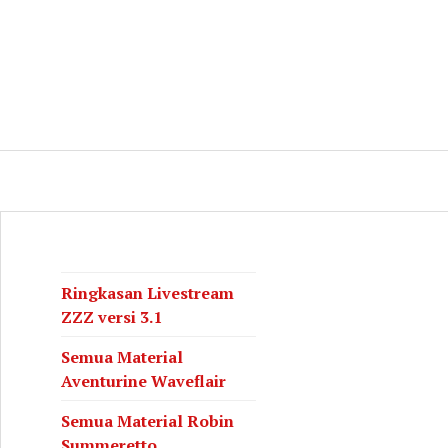
log
CH
Ringkasan Livestream
ZZZ versi 3.1
Semua Material
Aventurine Waveflair
Semua Material Robin
Summeretto