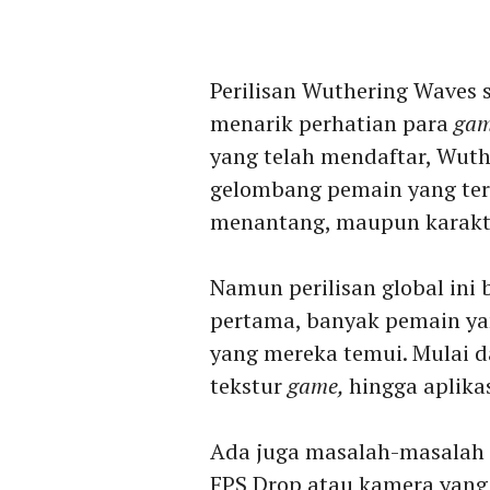
Perilisan Wuthering Waves 
menarik perhatian para
gam
yang telah mendaftar, Wut
gelombang pemain yang ter
menantang, maupun karakter
Namun perilisan global ini
pertama, banyak pemain y
yang mereka temui. Mulai d
tekstur
game,
hingga aplik
Ada juga masalah-masalah 
FPS Drop atau kamera yang 