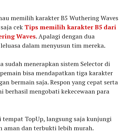
mau memilih karakter B5 Wuthering Waves
 saja cek
Tips memilih karakter B5 dari
ering Waves
. Apalagi dengan dua
h leluasa dalam menyusun tim mereka.
a sudah menerapkan sistem Selector di
 pemain bisa mendapatkan tiga karakter
an bermain saja. Respon yang cepat serta
ni berhasil mengobati kekecewaan para
 tempat TopUp, langsung saja kunjungi
in aman dan terbukti lebih murah.