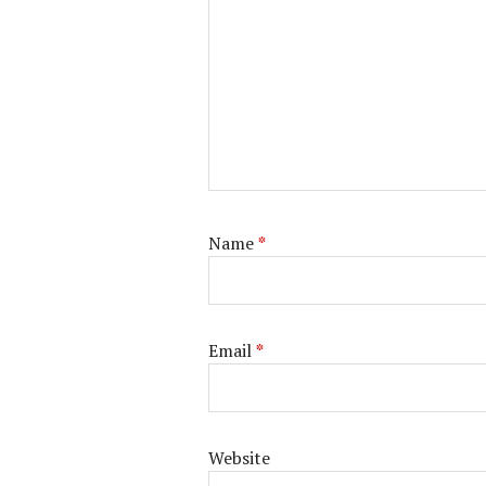
Name
*
Email
*
Website