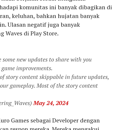
hadapi komunitas ini banyak dibagikan di
biran, keluhan, bahkan hujatan banyak
in. Ulasan negatif juga banyak
g Waves di Play Store.
ve some new updates to share with you
or game improvements.
of story content skippable in future updates,
your gameplay. Most of the story content
ering_Waves)
May 24, 2024
Kuro Games sebagai Developer dengan
kan respon mereka. Mereka mengakui