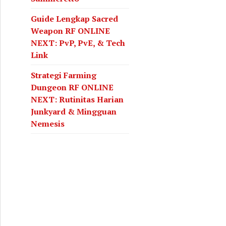
Guide Lengkap Sacred
Weapon RF ONLINE
NEXT: PvP, PvE, & Tech
Link
Strategi Farming
Dungeon RF ONLINE
NEXT: Rutinitas Harian
Junkyard & Mingguan
Nemesis