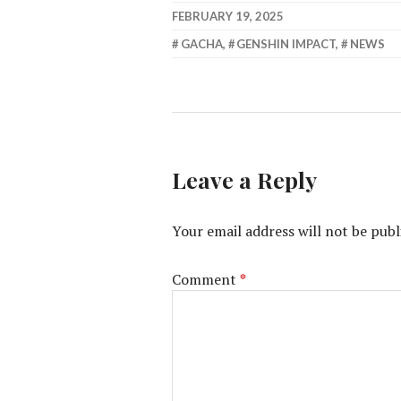
FEBRUARY 19, 2025
GACHA
,
GENSHIN IMPACT
,
NEWS
Leave a Reply
Your email address will not be publ
Comment
*