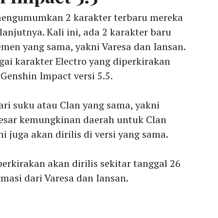
mengumumkan 2 karakter terbaru mereka
anjutnya. Kali ini, ada 2 karakter baru
emen yang sama, yakni Varesa dan Iansan.
i karakter Electro yang diperkirakan
Genshin Impact versi 5.5.
ari suku atau Clan yang sama, yakni
 besar kemungkinan daerah untuk Clan
i juga akan dirilis di versi yang sama.
erkirakan akan dirilis sekitar tanggal 26
rmasi dari Varesa dan Iansan.