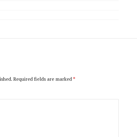
ished.
Required fields are marked
*