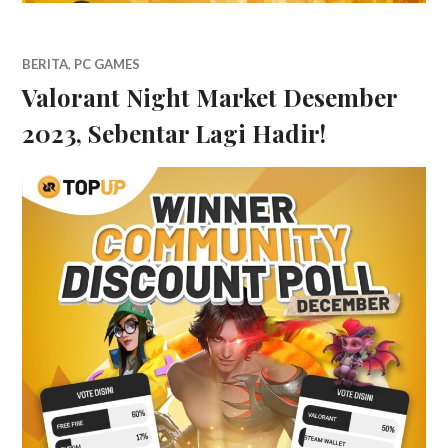
BERITA
,
PC GAMES
Valorant Night Market Desember
2023, Sebentar Lagi Hadir!