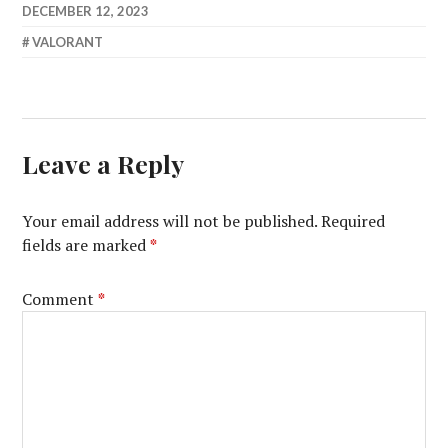
DECEMBER 12, 2023
VALORANT
Leave a Reply
Your email address will not be published.
Required
fields are marked
*
Comment
*