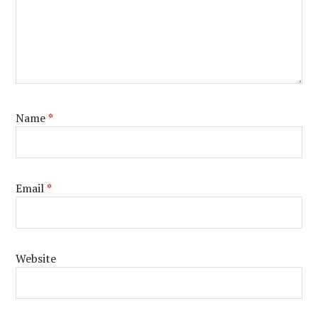
Name
*
Email
*
Website