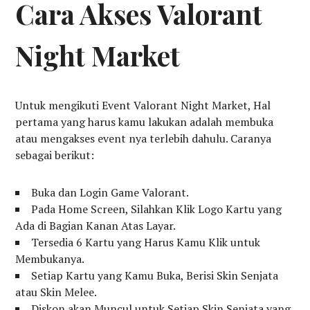
Cara Akses Valorant
Night Market
Untuk mengikuti Event Valorant Night Market, Hal
pertama yang harus kamu lakukan adalah membuka
atau mengakses event nya terlebih dahulu. Caranya
sebagai berikut:
Buka dan Login Game Valorant.
Pada Home Screen, Silahkan Klik Logo Kartu yang
Ada di Bagian Kanan Atas Layar.
Tersedia 6 Kartu yang Harus Kamu Klik untuk
Membukanya.
Setiap Kartu yang Kamu Buka, Berisi Skin Senjata
atau Skin Melee.
Diskon akan Muncul untuk Setiap Skin Senjata yang