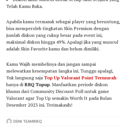
Telah Kamu Buka.
Apabila kamu termasuk sebagai player yang beruntung,
bisa memperoleh tingkatan Skin Premium dengan
jumlah diskon yang cukup besar pada event ini,
maksimal diskon hingga 49%. Apalagi jika yang muncul
adalah Skin Favorite kamu dan belum dimiliki.
Kamu Wajib membelinya dan jangan sampai
melewatkan kesempatan langka ini. Tunggu apalagi,
Yuk langsung saja
Top Up Valorant Point Termurah
hanya di
RRQ Topup
. Manfaatkan periode diskon
khusus dari Community Discount Poll untuk game
Valorant agar Top Up semakin Worth It pada Bulan
Desember 2023 ini. Terimakasih!
DENI TEAMRRQ