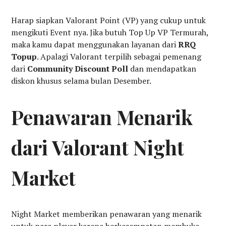
Harap siapkan Valorant Point (VP) yang cukup untuk
mengikuti Event nya. Jika butuh Top Up VP Termurah,
maka kamu dapat menggunakan layanan dari
RRQ
Topup
. Apalagi Valorant terpilih sebagai pemenang
dari
Community Discount Poll
dan mendapatkan
diskon khusus selama bulan Desember.
Penawaran Menarik
dari Valorant Night
Market
Night Market memberikan penawaran yang menarik
untuk para player karena berkesempatan membuka