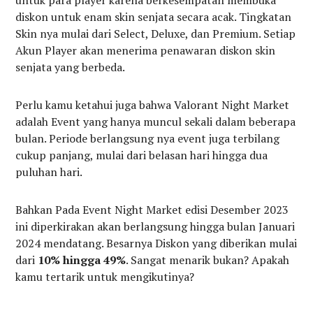
diskon untuk enam skin senjata secara acak. Tingkatan
Skin nya mulai dari Select, Deluxe, dan Premium. Setiap
Akun Player akan menerima penawaran diskon skin
senjata yang berbeda.
Perlu kamu ketahui juga bahwa Valorant Night Market
adalah Event yang hanya muncul sekali dalam beberapa
bulan. Periode berlangsung nya event juga terbilang
cukup panjang, mulai dari belasan hari hingga dua
puluhan hari.
Bahkan Pada Event Night Market edisi Desember 2023
ini diperkirakan akan berlangsung hingga bulan Januari
2024 mendatang. Besarnya Diskon yang diberikan mulai
dari
10% hingga 49%
. Sangat menarik bukan? Apakah
kamu tertarik untuk mengikutinya?