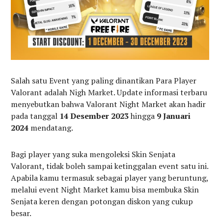
Salah satu Event yang paling dinantikan Para Player
Valorant adalah Nigh Market. Update informasi terbaru
menyebutkan bahwa Valorant Night Market akan hadir
pada tanggal
14 Desember 2023
hingga
9 Januari
2024
mendatang.
Bagi player yang suka mengoleksi Skin Senjata
Valorant, tidak boleh sampai ketinggalan event satu ini.
Apabila kamu termasuk sebagai player yang beruntung,
melalui event Night Market kamu bisa membuka Skin
Senjata keren dengan potongan diskon yang cukup
besar.