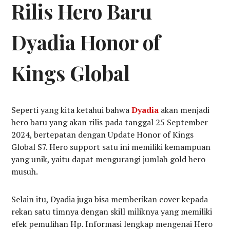
Rilis Hero Baru
Dyadia Honor of
Kings Global
Seperti yang kita ketahui bahwa
Dyadia
akan menjadi
hero baru yang akan rilis pada tanggal 25 September
2024, bertepatan dengan Update Honor of Kings
Global S7. Hero support satu ini memiliki kemampuan
yang unik, yaitu dapat mengurangi jumlah gold hero
musuh.
Selain itu, Dyadia juga bisa memberikan cover kepada
rekan satu timnya dengan skill miliknya yang memiliki
efek pemulihan Hp. Informasi lengkap mengenai Hero