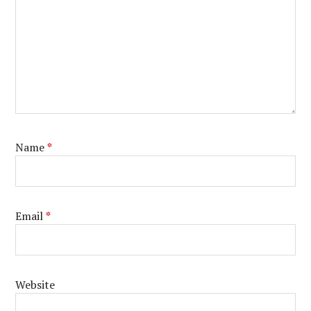
Name
*
Email
*
Website