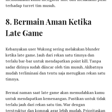
terhadap turret tim musuh.
8. Bermain Aman Ketika
Late Game
Kebanyakan user Wukong sering melakukan blunder
ketika late game. Jauh dari rekan satu timnya dan
terlalu bar-bar untuk mendapatkan point kill. Tanpa
sadar dirinya sudah diincar oleh tim musuh. Akibatnya
mudah terliminasi dan tentu saja merugikan rekan satu
timnya.
Bermai naman saat late game akan memudahkan kamu
untuk mendapatkan kemenangan. Pastikan untuk tidak
terlalu jauh dari rekan satu tim. War dengan
terstruktur dan kompak agar lebih mudah. Prioritaskan