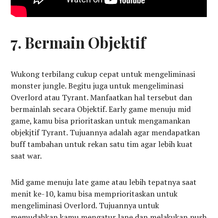
7. Bermain Objektif
Wukong terbilang cukup cepat untuk mengeliminasi
monster jungle. Begitu juga untuk mengeliminasi
Overlord atau Tyrant. Manfaatkan hal tersebut dan
bermainlah secara Objektif. Early game menuju mid
game, kamu bisa prioritaskan untuk mengamankan
objekjtif Tyrant. Tujuannya adalah agar mendapatkan
buff tambahan untuk rekan satu tim agar lebih kuat
saat war.
Mid game menuju late game atau lebih tepatnya saat
menit ke-10, kamu bisa memprioritaskan untuk
mengeliminasi Overlord. Tujuannya untuk
memudahkan kamu mengatur lane dan melakukan push