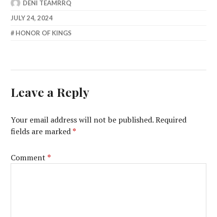
DENI TEAMRRQ
JULY 24, 2024
HONOR OF KINGS
Leave a Reply
Your email address will not be published.
Required
fields are marked
*
Comment
*