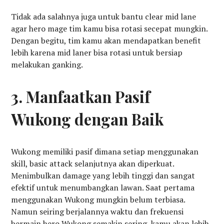
Tidak ada salahnya juga untuk bantu clear mid lane
agar hero mage tim kamu bisa rotasi secepat mungkin.
Dengan begitu, tim kamu akan mendapatkan benefit
lebih karena mid laner bisa rotasi untuk bersiap
melakukan ganking.
3. Manfaatkan Pasif
Wukong dengan Baik
Wukong memiliki pasif dimana setiap menggunakan
skill, basic attack selanjutnya akan diperkuat.
Menimbulkan damage yang lebih tinggi dan sangat
efektif untuk menumbangkan lawan. Saat pertama
menggunakan Wukong mungkin belum terbiasa.
Namun seiring berjalannya waktu dan frekuensi
bermain hero Wukong semakin sering, kamu akan lebih