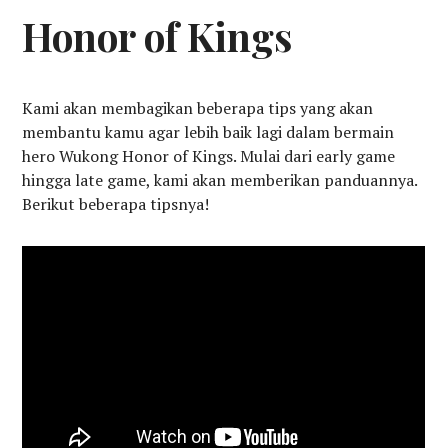
Honor of Kings
Kami akan membagikan beberapa tips yang akan
membantu kamu agar lebih baik lagi dalam bermain
hero Wukong Honor of Kings. Mulai dari early game
hingga late game, kami akan memberikan panduannya.
Berikut beberapa tipsnya!