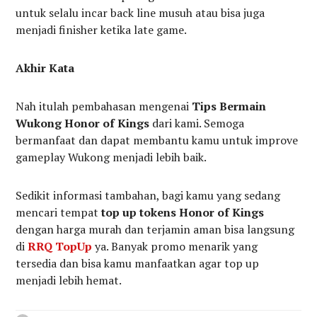
untuk selalu incar back line musuh atau bisa juga
menjadi finisher ketika late game.
Akhir Kata
Nah itulah pembahasan mengenai
Tips Bermain
Wukong Honor of Kings
dari kami. Semoga
bermanfaat dan dapat membantu kamu untuk improve
gameplay Wukong menjadi lebih baik.
Sedikit informasi tambahan, bagi kamu yang sedang
mencari tempat
top up tokens Honor of Kings
dengan harga murah dan terjamin aman bisa langsung
di
RRQ TopUp
ya. Banyak promo menarik yang
tersedia dan bisa kamu manfaatkan agar top up
menjadi lebih hemat.