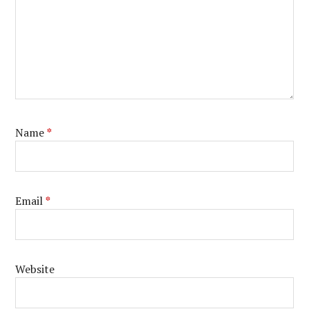
Name
*
Email
*
Website