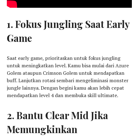
1. Fokus Jungling Saat Early
Game
Saat early game, prioritaskan untuk fokus jungling
untuk meningkatkan level. Kamu bisa mulai dari Azure
Golem ataupun Crimson Golem untuk mendapatkan
buff. Lanjutkan rotasi sembari mengeliminasi monster
jungle lainnya. Dengan begini kamu akan lebih cepat
mendapatkan level 4 dan membuka skill ultimate.
2. Bantu Clear Mid Jika
Memungkinkan