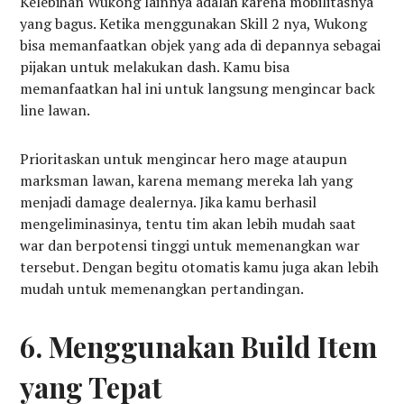
Kelebihan Wukong lainnya adalah karena mobilitasnya
yang bagus. Ketika menggunakan Skill 2 nya, Wukong
bisa memanfaatkan objek yang ada di depannya sebagai
pijakan untuk melakukan dash. Kamu bisa
memanfaatkan hal ini untuk langsung mengincar back
line lawan.
Prioritaskan untuk mengincar hero mage ataupun
marksman lawan, karena memang mereka lah yang
menjadi damage dealernya. Jika kamu berhasil
mengeliminasinya, tentu tim akan lebih mudah saat
war dan berpotensi tinggi untuk memenangkan war
tersebut. Dengan begitu otomatis kamu juga akan lebih
mudah untuk memenangkan pertandingan.
6. Menggunakan Build Item
yang Tepat