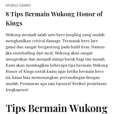
MOBILE GAMES
8 Tips Bermain Wukong Honor of
Kings
Wukong menjadi salah satu hero jungling yang mudah
menghasilkan critical damage. Termasuk hero late
game dan sangat bergantung pada build item. Namun
jika snowballing dari awal, Wukong akan sangat
mengerikan dan menjadi mimpi buruk bagi tim musuh.
Kami akan membagikan beberapa tips bermain Wukong
Honor of Kings untuk kamu agar ketika bermain hero
ini, kamu bisa memenangkan pertandingan dengan
mudah. Penasaran apa saja tipsnya? Berikut penjelasan
lengkapnya!
Tips Bermain Wukong