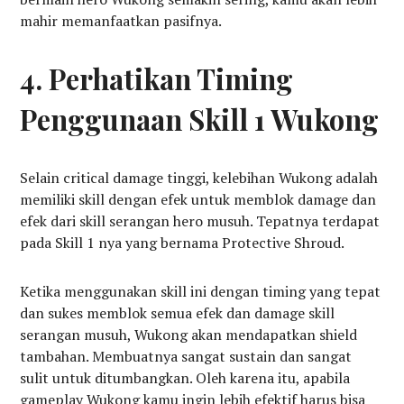
mahir memanfaatkan pasifnya.
4. Perhatikan Timing
Penggunaan Skill 1 Wukong
Selain critical damage tinggi, kelebihan Wukong adalah
memiliki skill dengan efek untuk memblok damage dan
efek dari skill serangan hero musuh. Tepatnya terdapat
pada Skill 1 nya yang bernama Protective Shroud.
Ketika menggunakan skill ini dengan timing yang tepat
dan sukes memblok semua efek dan damage skill
serangan musuh, Wukong akan mendapatkan shield
tambahan. Membuatnya sangat sustain dan sangat
sulit untuk ditumbangkan. Oleh karena itu, apabila
gameplay Wukong kamu ingin lebih efektif harus bisa