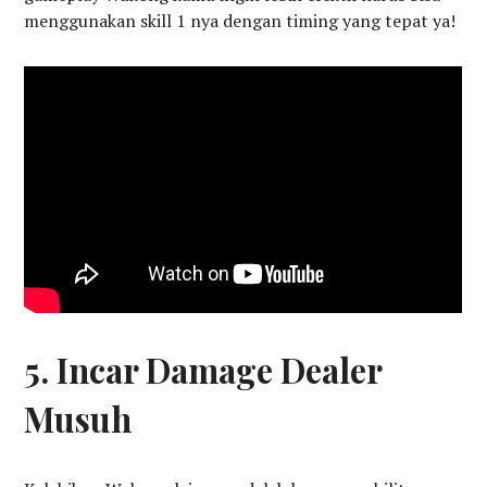
menggunakan skill 1 nya dengan timing yang tepat ya!
5. Incar Damage Dealer
Musuh