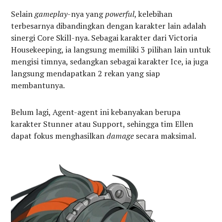
Selain
gameplay
-nya yang
powerful
, kelebihan
terbesarnya dibandingkan dengan karakter lain adalah
sinergi Core Skill-nya. Sebagai karakter dari Victoria
Housekeeping, ia langsung memiliki 3 pilihan lain untuk
mengisi timnya, sedangkan sebagai karakter Ice, ia juga
langsung mendapatkan 2 rekan yang siap
membantunya.
Belum lagi, Agent-agent ini kebanyakan berupa
karakter Stunner atau Support, sehingga tim Ellen
dapat fokus menghasilkan
damage
secara maksimal.