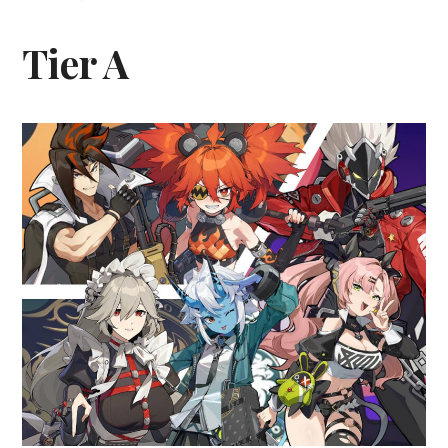
Tier A