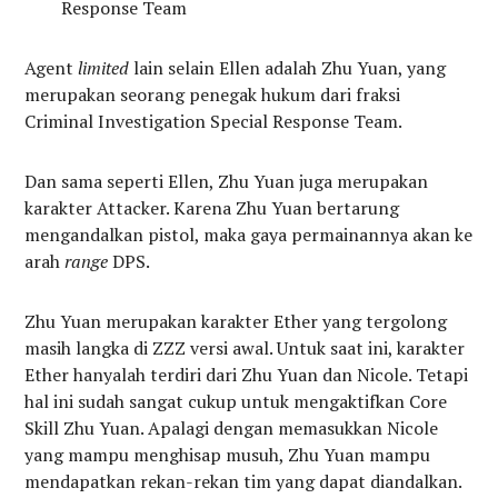
Response Team
Agent
limited
lain selain Ellen adalah Zhu Yuan, yang
merupakan seorang penegak hukum dari fraksi
Criminal Investigation Special Response Team.
Dan sama seperti Ellen, Zhu Yuan juga merupakan
karakter Attacker. Karena Zhu Yuan bertarung
mengandalkan pistol, maka gaya permainannya akan ke
arah
range
DPS.
Zhu Yuan merupakan karakter Ether yang tergolong
masih langka di ZZZ versi awal. Untuk saat ini, karakter
Ether hanyalah terdiri dari Zhu Yuan dan Nicole. Tetapi
hal ini sudah sangat cukup untuk mengaktifkan Core
Skill Zhu Yuan. Apalagi dengan memasukkan Nicole
yang mampu menghisap musuh, Zhu Yuan mampu
mendapatkan rekan-rekan tim yang dapat diandalkan.