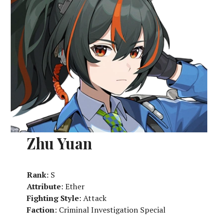
Zhu Yuan
Rank
: S
Attribute
: Ether
Fighting Style
: Attack
Faction
: Criminal Investigation Special