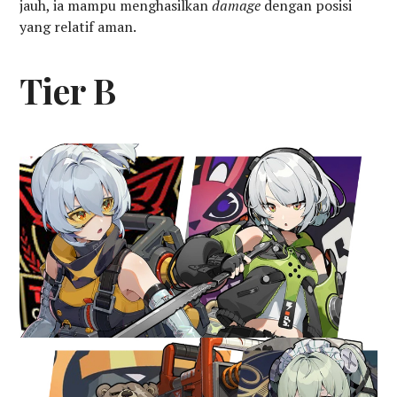
jauh, ia mampu menghasilkan
damage
dengan posisi
yang relatif aman.
Tier B