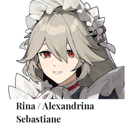
Rina / Alexandrina
Sebastiane