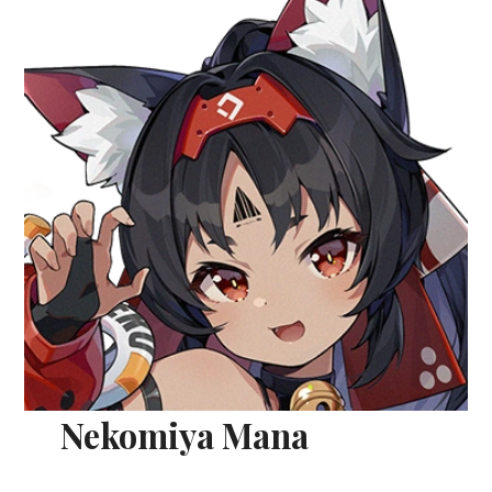
Nekomiya Mana