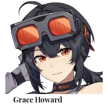
Grace Howard