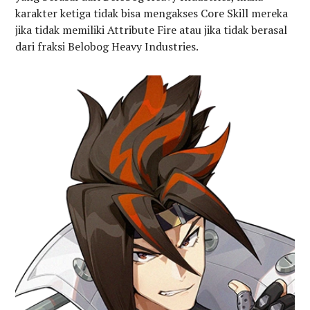
karakter ketiga tidak bisa mengakses Core Skill mereka
jika tidak memiliki Attribute Fire atau jika tidak berasal
dari fraksi Belobog Heavy Industries.