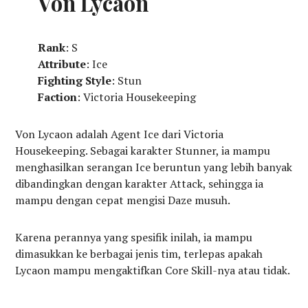
Von Lycaon
Rank
: S
Attribute
: Ice
Fighting Style
: Stun
Faction
: Victoria Housekeeping
Von Lycaon adalah Agent Ice dari Victoria
Housekeeping. Sebagai karakter Stunner, ia mampu
menghasilkan serangan Ice beruntun yang lebih banyak
dibandingkan dengan karakter Attack, sehingga ia
mampu dengan cepat mengisi Daze musuh.
Karena perannya yang spesifik inilah, ia mampu
dimasukkan ke berbagai jenis tim, terlepas apakah
Lycaon mampu mengaktifkan Core Skill-nya atau tidak.