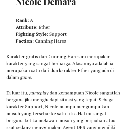
Nicole Demara
Rank
: A
Attribute
: Ether
Fighting Style
: Support
Faction
: Cunning Hares
Karakter gratis dari Cunning Hares ini merupakan
karakter yang sangat berharga. Alasannya adalah ia
merupakan satu dari dua karakter Ether yang ada di
dalam
game.
Di luar itu,
gameplay
dan kemampuan Nicole sangatlah
berguna jika menghadapi situasi yang tepat. Sebagai
karakter Support, Nicole mampu mengumpulkan
musuh yang tersebar ke satu titik. Hal ini sangat
berguna ketika melawan musuh yang berjauhan atau
saat sedang menggunakan Agent DPS yang memiliki