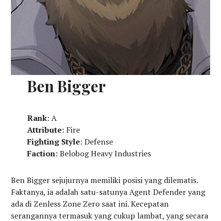
Ben Bigger
Rank
: A
Attribute
: Fire
Fighting Style
: Defense
Faction
: Belobog Heavy Industries
Ben Bigger sejujurnya memiliki posisi yang dilematis.
Faktanya, ia adalah satu-satunya Agent Defender yang
ada di Zenless Zone Zero saat ini. Kecepatan
serangannya termasuk yang cukup lambat, yang secara