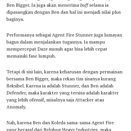
Ben Bigger. Ia juga akan menerima
buff
selama ia
dipasangkan dengan Ben dan hal ini menjadi nilai plus
baginya.
Performanya sebagai Agent Fire Stunner juga lumayan
bagus dalam menjalankan tugasnya. Ia mampu
mempercepat Daze musuh agar bisa lebih cepat
memasuki fase lumpuh.
Tetapi di sisi lain, karena keharusan dengan permainan
bersama Ben Bigger, maka rekan tim sisanya kurang
fleksibel. Karena ia adalah Stunner, dan Ben adalah
Defender, maka karakter yang tersisa adalah karakter
yang lebih ofensif, misalnya saja Attacker atau
Anomaly.
Nah, karena Ben dan Koleda sama-sama Agent Fire
yang berasal dari Belobog Heavy Industries, maka