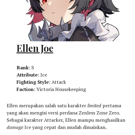
Ellen Joe
Rank
: S
Attribute
: Ice
Fighting Style:
Attack
Faction
: Victoria Housekeeping
Ellen merupakan salah satu karakter
limited
pertama
yang akan mengisi versi perdana Zenless Zone Zero.
Sebagai karakter Attacker, Ellen mampu menghasilkan
damage
Ice yang cepat dan mudah dimainkan.