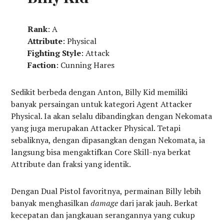
Rank
: A
Attribute
: Physical
Fighting Style
: Attack
Faction
: Cunning Hares
Sedikit berbeda dengan Anton, Billy Kid memiliki
banyak persaingan untuk kategori Agent Attacker
Physical. Ia akan selalu dibandingkan dengan Nekomata
yang juga merupakan Attacker Physical. Tetapi
sebaliknya, dengan dipasangkan dengan Nekomata, ia
langsung bisa mengaktifkan Core Skill-nya berkat
Attribute dan fraksi yang identik.
Dengan Dual Pistol favoritnya, permainan Billy lebih
banyak menghasilkan
damage
dari jarak jauh. Berkat
kecepatan dan jangkauan serangannya yang cukup