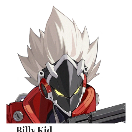
Billy Kid