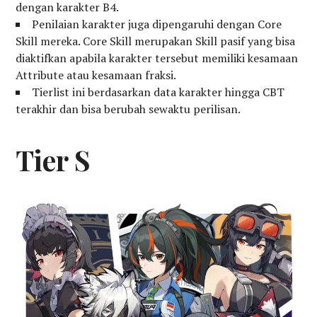
dengan karakter B4.
Penilaian karakter juga dipengaruhi dengan Core
Skill mereka. Core Skill merupakan Skill pasif yang bisa
diaktifkan apabila karakter tersebut memiliki kesamaan
Attribute atau kesamaan fraksi.
Tierlist ini berdasarkan data karakter hingga CBT
terakhir dan bisa berubah sewaktu perilisan.
Tier S