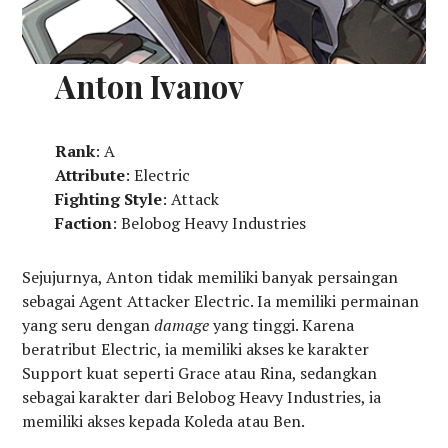
Anton Ivanov
Rank
: A
Attribute
: Electric
Fighting Style
: Attack
Faction
: Belobog Heavy Industries
Sejujurnya, Anton tidak memiliki banyak persaingan
sebagai Agent Attacker Electric. Ia memiliki permainan
yang seru dengan
damage
yang tinggi. Karena
beratribut Electric, ia memiliki akses ke karakter
Support kuat seperti Grace atau Rina, sedangkan
sebagai karakter dari Belobog Heavy Industries, ia
memiliki akses kepada Koleda atau Ben.