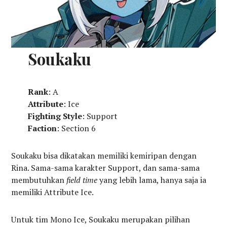
Soukaku
Rank
: A
Attribute
: Ice
Fighting Style
: Support
Faction
: Section 6
Soukaku bisa dikatakan memiliki kemiripan dengan
Rina. Sama-sama karakter Support, dan sama-sama
membutuhkan
field
time
yang lebih lama, hanya saja ia
memiliki Attribute Ice.
Untuk tim Mono Ice, Soukaku merupakan pilihan