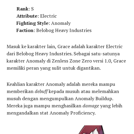
Rank
: S
Attribute
: Electric
Fighting Style
: Anomaly
Faction
: Belobog Heavy Industries
Masuk ke karakter lain, Grace adalah karakter Electric
dari Belobog Heavy Industries. Sebagai satu-satunya
karakter Anomaly di Zenless Zone Zero versi 1.0, Grace
memiliki peran yang sulit untuk digantikan.
Keahlian karakter Anomaly adalah mereka mampu
memberikan
debuff
kepada musuh atau melemahkan
musuh dengan mengumpulkan Anomaly Buildup.
Mereka juga mampu menghasilkan
damage
yang lebih
mengandalkan stat Anomaly Proficiency.