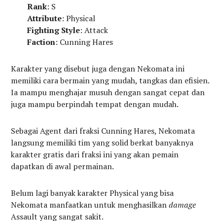
Rank
: S
Attribute
: Physical
Fighting Style
: Attack
Faction
: Cunning Hares
Karakter yang disebut juga dengan Nekomata ini
memiliki cara bermain yang mudah, tangkas dan efisien.
Ia mampu menghajar musuh dengan sangat cepat dan
juga mampu berpindah tempat dengan mudah.
Sebagai Agent dari fraksi Cunning Hares, Nekomata
langsung memiliki tim yang solid berkat banyaknya
karakter gratis dari fraksi ini yang akan pemain
dapatkan di awal permainan.
Belum lagi banyak karakter Physical yang bisa
Nekomata manfaatkan untuk menghasilkan
damage
Assault yang sangat sakit.