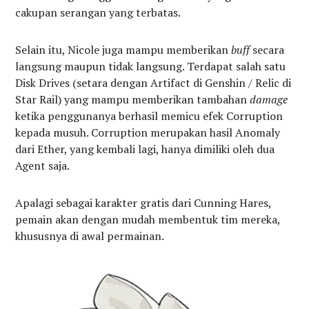
cakupan serangan yang terbatas.
Selain itu, Nicole juga mampu memberikan
buff
secara
langsung maupun tidak langsung. Terdapat salah satu
Disk Drives (setara dengan Artifact di Genshin / Relic di
Star Rail) yang mampu memberikan tambahan
damage
ketika penggunanya berhasil memicu efek Corruption
kepada musuh. Corruption merupakan hasil Anomaly
dari Ether, yang kembali lagi, hanya dimiliki oleh dua
Agent saja.
Apalagi sebagai karakter gratis dari Cunning Hares,
pemain akan dengan mudah membentuk tim mereka,
khususnya di awal permainan.