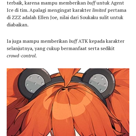
terbaik, karena mampu memberikan
buff
untuk Agent
Ice di tim. Apalagi mengingat karakter
limited
pertama
di ZZZ adalah Ellen Joe, nilai dari Soukaku sulit untuk
diabaikan.
Ia juga mampu memberikan
buff
ATK kepada karakter
selanjutnya, yang cukup bermanfaat serta sedikit
crowd-control
.