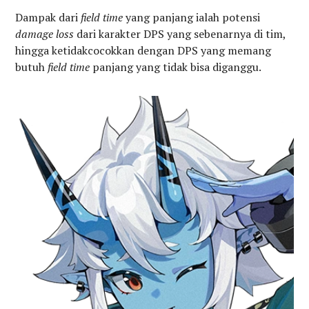
Dampak dari
field time
yang panjang ialah potensi
damage loss
dari karakter DPS yang sebenarnya di tim,
hingga ketidakcocokkan dengan DPS yang memang
butuh
field time
panjang yang tidak bisa diganggu.