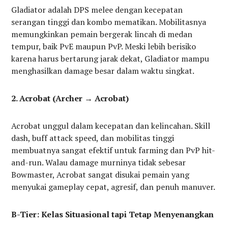
Gladiator adalah DPS melee dengan kecepatan
serangan tinggi dan kombo mematikan. Mobilitasnya
memungkinkan pemain bergerak lincah di medan
tempur, baik PvE maupun PvP. Meski lebih berisiko
karena harus bertarung jarak dekat, Gladiator mampu
menghasilkan damage besar dalam waktu singkat.
2. Acrobat (Archer → Acrobat)
Acrobat unggul dalam kecepatan dan kelincahan. Skill
dash, buff attack speed, dan mobilitas tinggi
membuatnya sangat efektif untuk farming dan PvP hit-
and-run. Walau damage murninya tidak sebesar
Bowmaster, Acrobat sangat disukai pemain yang
menyukai gameplay cepat, agresif, dan penuh manuver.
B-Tier: Kelas Situasional tapi Tetap Menyenangkan