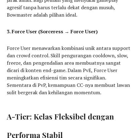
agresif tanpa harus terlalu dekat dengan musuh,
Bowmaster adalah pilihan ideal.
3. Force User (Sorceress → Force User)
Force User menawarkan kombinasi unik antara support
dan crowd control. Skill pengurangan cooldown, slow,
freeze, dan pengendalian area membuatnya sangat
dicari di konten end-game. Dalam PvE, Force User
meningkatkan efisiensi tim secara signifikan.
Sementara di PvP, kemampuan CC-nya membuat lawan
sulit bergerak dan kehilangan momentum.
A-Tier: Kelas Fleksibel dengan
Performa Stabil