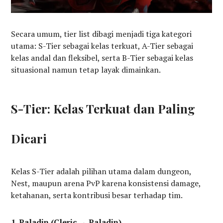
Secara umum, tier list dibagi menjadi tiga kategori
utama: S-Tier sebagai kelas terkuat, A-Tier sebagai
kelas andal dan fleksibel, serta B-Tier sebagai kelas
situasional namun tetap layak dimainkan.
S-Tier: Kelas Terkuat dan Paling
Dicari
Kelas S-Tier adalah pilihan utama dalam dungeon,
Nest, maupun arena PvP karena konsistensi damage,
ketahanan, serta kontribusi besar terhadap tim.
1. Paladin (Cleric → Paladin)