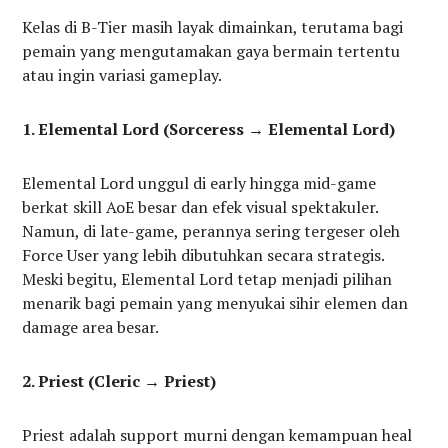
Kelas di B-Tier masih layak dimainkan, terutama bagi
pemain yang mengutamakan gaya bermain tertentu
atau ingin variasi gameplay.
1. Elemental Lord (Sorceress → Elemental Lord)
Elemental Lord unggul di early hingga mid-game
berkat skill AoE besar dan efek visual spektakuler.
Namun, di late-game, perannya sering tergeser oleh
Force User yang lebih dibutuhkan secara strategis.
Meski begitu, Elemental Lord tetap menjadi pilihan
menarik bagi pemain yang menyukai sihir elemen dan
damage area besar.
2. Priest (Cleric → Priest)
Priest adalah support murni dengan kemampuan heal