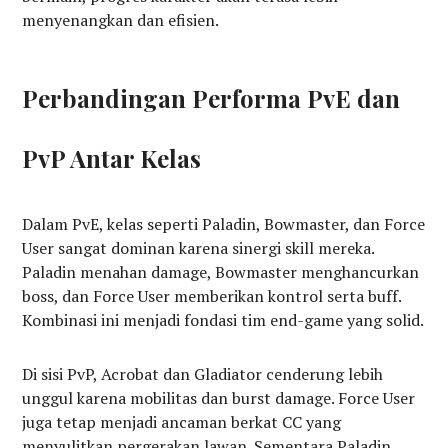
menyenangkan dan efisien.
Perbandingan Performa PvE dan
PvP Antar Kelas
Dalam PvE, kelas seperti Paladin, Bowmaster, dan Force
User sangat dominan karena sinergi skill mereka.
Paladin menahan damage, Bowmaster menghancurkan
boss, dan Force User memberikan kontrol serta buff.
Kombinasi ini menjadi fondasi tim end-game yang solid.
Di sisi PvP, Acrobat dan Gladiator cenderung lebih
unggul karena mobilitas dan burst damage. Force User
juga tetap menjadi ancaman berkat CC yang
menyulitkan pergerakan lawan. Sementara Paladin