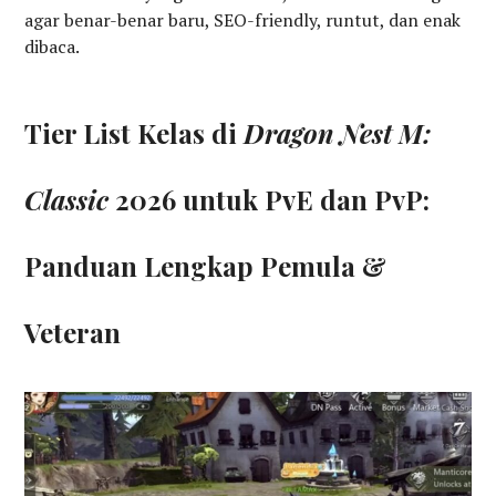
agar benar-benar baru, SEO-friendly, runtut, dan enak
dibaca.
Tier List Kelas di
Dragon Nest M:
Classic
2026 untuk PvE dan PvP:
Panduan Lengkap Pemula &
Veteran