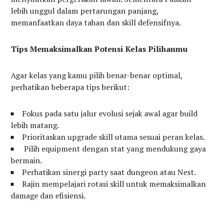
lebih unggul dalam pertarungan panjang,
memanfaatkan daya tahan dan skill defensifnya.
Tips Memaksimalkan Potensi Kelas Pilihanmu
Agar kelas yang kamu pilih benar-benar optimal,
perhatikan beberapa tips berikut:
Fokus pada satu jalur evolusi sejak awal agar build
lebih matang.
Prioritaskan upgrade skill utama sesuai peran kelas.
Pilih equipment dengan stat yang mendukung gaya
bermain.
Perhatikan sinergi party saat dungeon atau Nest.
Rajin mempelajari rotasi skill untuk memaksimalkan
damage dan efisiensi.