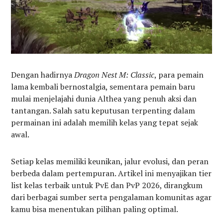
Dengan hadirnya
Dragon Nest M: Classic
, para pemain
lama kembali bernostalgia, sementara pemain baru
mulai menjelajahi dunia Althea yang penuh aksi dan
tantangan. Salah satu keputusan terpenting dalam
permainan ini adalah memilih kelas yang tepat sejak
awal.
Setiap kelas memiliki keunikan, jalur evolusi, dan peran
berbeda dalam pertempuran. Artikel ini menyajikan tier
list kelas terbaik untuk PvE dan PvP 2026, dirangkum
dari berbagai sumber serta pengalaman komunitas agar
kamu bisa menentukan pilihan paling optimal.