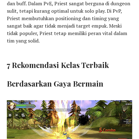
dan buff. Dalam PvE, Priest sangat berguna di dungeon
sulit, tetapi kurang optimal untuk solo play. Di PvP,
Priest membutuhkan positioning dan timing yang
sangat baik agar tidak menjadi target empuk. Meski
tidak populer, Priest tetap memiliki peran vital dalam
tim yang solid.
7 Rekomendasi Kelas Terbaik
Berdasarkan Gaya Bermain