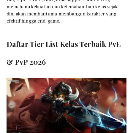
memahami kekuatan dan kelemahan tiap kelas sejak
dini akan membantumu membangun karakter yang
efektif hingga end-game.
Daftar Tier List Kelas Terbaik PvE
& PvP 2026