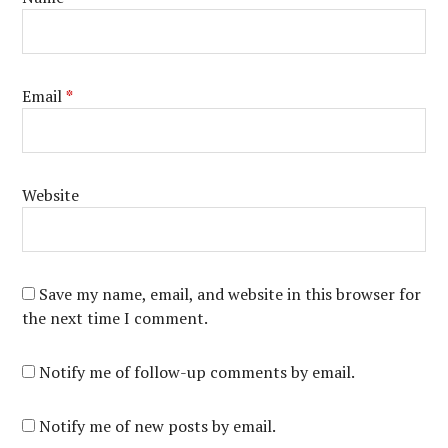
Email
*
Website
Save my name, email, and website in this browser for
the next time I comment.
Notify me of follow-up comments by email.
Notify me of new posts by email.