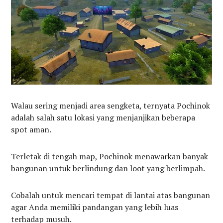
Walau sering menjadi area sengketa, ternyata Pochinok
adalah salah satu lokasi yang menjanjikan beberapa
spot aman.
Terletak di tengah map, Pochinok menawarkan banyak
bangunan untuk berlindung dan loot yang berlimpah.
Cobalah untuk mencari tempat di lantai atas bangunan
agar Anda memiliki pandangan yang lebih luas
terhadap musuh.