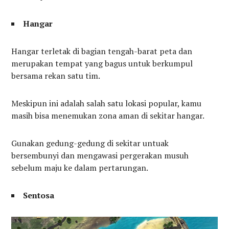
Hangar
Hangar terletak di bagian tengah-barat peta dan
merupakan tempat yang bagus untuk berkumpul
bersama rekan satu tim.
Meskipun ini adalah salah satu lokasi popular, kamu
masih bisa menemukan zona aman di sekitar hangar.
Gunakan gedung-gedung di sekitar untuak
bersembunyi dan mengawasi pergerakan musuh
sebelum maju ke dalam pertarungan.
Sentosa