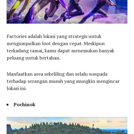
Factories adalah lokasi yang strategis untuk
mengumpulkan loot dengan cepat. Meskipun
terkadang ramai, kamu dapat menemukan banyak
peluang untuk bertahan.
Manfaatkan area sekeliling dan selalu waspada
terhadap serangan musuh yang mungkin mengincar
lokasi ini.
Pochinok