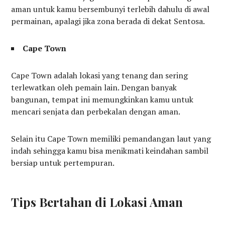
aman untuk kamu bersembunyi terlebih dahulu di awal
permainan, apalagi jika zona berada di dekat Sentosa.
Cape Town
Cape Town adalah lokasi yang tenang dan sering
terlewatkan oleh pemain lain. Dengan banyak
bangunan, tempat ini memungkinkan kamu untuk
mencari senjata dan perbekalan dengan aman.
Selain itu Cape Town memiliki pemandangan laut yang
indah sehingga kamu bisa menikmati keindahan sambil
bersiap untuk pertempuran.
Tips Bertahan di Lokasi Aman