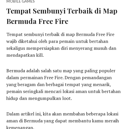
MOBILE GAMES
Tempat Sembunyi Terbaik di Map
Bermuda Free Fire
Tempat sembunyi terbaik di map Bermuda Free Fire
wajib diketahui oleh para pemain untuk bertahan
sekaligus mempersiapkan diri menyerang musuh dan
mendapatkan kill.
Bermuda adalah salah satu map yang paling populer
dalam permainan Free Fire. Dengan pemandangan
yang beragam dan berbagai tempat yang menarik,
pemain seringkali mencari lokasi aman untuk bertahan
hidup dan mengumpulkan loot.
Dalam artikel ini, kita akan membahas beberapa lokasi
aman di Bermuda yang dapat membantu kamu meraih
kemenangan.