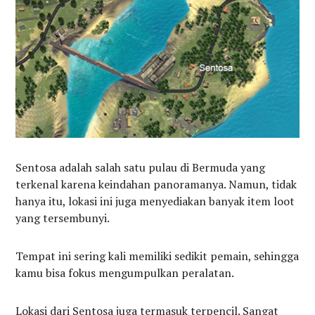
Sentosa adalah salah satu pulau di Bermuda yang
terkenal karena keindahan panoramanya. Namun, tidak
hanya itu, lokasi ini juga menyediakan banyak item loot
yang tersembunyi.
Tempat ini sering kali memiliki sedikit pemain, sehingga
kamu bisa fokus mengumpulkan peralatan.
Lokasi dari Sentosa juga termasuk terpencil. Sangat