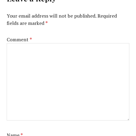
Your email address will not be published.
Required
fields are marked
*
Comment
*
Name
*