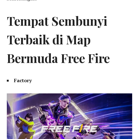
Tempat Sembunyi
Terbaik di Map
Bermuda Free Fire
Factory