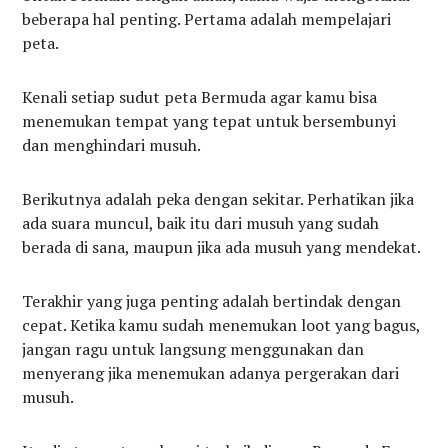
beberapa hal penting. Pertama adalah mempelajari
peta.
Kenali setiap sudut peta Bermuda agar kamu bisa
menemukan tempat yang tepat untuk bersembunyi
dan menghindari musuh.
Berikutnya adalah peka dengan sekitar. Perhatikan jika
ada suara muncul, baik itu dari musuh yang sudah
berada di sana, maupun jika ada musuh yang mendekat.
Terakhir yang juga penting adalah bertindak dengan
cepat. Ketika kamu sudah menemukan loot yang bagus,
jangan ragu untuk langsung menggunakan dan
menyerang jika menemukan adanya pergerakan dari
musuh.