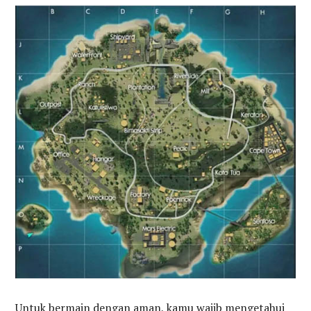
Untuk bermain dengan aman, kamu wajib mengetahui