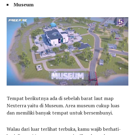
Museum
Tempat berikutnya ada di sebelah barat laut map
Nexterra yaitu di Museum. Area museum cukup luas
dan memiliki banyak tempat untuk bersembunyi.
Walau dari luar terlihat terbuka, kamu wajib berhati-