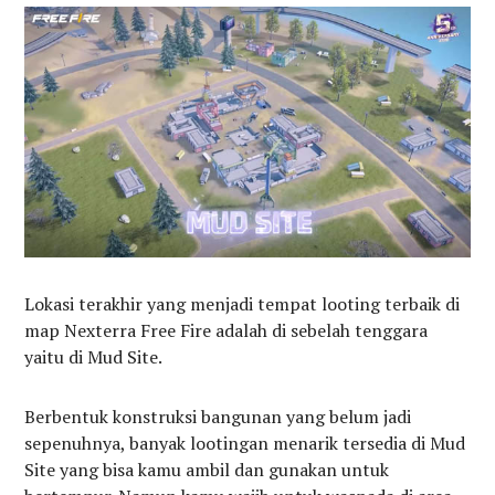
Lokasi terakhir yang menjadi tempat looting terbaik di
map Nexterra Free Fire adalah di sebelah tenggara
yaitu di Mud Site.
Berbentuk konstruksi bangunan yang belum jadi
sepenuhnya, banyak lootingan menarik tersedia di Mud
Site yang bisa kamu ambil dan gunakan untuk