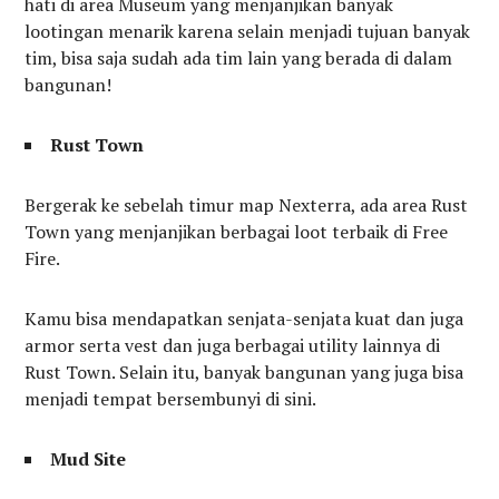
hati di area Museum yang menjanjikan banyak
lootingan menarik karena selain menjadi tujuan banyak
tim, bisa saja sudah ada tim lain yang berada di dalam
bangunan!
Rust Town
Bergerak ke sebelah timur map Nexterra, ada area Rust
Town yang menjanjikan berbagai loot terbaik di Free
Fire.
Kamu bisa mendapatkan senjata-senjata kuat dan juga
armor serta vest dan juga berbagai utility lainnya di
Rust Town. Selain itu, banyak bangunan yang juga bisa
menjadi tempat bersembunyi di sini.
Mud Site