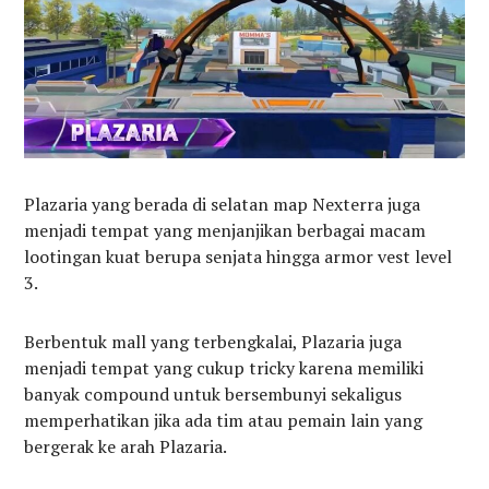
Plazaria yang berada di selatan map Nexterra juga
menjadi tempat yang menjanjikan berbagai macam
lootingan kuat berupa senjata hingga armor vest level
3.
Berbentuk mall yang terbengkalai, Plazaria juga
menjadi tempat yang cukup tricky karena memiliki
banyak compound untuk bersembunyi sekaligus
memperhatikan jika ada tim atau pemain lain yang
bergerak ke arah Plazaria.