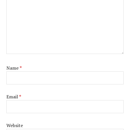
Name
*
Email
*
Website