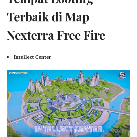
Terbaik di Map
Nexterra Free Fire
Intellect Center