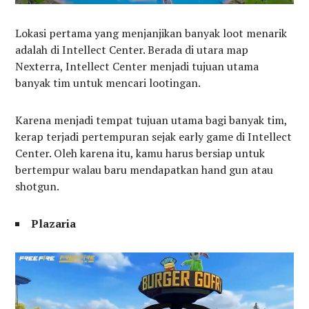
Lokasi pertama yang menjanjikan banyak loot menarik
adalah di Intellect Center. Berada di utara map
Nexterra, Intellect Center menjadi tujuan utama
banyak tim untuk mencari lootingan.
Karena menjadi tempat tujuan utama bagi banyak tim,
kerap terjadi pertempuran sejak early game di Intellect
Center. Oleh karena itu, kamu harus bersiap untuk
bertempur walau baru mendapatkan hand gun atau
shotgun.
Plazaria