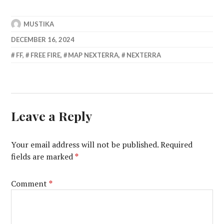
MUSTIKA
DECEMBER 16, 2024
FF
,
FREE FIRE
,
MAP NEXTERRA
,
NEXTERRA
Leave a Reply
Your email address will not be published.
Required
fields are marked
*
Comment
*