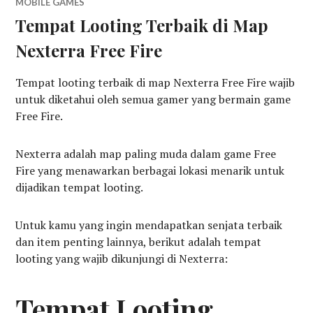
MOBILE GAMES
Tempat Looting Terbaik di Map
Nexterra Free Fire
Tempat looting terbaik di map Nexterra Free Fire wajib
untuk diketahui oleh semua gamer yang bermain game
Free Fire.
Nexterra adalah map paling muda dalam game Free
Fire yang menawarkan berbagai lokasi menarik untuk
dijadikan tempat looting.
Untuk kamu yang ingin mendapatkan senjata terbaik
dan item penting lainnya, berikut adalah tempat
looting yang wajib dikunjungi di Nexterra:
Tempat Looting