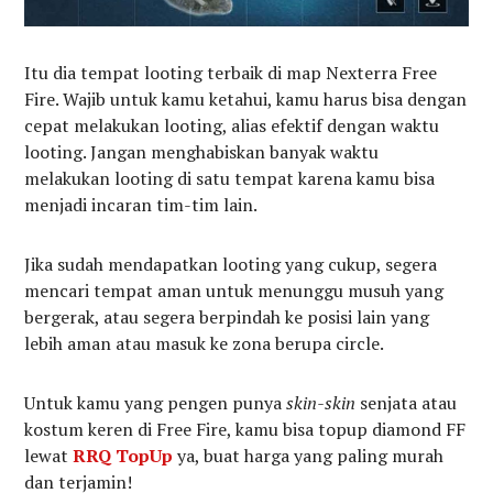
Itu dia tempat looting terbaik di map Nexterra Free
Fire. Wajib untuk kamu ketahui, kamu harus bisa dengan
cepat melakukan looting, alias efektif dengan waktu
looting. Jangan menghabiskan banyak waktu
melakukan looting di satu tempat karena kamu bisa
menjadi incaran tim-tim lain.
Jika sudah mendapatkan looting yang cukup, segera
mencari tempat aman untuk menunggu musuh yang
bergerak, atau segera berpindah ke posisi lain yang
lebih aman atau masuk ke zona berupa circle.
Untuk kamu yang pengen punya
skin-skin
senjata atau
kostum keren di Free Fire, kamu bisa topup diamond FF
lewat
RRQ TopUp
ya, buat harga yang paling murah
dan terjamin!