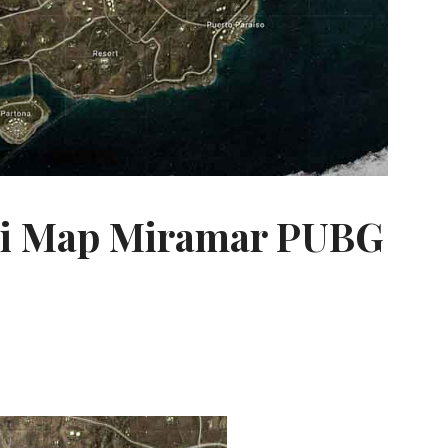
di Map Miramar PUBG