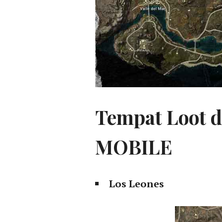
Tempat Loot 
MOBILE
Los Leones