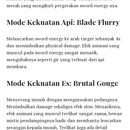
merah yang mengikuti pergerakan sword energy nya.
Mode Kekuatan Api: Blade Flurry
Melancarkan sword energy ke arah target sebanyak 4x
dan menimbulkan physical damage. Efek animasi yang
muncul pada sword energy sangat menarik,
mengubahnya seperti gir yang terbuat dari api
membara.
Mode Kekuatan Es: Brutal Gouge
Menyerang musuh dengan mengayunkan pedangnya.
Menimbulkan damage sekaligus efek slow. Menariknya,
efek animasi yang muncul terlihat sangat ramai, hewan
mistis pendampingnya hadir dan membantu lencarkan
serangan kepada musuh. Terlihat juga ada detail