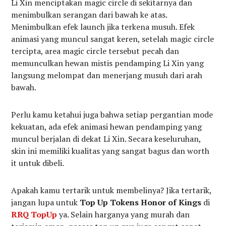
Li Xin menciptakan magic circle di sekitarnya dan
menimbulkan serangan dari bawah ke atas.
Menimbulkan efek launch jika terkena musuh. Efek
animasi yang muncul sangat keren, setelah magic circle
tercipta, area magic circle tersebut pecah dan
memunculkan hewan mistis pendamping Li Xin yang
langsung melompat dan menerjang musuh dari arah
bawah.
Perlu kamu ketahui juga bahwa setiap pergantian mode
kekuatan, ada efek animasi hewan pendamping yang
muncul berjalan di dekat Li Xin. Secara keseluruhan,
skin ini memiliki kualitas yang sangat bagus dan worth
it untuk dibeli.
Apakah kamu tertarik untuk membelinya? Jika tertarik,
jangan lupa untuk
Top Up Tokens Honor of Kings
di
RRQ TopUp
ya. Selain harganya yang murah dan