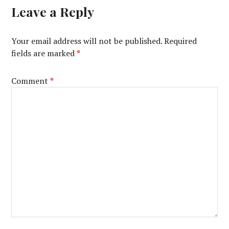
Leave a Reply
Your email address will not be published.
Required
fields are marked
*
Comment
*