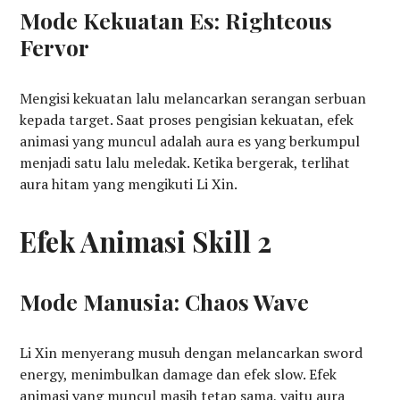
Mode Kekuatan Es: Righteous
Fervor
Mengisi kekuatan lalu melancarkan serangan serbuan
kepada target. Saat proses pengisian kekuatan, efek
animasi yang muncul adalah aura es yang berkumpul
menjadi satu lalu meledak. Ketika bergerak, terlihat
aura hitam yang mengikuti Li Xin.
Efek Animasi Skill 2
Mode Manusia: Chaos Wave
Li Xin menyerang musuh dengan melancarkan sword
energy, menimbulkan damage dan efek slow. Efek
animasi yang muncul masih tetap sama, yaitu aura