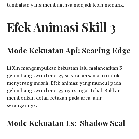
tambahan yang membuatnya menjadi lebih menarik.
Efek Animasi Skill 3
Mode Kekuatan Api: Searing Edge
Li Xin mengumpulkan kekuatan lalu melancarkan 3
gelombang sword energy secara bersamaan untuk
menyerang musuh. Efek animasi yang muncul pada
gelombang sword energy nya sangat tebal. Bahkan
memberikan detail retakan pada area jalur
serangannya.
Mode Kekuatan Es: Shadow Seal