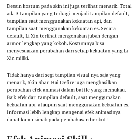
Desain kostum pada skin ini juga terlihat menarik. Total
ada 3 tampilan yang terbagi menjadi tampilan default,
tampilan saat menggunakan kekuatan api, dan
tampilan saat menggunakan kekuatan es. Secara
default, Li Xin terlihat mengenakan jubah dengan
armor lengkap yang kokoh. Kostumnya bisa
menyesuaikan perubahan dari setiap kekuatan yang Li
Xin miliki.
Tidak hanya dari segi tampilan visual nya saja yang
menarik, Skin Shan Hai Icefire juga menghasilkan
perubahan efek animasi dalam battle yang memukau.
Baik efek dari tampilan default, saat menggunakan
kekuatan api, ataupun saat menggunakan kekuatan es.
Informasi lebih lengkap mengenai efek animasinya
dapat kamu simak pada pembahasan berikut!