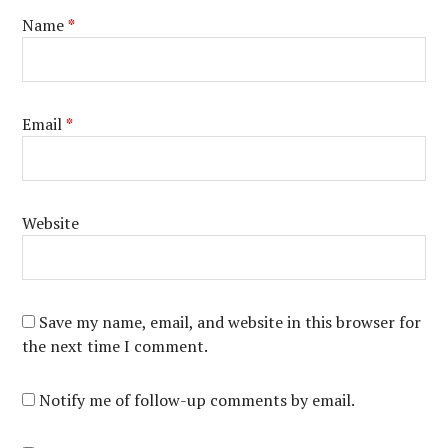
Name
*
Email
*
Website
Save my name, email, and website in this browser for
the next time I comment.
Notify me of follow-up comments by email.