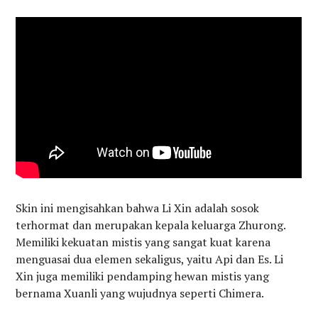
Skin ini mengisahkan bahwa Li Xin adalah sosok
terhormat dan merupakan kepala keluarga Zhurong.
Memiliki kekuatan mistis yang sangat kuat karena
menguasai dua elemen sekaligus, yaitu Api dan Es. Li
Xin juga memiliki pendamping hewan mistis yang
bernama Xuanli yang wujudnya seperti Chimera.