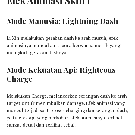
Efek Animasi Skill 1
Mode Manusia: Lightning Dash
Li Xin melakukan gerakan dash ke arah musuh, efek
animasinya muncul aura-aura berwarna merah yang
mengikuti gerakan dashnya.
Mode Kekuatan Api: Righteous
Charge
Melakukan Charge, melancarkan serangan dash ke arah
target untuk menimbulkan damage. Efek animasi yang
muncul terjadi saat proses charging dan serangan dash,
yaitu efek api yang berkobar. Efek animasinya terlihat
sangat detail dan terlihat tebal.