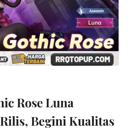
hic Rose Luna
Rilis, Begini Kualitas