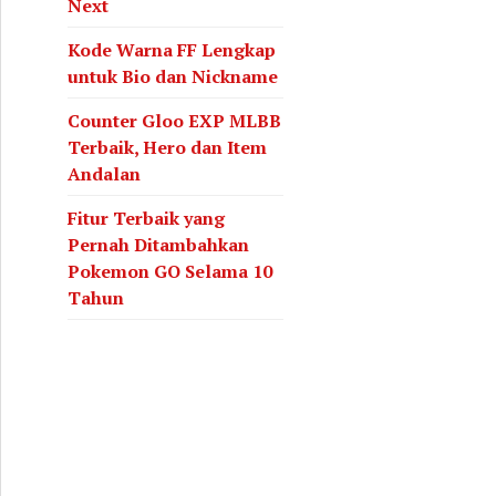
Next
Kode Warna FF Lengkap
untuk Bio dan Nickname
Counter Gloo EXP MLBB
Terbaik, Hero dan Item
Andalan
Fitur Terbaik yang
Pernah Ditambahkan
Pokemon GO Selama 10
Tahun