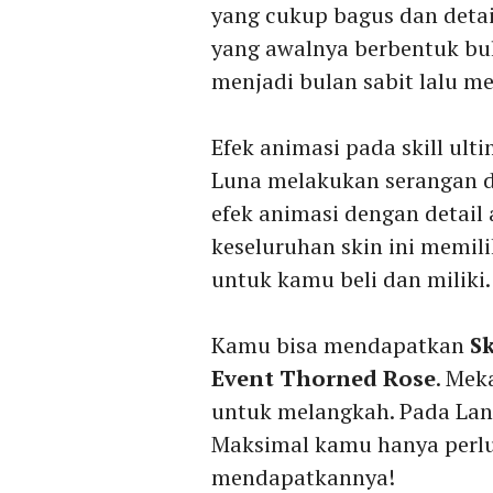
yang cukup bagus dan detai
yang awalnya berbentuk bu
menjadi bulan sabit lalu m
Efek animasi pada skill ul
Luna melakukan serangan d
efek animasi dengan detail
keseluruhan skin ini memili
untuk kamu beli dan miliki.
Kamu bisa mendapatkan
S
Event Thorned Rose
. Me
untuk melangkah. Pada Lan
Maksimal kamu hanya per
mendapatkannya!