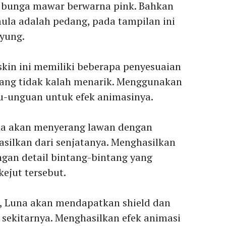
 bunga mawar berwarna pink. Bahkan
ula adalah pedang, pada tampilan ini
yung.
skin ini memiliki beberapa penyesuaian
yang tidak kalah menarik. Menggunakan
-unguan untuk efek animasinya.
Luna akan menyerang lawan dengan
asilkan dari senjatanya. Menghasilkan
ngan detail bintang-bintang yang
ejut tersebut.
ab, Luna akan mendapatkan shield dan
sekitarnya. Menghasilkan efek animasi