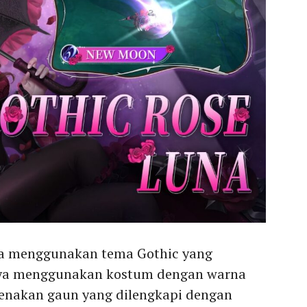
una menggunakan tema Gothic yang
ya menggunakan kostum dengan warna
enakan gaun yang dilengkapi dengan