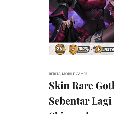
BERITA
,
MOBILE GAMES
Skin Rare Got
Sebentar Lagi 