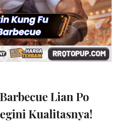
Barbecue Lian Po
egini Kualitasnya!