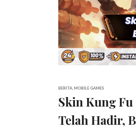
BERITA
,
MOBILE GAMES
Skin Kung Fu 
Telah Hadir, B