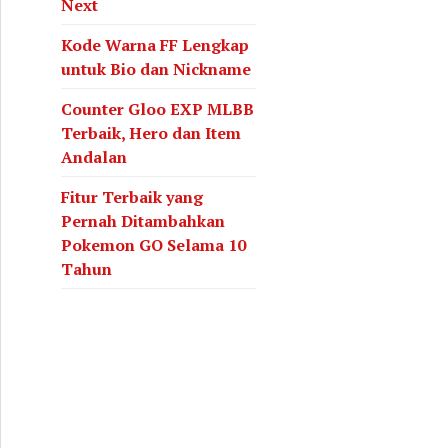
Next
Kode Warna FF Lengkap
untuk Bio dan Nickname
Counter Gloo EXP MLBB
Terbaik, Hero dan Item
Andalan
Fitur Terbaik yang
Pernah Ditambahkan
Pokemon GO Selama 10
Tahun