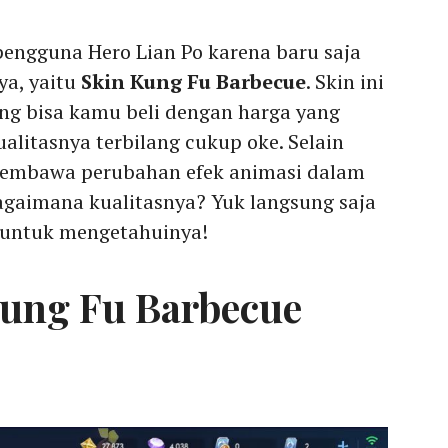
engguna Hero Lian Po karena baru saja
ya, yaitu
Skin Kung Fu Barbecue
. Skin ini
ng bisa kamu beli dengan harga yang
litasnya terbilang cukup oke. Selain
embawa perubahan efek animasi dalam
agaimana kualitasnya? Yuk langsung saja
 untuk mengetahuinya!
Kung Fu Barbecue