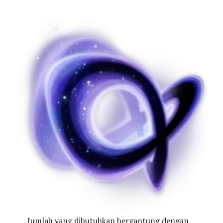
Jumlah yang dibutuhkan bergantung dengan