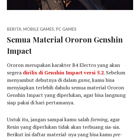
BERITA
,
MOBILE GAMES
,
PC GAMES
Semua Material Ororon Genshin
Impact
Ororon merupakan karakter B4 Electro yang akan
segera
dirilis di Genshin Impact versi 5.2
. Sebelum
menyambut debutnya di dalam
game,
kamu bisa
menyiapkan terlebih dahulu semua material Ororon
Genshin Impact yang diperlukan, agar bisa langsung
siap pakai di hari pertamanya.
Untuk itu, jangan sampai kamu salah
farming,
agar
Resin yang diperlukan tidak akan terbuang sia-sia.
Berikut ini daftar material-nya yang bisa kamu
pre-