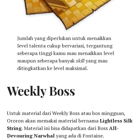
Jumlah yang diperlukan untuk menaikkan
level talenta cukup bervariasi, tergantung
seberapa tinggi kamu mau menaikkan level
maupun seberapa banyak
skill
yang mau
ditingkatkan ke level maksimal.
Weekly Boss
Untuk material dari Weekly Boss atau bos mingguan,
Ororon akan memakai material bernama
Lightless Silk
String
. Material ini bisa didapatkan dari Boss
All-
Devouring Narwhal
yang ada di Fontaine.