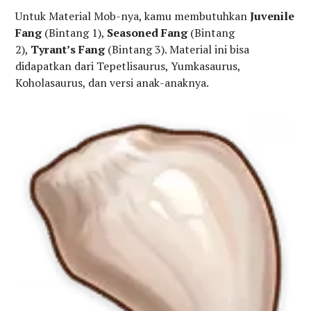
Untuk Material Mob-nya, kamu membutuhkan
Juvenile
Fang
(Bintang 1),
Seasoned Fang
(Bintang
2),
Tyrant’s Fang
(Bintang 3). Material ini bisa
didapatkan dari Tepetlisaurus, Yumkasaurus,
Koholasaurus, dan versi anak-anaknya.