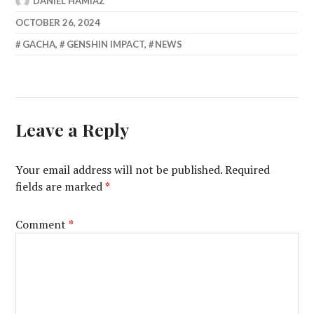
DANIEL HAMIAZ
OCTOBER 26, 2024
GACHA
,
GENSHIN IMPACT
,
NEWS
Leave a Reply
Your email address will not be published.
Required
fields are marked
*
Comment
*