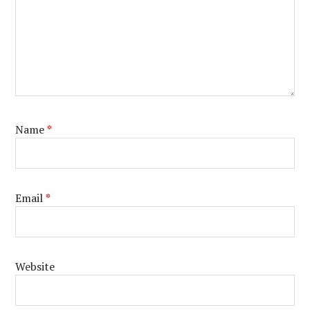
Name
*
Email
*
Website