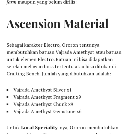
farm
maupun yang belum dirilis:
Ascension Material
Sebagai karakter Electro, Ororon tentunya
membutuhkan batuan Vajrada Amethyst atau batuan
untuk elemen Electro. Batuan ini bisa didapatkan
setelah melawan boss tertentu atau bisa ditukar di
Crafting Bench. Jumlah yang dibutuhkan adalah:
Vajrada Amethyst Sliver x1
Vajrada Amethyst Fragment x9
Vajrada Amethyst Chunk x9
Vajrada Amethyst Gemstone x6
Untuk
Local Speciality
-nya, Ororon membutuhkan