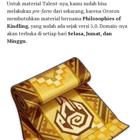
Untuk material Talent-nya, kamu sudah bisa
melakukan
pre-farm
dari sekarang, karena Ororon
membutuhkan material bernama
Philosophies of
Kindling
, yang sudah ada sejak versi 5.0. Domain-nya
akan terbuka di setiap hari
Selasa, Jumat, dan
Minggu
.