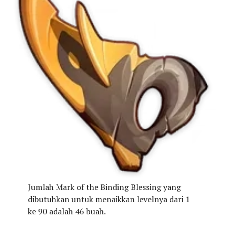
Jumlah Mark of the Binding Blessing yang
dibutuhkan untuk menaikkan levelnya dari 1
ke 90 adalah 46 buah.