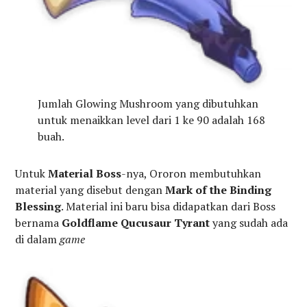
Jumlah Glowing Mushroom yang dibutuhkan
untuk menaikkan level dari 1 ke 90 adalah 168
buah.
Untuk
Material Boss
-nya, Ororon membutuhkan
material yang disebut dengan
Mark of the Binding
Blessing
. Material ini baru bisa didapatkan dari Boss
bernama
Goldflame Qucusaur
Tyrant
yang sudah ada
di dalam
game