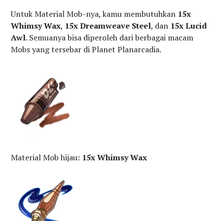
Untuk Material Mob-nya, kamu membutuhkan
15x
Whimsy Wax
,
15x Dreamweave Steel
, dan
15x Lucid
Awl
. Semuanya bisa diperoleh dari berbagai macam
Mobs yang tersebar di Planet Planarcadia.
Material Mob hijau:
15x Whimsy Wax