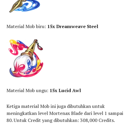
Material Mob biru:
15x Dreamweave Steel
Material Mob ungu:
15x Lucid Awl
Ketiga material Mob ini juga dibutuhkan untuk
meningkatkan level Mortenax Blade dari level 1 sampai
80. Untuk Credit yang dibutuhkan: 308,000 Credits.