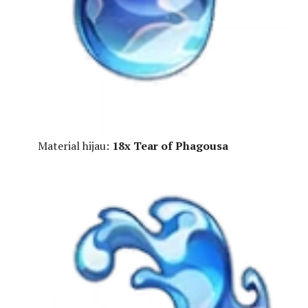
Material hijau:
18x Tear of Phagousa