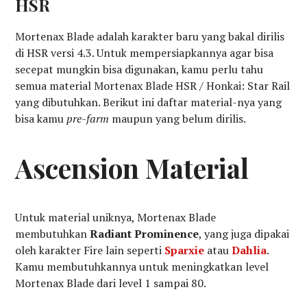
HSR
Mortenax Blade adalah karakter baru yang bakal dirilis
di HSR versi 4.3. Untuk mempersiapkannya agar bisa
secepat mungkin bisa digunakan, kamu perlu tahu
semua material Mortenax Blade HSR / Honkai: Star Rail
yang dibutuhkan. Berikut ini daftar material-nya yang
bisa kamu
pre-farm
maupun yang belum dirilis.
Ascension Material
Untuk material uniknya, Mortenax Blade
membutuhkan
Radiant Prominence
, yang juga dipakai
oleh karakter Fire lain seperti
Sparxie
atau
Dahlia
.
Kamu membutuhkannya untuk meningkatkan level
Mortenax Blade dari level 1 sampai 80.