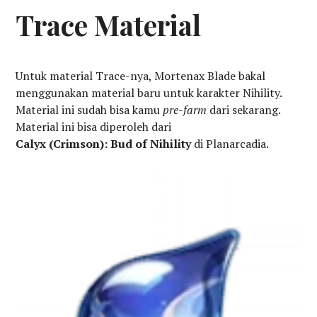
Trace Material
Untuk material Trace-nya, Mortenax Blade bakal
menggunakan material baru untuk karakter Nihility.
Material ini sudah bisa kamu
pre-farm
dari sekarang.
Material ini bisa diperoleh dari
Calyx (Crimson): Bud of Nihility
di Planarcadia.