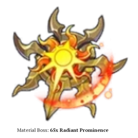
Material Boss:
65x Radiant Prominence