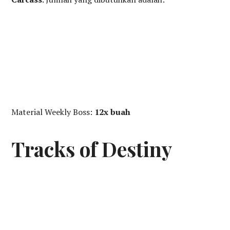
Material Weekly Boss:
12x buah
Tracks of Destiny