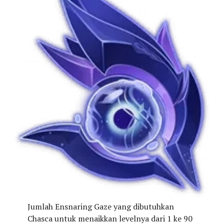
Jumlah Ensnaring Gaze yang dibutuhkan
Chasca untuk menaikkan levelnya dari 1 ke 90