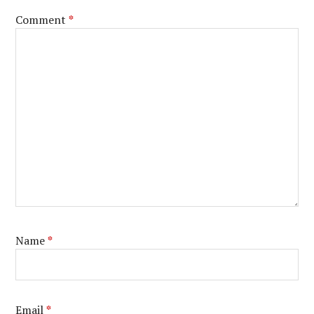
Comment
*
Name
*
Email
*