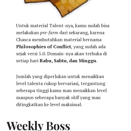
Untuk material Talent-nya, kamu sudah bisa
melakukan
pre-farm
dari sekarang, karena
Chasca membutuhkan material bernama
Philosophies of Conflict
, yang sudah ada
sejak versi 5.0. Domain-nya akan terbuka di
setiap hari
Rabu, Sabtu, dan Minggu
.
Jumlah yang diperlukan untuk menaikkan
level talenta cukup bervariasi, tergantung
seberapa tinggi kamu mau menaikkan level
maupun seberapa banyak
skill
yang mau
ditingkatkan ke level maksimal.
Weekly Boss