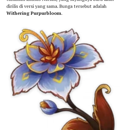
dirilis di versi yang sama. Bunga tersebut adalah
Withering Purpurbloom
.