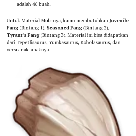
adalah 46 buah.
Untuk Material Mob-nya, kamu membutuhkan
Juvenile
Fang
(Bintang 1),
Seasoned Fang
(Bintang 2),
Tyrant’s Fang
(Bintang 3). Material ini bisa didapatkan
dari Tepetlisaurus, Yumkasaurus, Koholasaurus, dan
versi anak-anaknya.