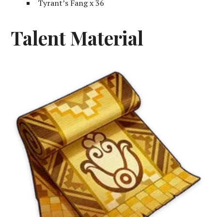
Tyrant’s Fang x 36
Talent Material