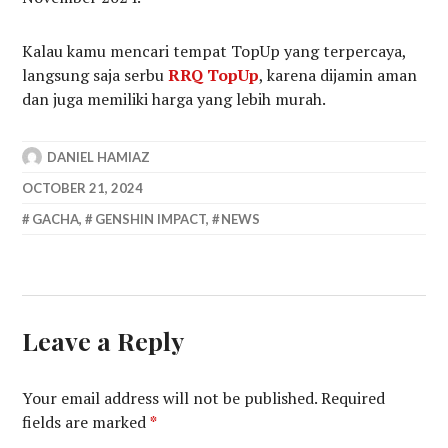
Kalau kamu mencari tempat TopUp yang terpercaya,
langsung saja serbu
RRQ TopUp
, karena dijamin aman
dan juga memiliki harga yang lebih murah.
DANIEL HAMIAZ
OCTOBER 21, 2024
GACHA
,
GENSHIN IMPACT
,
NEWS
Leave a Reply
Your email address will not be published.
Required
fields are marked
*