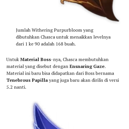
Jumlah Withering Purpurbloom yang
dibutuhkan Chasca untuk menaikkan levelnya
dari 1 ke 90 adalah 168 buah.
Untuk
Material Boss
-nya, Chasca membutuhkan
material yang disebut dengan
Ensnaring Gaze
.
Material ini baru bisa didapatkan dari Boss bernama
Tenebrous Papilla
yang juga baru akan dirilis di versi
5.2 nanti.