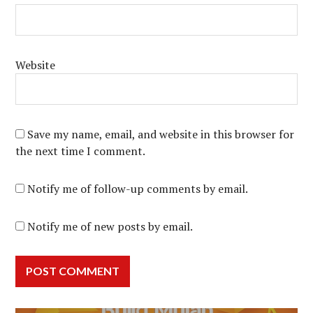
Website
Save my name, email, and website in this browser for
the next time I comment.
Notify me of follow-up comments by email.
Notify me of new posts by email.