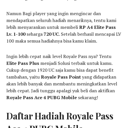
Namun Bagi player yang ingin mengincar dan
mendapatkan seluruh hadiah menariknya, tentu kami
lebih menyarankan untuk membeli
RP A4 Elite Pass
Lv. 1-100
seharga
720 UC
. Setelah berhasil mencapai LV
100 maka semua hadiahnya bisa kamu klaim.
Ingin lebih cepat naik level Royale Pass nya? Tentu
Elite Pass Plus
menjadi Solusi terbaik untuk kamu.
Cukup dengan 1920 UC saja kamu bisa dapat benefit
tambahan, yaitu
Royale Pass Point
yang didapatkan
akan lebih banyak dan membantu meningkatkan level
lebih cepat. Jadi tunggu apalagi yuk beli dan aktifkan
Royale Pass Ace 4 PUBG Mobile
sekarang!
Daftar Hadiah Royale Pass