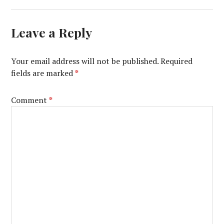
Leave a Reply
Your email address will not be published.
Required
fields are marked
*
Comment
*