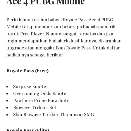
Ace 4 PUBG Mobile
Perlu kamu ketahui bahwa Royale Pass Ace 4 PUBG
Mobile tetap memberikan beberapa hadiah menarik
untuk Free Player. Namun sangat terbatas dan jika
ingin mendapatkan hadiah ekslusif lainnya, disarankan
upgrade atau mengaktifkan Royale Pass. Untuk daftar
hadiah nya sebagai berikut:
Royale Pass (Free)
Surprise Emote
Overcoming Odds Emote
Panthera Prime Parachute
Biowave Trekker Set
Skin Biowave Trekker Thompson SMG
Royale Pass (Elite)