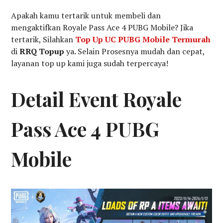
Apakah kamu tertarik untuk membeli dan
mengaktifkan Royale Pass Ace 4 PUBG Mobile? Jika
tertarik, Silahkan
Top Up UC PUBG Mobile Termurah
di
RRQ Topup
ya. Selain Prosesnya mudah dan cepat,
layanan top up kami juga sudah terpercaya!
Detail Event Royale
Pass Ace 4 PUBG
Mobile