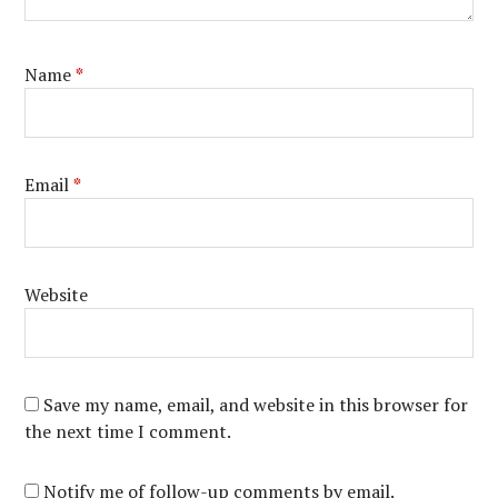
Name
*
Email
*
Website
Save my name, email, and website in this browser for
the next time I comment.
Notify me of follow-up comments by email.