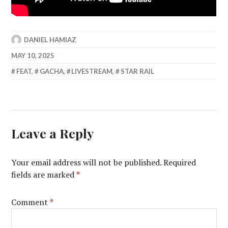
DANIEL HAMIAZ
MAY 10, 2025
FEAT
,
GACHA
,
LIVESTREAM
,
STAR RAIL
Leave a Reply
Your email address will not be published.
Required
fields are marked
*
Comment
*