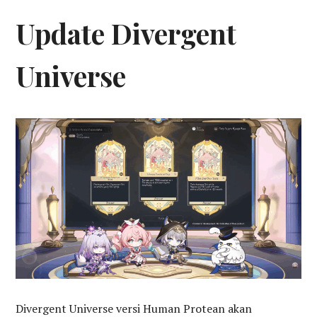
Update Divergent
Universe
Divergent Universe versi Human Protean akan