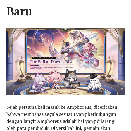
Baru
Sejak pertama kali masuk ke Amphoreus, diceritakan
bahwa membahas segala sesuatu yang berhubungan
dengan langit Amphoreus adalah hal yang dilarang
oleh para penduduk. Di versi kali ini, pemain akan