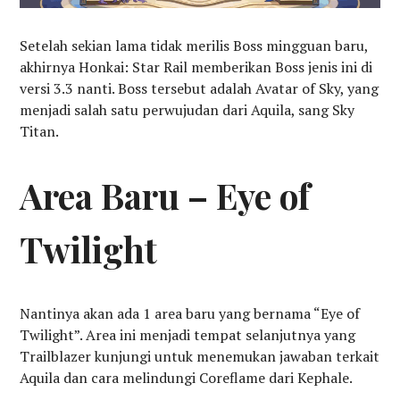
Setelah sekian lama tidak merilis Boss mingguan baru,
akhirnya Honkai: Star Rail memberikan Boss jenis ini di
versi 3.3 nanti. Boss tersebut adalah Avatar of Sky, yang
menjadi salah satu perwujudan dari Aquila, sang Sky
Titan.
Area Baru – Eye of
Twilight
Nantinya akan ada 1 area baru yang bernama “Eye of
Twilight”. Area ini menjadi tempat selanjutnya yang
Trailblazer kunjungi untuk menemukan jawaban terkait
Aquila dan cara melindungi Coreflame dari Kephale.