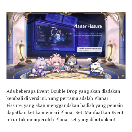
Ada beberapa Event Double Drop yang akan diadakan
kembali di versi ini. Yang pertama adalah Planar
Fissure, yang akan menggandakan hadiah yang pemain
dapatkan ketika mencari Planar Set. Manfaatkan Event
ini untuk memperoleh Planar set yang dibutuhkan!