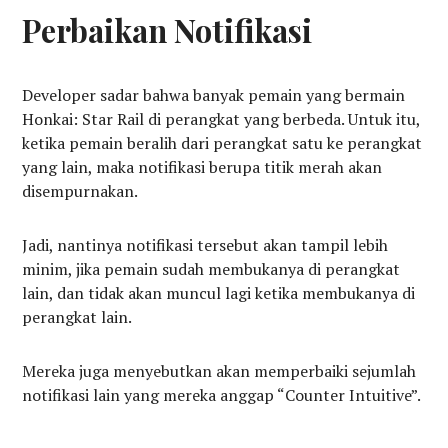
Perbaikan Notifikasi
Developer sadar bahwa banyak pemain yang bermain
Honkai: Star Rail di perangkat yang berbeda. Untuk itu,
ketika pemain beralih dari perangkat satu ke perangkat
yang lain, maka notifikasi berupa titik merah akan
disempurnakan.
Jadi, nantinya notifikasi tersebut akan tampil lebih
minim, jika pemain sudah membukanya di perangkat
lain, dan tidak akan muncul lagi ketika membukanya di
perangkat lain.
Mereka juga menyebutkan akan memperbaiki sejumlah
notifikasi lain yang mereka anggap “Counter Intuitive”.