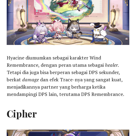
Hyacine diumumkan sebagai karakter Wind
Remembrance, dengan peran utama sebagai
healer.
Tetapi dia juga bisa berperan sebagai DPS sekunder,
berkat
damage
dan efek Trace-nya yang sangat kuat,
menjadikannya partner yang berharga ketika
mendampingi DPS lain, terutama DPS Remembrance.
Cipher