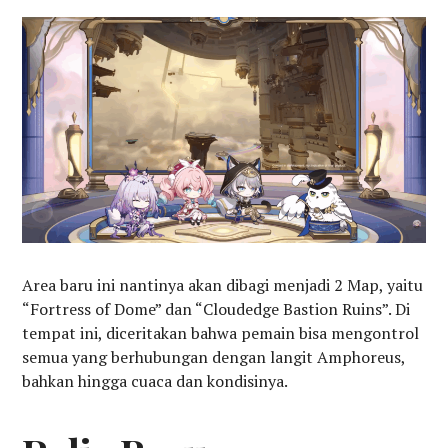
Area baru ini nantinya akan dibagi menjadi 2 Map, yaitu
“Fortress of Dome” dan “Cloudedge Bastion Ruins”. Di
tempat ini, diceritakan bahwa pemain bisa mengontrol
semua yang berhubungan dengan langit Amphoreus,
bahkan hingga cuaca dan kondisinya.