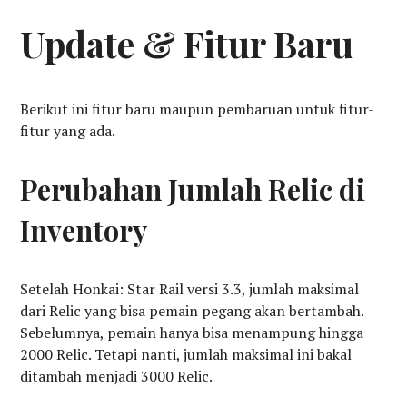
Update & Fitur Baru
Berikut ini fitur baru maupun pembaruan untuk fitur-
fitur yang ada.
Perubahan Jumlah Relic di
Inventory
Setelah Honkai: Star Rail versi 3.3, jumlah maksimal
dari Relic yang bisa pemain pegang akan bertambah.
Sebelumnya, pemain hanya bisa menampung hingga
2000 Relic. Tetapi nanti, jumlah maksimal ini bakal
ditambah menjadi 3000 Relic.