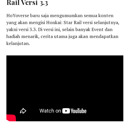
Rail Versi 3.3
HoYoverse baru saja mengumumkan semua konten
yang akan mengisi Honkai: Star Rail versi selanjutnya,
yakni versi 3.3. Di versi ini, selain banyak Event dan
hadiah menarik, cerita utama juga akan mendapatkan
kelanjutan.