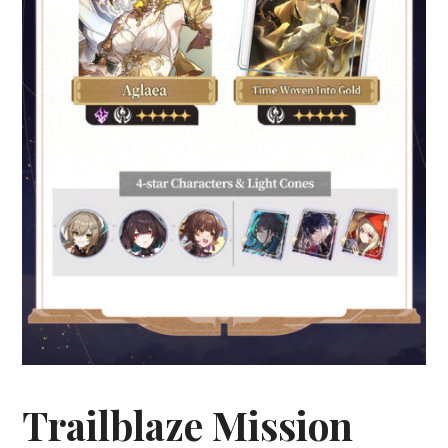
Trailblaze Mission