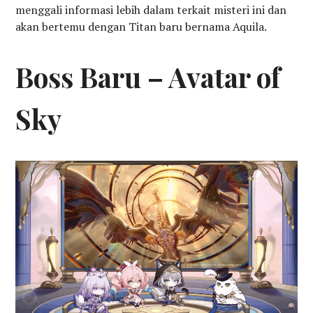
menggali informasi lebih dalam terkait misteri ini dan
akan bertemu dengan Titan baru bernama Aquila.
Boss Baru – Avatar of
Sky