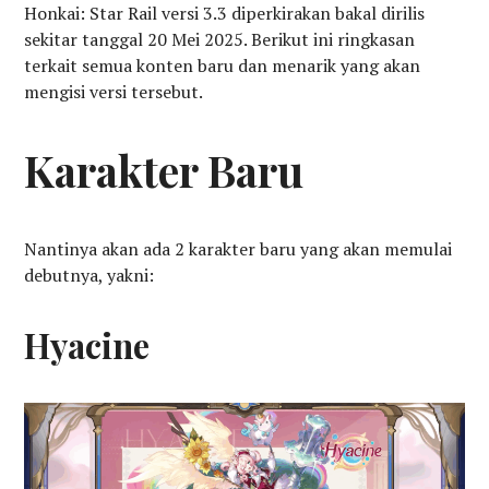
Honkai: Star Rail versi 3.3 diperkirakan bakal dirilis
sekitar tanggal 20 Mei 2025. Berikut ini ringkasan
terkait semua konten baru dan menarik yang akan
mengisi versi tersebut.
Karakter Baru
Nantinya akan ada 2 karakter baru yang akan memulai
debutnya, yakni:
Hyacine