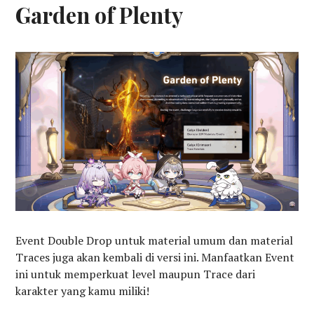
Garden of Plenty
Event Double Drop untuk material umum dan material
Traces juga akan kembali di versi ini. Manfaatkan Event
ini untuk memperkuat level maupun Trace dari
karakter yang kamu miliki!