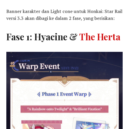
Banner karakter dan Light cone untuk Honkai: Star Rail
versi 3.3 akan dibagi ke dalam 2 fase, yang berisikan:
Fase 1: Hyacine &
The Herta