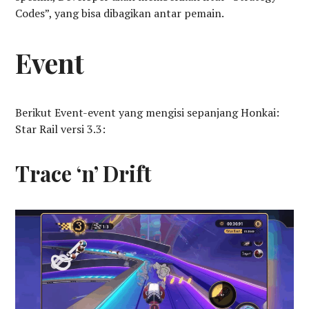
Codes”, yang bisa dibagikan antar pemain.
Event
Berikut Event-event yang mengisi sepanjang Honkai:
Star Rail versi 3.3:
Trace ‘n’ Drift