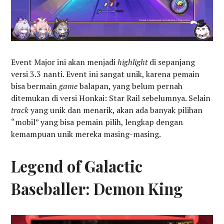
Event Major ini akan menjadi
highlight
di sepanjang
versi 3.3 nanti. Event ini sangat unik, karena pemain
bisa bermain
game
balapan, yang belum pernah
ditemukan di versi Honkai: Star Rail sebelumnya. Selain
track
yang unik dan menarik, akan ada banyak pilihan
“mobil” yang bisa pemain pilih, lengkap dengan
kemampuan unik mereka masing-masing.
Legend of Galactic
Baseballer: Demon King