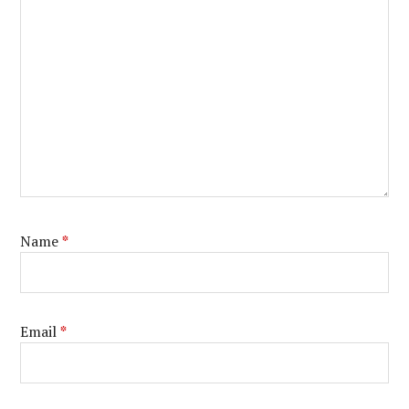
Name
*
Email
*