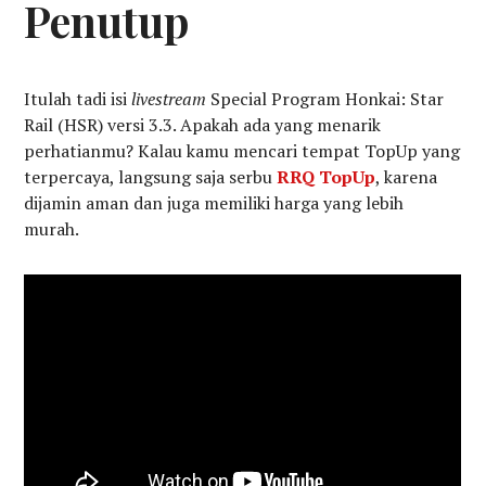
Penutup
Itulah tadi isi
livestream
Special Program Honkai: Star
Rail (HSR) versi 3.3. Apakah ada yang menarik
perhatianmu? Kalau kamu mencari tempat TopUp yang
terpercaya, langsung saja serbu
RRQ TopUp
, karena
dijamin aman dan juga memiliki harga yang lebih
murah.