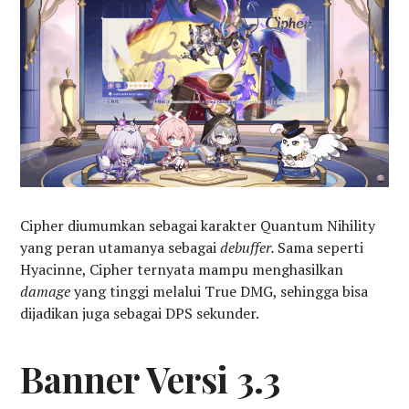
Cipher diumumkan sebagai karakter Quantum Nihility
yang peran utamanya sebagai
debuffer.
Sama seperti
Hyacinne, Cipher ternyata mampu menghasilkan
damage
yang tinggi melalui True DMG, sehingga bisa
dijadikan juga sebagai DPS sekunder.
Banner Versi 3.3