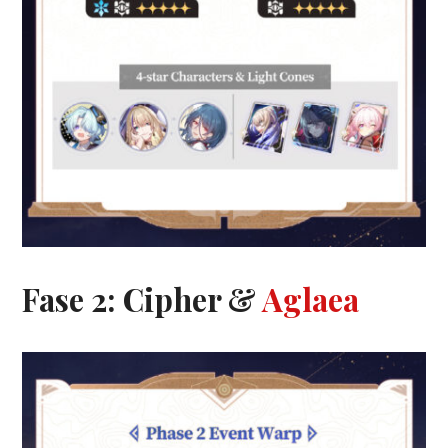
Fase 2: Cipher &
Aglaea