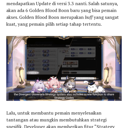
mendapatkan Update di versi 3.3 nanti. Salah satunya,
akan ada 6 Golden Blood Boon baru yang bisa pemain
akses. Golden Blood Boon merupakan
buff
yang sangat
kuat, yang pemain pilih setiap tahap tertentu.
Lalu, untuk membantu pemain menyelesaikan
tantangan atau mungkin membutuhkan strategi
spesifik, Developer akan memberikan fitur “Strategy