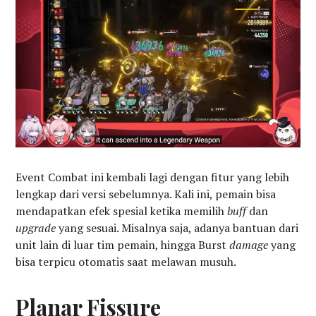
Event Combat ini kembali lagi dengan fitur yang lebih
lengkap dari versi sebelumnya. Kali ini, pemain bisa
mendapatkan efek spesial ketika memilih
buff
dan
upgrade
yang sesuai. Misalnya saja, adanya bantuan dari
unit lain di luar tim pemain, hingga Burst
damage
yang
bisa terpicu otomatis saat melawan musuh.
Planar Fissure