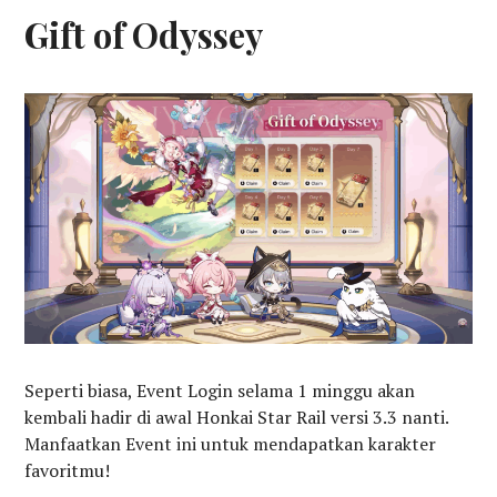
Gift of Odyssey
Seperti biasa, Event Login selama 1 minggu akan
kembali hadir di awal Honkai Star Rail versi 3.3 nanti.
Manfaatkan Event ini untuk mendapatkan karakter
favoritmu!