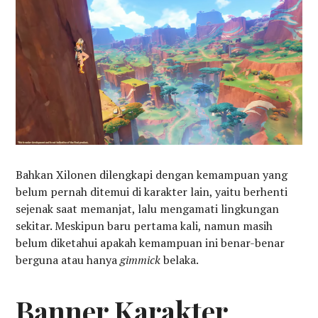
Bahkan Xilonen dilengkapi dengan kemampuan yang
belum pernah ditemui di karakter lain, yaitu berhenti
sejenak saat memanjat, lalu mengamati lingkungan
sekitar. Meskipun baru pertama kali, namun masih
belum diketahui apakah kemampuan ini benar-benar
berguna atau hanya
gimmick
belaka.
Banner Karakter