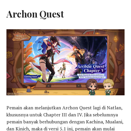
Archon Quest
Pemain akan melanjutkan Archon Quest lagi di Natlan,
khususnya untuk Chapter III dan IV. Jika sebelumnya
pemain banyak berhubungan dengan Kachina, Mualani,
dan Kinich, maka di versi 5.1 ini, pemain akan mulai