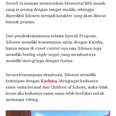
Sword. Ia mampu menurunkan Elemental RES musuh
yang ia serang dengan sangat mudah, sehingga
diprediksi Xilonen menjadi karakter yang akan diincar
banyak pemain.
Dari pendeskripsiannya selama Special Program,
Xilonen memiliki kemampuan mirip dengan Kazuha,
hanya minus di
crowd-control-
nya saja. Xilonen juga
memiliki
healing
single-target,
yang membuatnya
memiliki sinergi juga dengan Furina.
Secara kemampuan eksplorasi, Xilonen memiliki
kemiripan dengan
Kachina
. Mengingat keduanya
sama-sama berasal dari Children of Echoes, maka tidak
heran jika keduanya sama-sama lebih berfokus untuk
memanjat tebing.