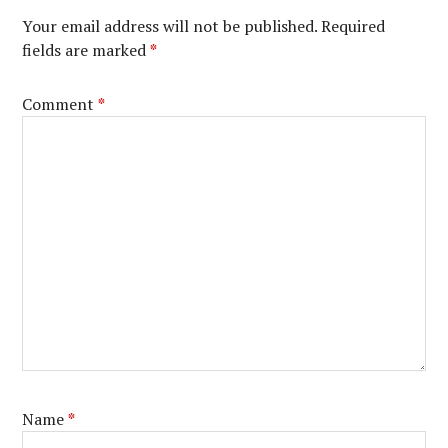
Your email address will not be published.
Required
fields are marked
*
Comment
*
Name
*