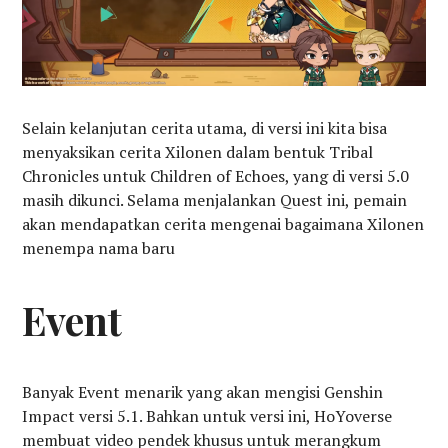
Selain kelanjutan cerita utama, di versi ini kita bisa
menyaksikan cerita Xilonen dalam bentuk Tribal
Chronicles untuk Children of Echoes, yang di versi 5.0
masih dikunci. Selama menjalankan Quest ini, pemain
akan mendapatkan cerita mengenai bagaimana Xilonen
menempa nama baru
Event
Banyak Event menarik yang akan mengisi Genshin
Impact versi 5.1. Bahkan untuk versi ini, HoYoverse
membuat video pendek khusus untuk merangkum