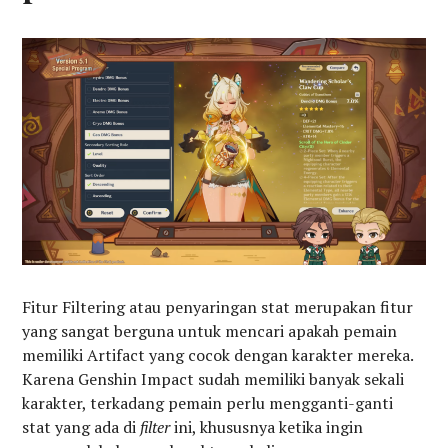
Fitur Filtering atau penyaringan stat merupakan fitur
yang sangat berguna untuk mencari apakah pemain
memiliki Artifact yang cocok dengan karakter mereka.
Karena Genshin Impact sudah memiliki banyak sekali
karakter, terkadang pemain perlu mengganti-ganti
stat yang ada di
filter
ini, khususnya ketika ingin