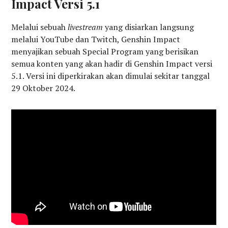
Impact Versi 5.1
Melalui sebuah
livestream
yang disiarkan langsung
melalui YouTube dan Twitch, Genshin Impact
menyajikan sebuah Special Program yang berisikan
semua konten yang akan hadir di Genshin Impact versi
5.1. Versi ini diperkirakan akan dimulai sekitar tanggal
29 Oktober 2024.