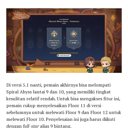
Di versi 5.1 nanti, pemain akhirnya bisa melompati
Spiral Abyss lantai 9 dan 10, yang memiliki tingkat
kesulitan relatif rendah. Untuk bisa mengakses fitur ini,
pemain cukup menyelesaikan Floor 11 di versi
sebelumnya untuk melewati Floor 9 dan Floor 12 untuk
melewati Floor 10. Penyelesaian ini juga harus diikuti
dengan
full-star
alias 9 bintang.