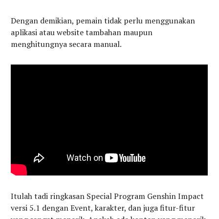
Dengan demikian, pemain tidak perlu menggunakan
aplikasi atau website tambahan maupun
menghitungnya secara manual.
Itulah tadi ringkasan Special Program Genshin Impact
versi 5.1 dengan Event, karakter, dan juga fitur-fitur