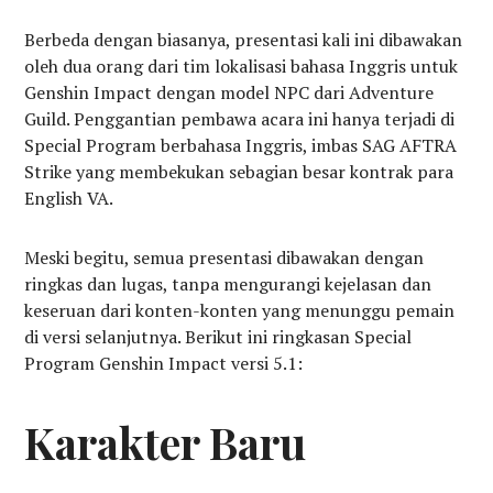
Berbeda dengan biasanya, presentasi kali ini dibawakan
oleh dua orang dari tim lokalisasi bahasa Inggris untuk
Genshin Impact dengan model NPC dari Adventure
Guild. Penggantian pembawa acara ini hanya terjadi di
Special Program berbahasa Inggris, imbas SAG AFTRA
Strike yang membekukan sebagian besar kontrak para
English VA.
Meski begitu, semua presentasi dibawakan dengan
ringkas dan lugas, tanpa mengurangi kejelasan dan
keseruan dari konten-konten yang menunggu pemain
di versi selanjutnya. Berikut ini ringkasan Special
Program Genshin Impact versi 5.1:
Karakter Baru