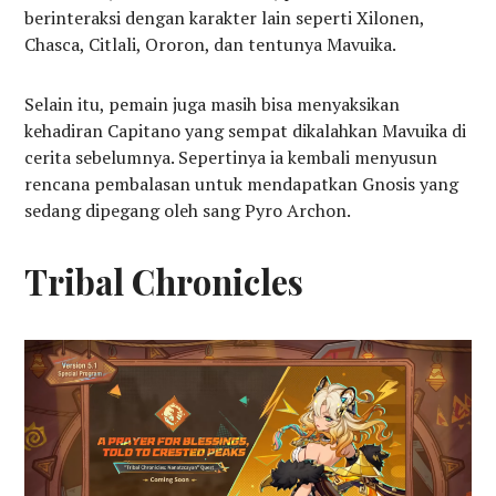
berinteraksi dengan karakter lain seperti Xilonen,
Chasca, Citlali, Ororon, dan tentunya Mavuika.
Selain itu, pemain juga masih bisa menyaksikan
kehadiran Capitano yang sempat dikalahkan Mavuika di
cerita sebelumnya. Sepertinya ia kembali menyusun
rencana pembalasan untuk mendapatkan Gnosis yang
sedang dipegang oleh sang Pyro Archon.
Tribal Chronicles