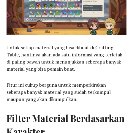
Untuk setiap material yang bisa dibuat di Crafting
Table, nantinya akan ada satu informasi yang terletak
di paling bawah untuk menunjukkan seberapa banyak
material yang bisa pemain buat.
Fitur ini cukup berguna untuk memperkirakan
seberapa banyak material yang sudah terkumpul
maupun yang akan dikumpulkan.
Filter Material Berdasarkan
Karakter