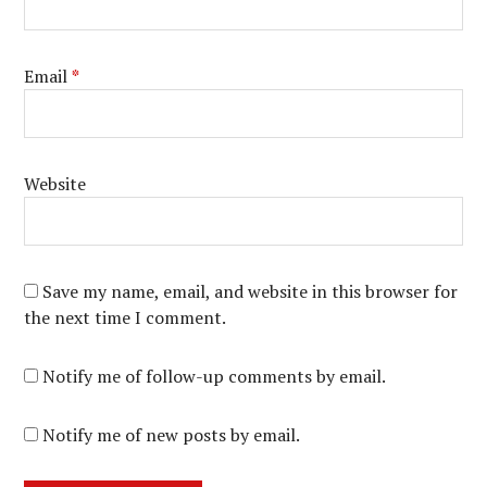
Email
*
Website
Save my name, email, and website in this browser for
the next time I comment.
Notify me of follow-up comments by email.
Notify me of new posts by email.