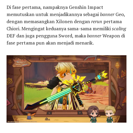
Di fase pertama, nampaknya Genshin Impact
memutuskan untuk menjadikannya sebagai
banner
Geo,
dengan memasangkan Xilonen dengan
rerun
pertama
Chiori. Mengingat keduanya sama-sama memiliki
scaling
DEF dan juga pengguna Sword, maka
banner
Weapon di
fase pertama pun akan menjadi menarik.