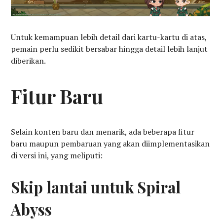
Untuk kemampuan lebih detail dari kartu-kartu di atas,
pemain perlu sedikit bersabar hingga detail lebih lanjut
diberikan.
Fitur Baru
Selain konten baru dan menarik, ada beberapa fitur
baru maupun pembaruan yang akan diimplementasikan
di versi ini, yang meliputi:
Skip lantai untuk Spiral
Abyss