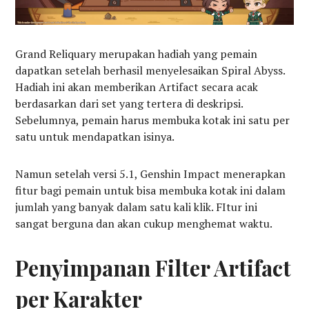
Grand Reliquary merupakan hadiah yang pemain
dapatkan setelah berhasil menyelesaikan Spiral Abyss.
Hadiah ini akan memberikan Artifact secara acak
berdasarkan dari set yang tertera di deskripsi.
Sebelumnya, pemain harus membuka kotak ini satu per
satu untuk mendapatkan isinya.
Namun setelah versi 5.1, Genshin Impact menerapkan
fitur bagi pemain untuk bisa membuka kotak ini dalam
jumlah yang banyak dalam satu kali klik. FItur ini
sangat berguna dan akan cukup menghemat waktu.
Penyimpanan Filter Artifact
per Karakter