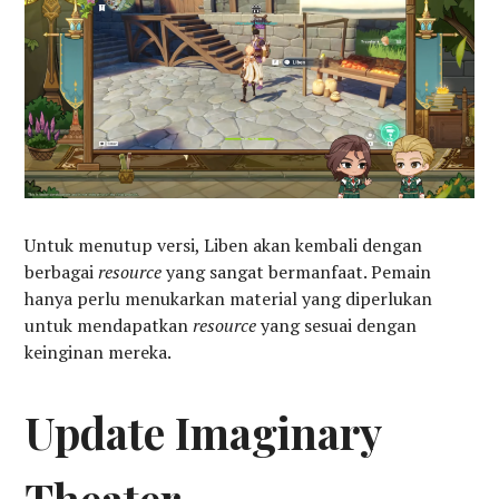
Untuk menutup versi, Liben akan kembali dengan
berbagai
resource
yang sangat bermanfaat. Pemain
hanya perlu menukarkan material yang diperlukan
untuk mendapatkan
resource
yang sesuai dengan
keinginan mereka.
Update Imaginary