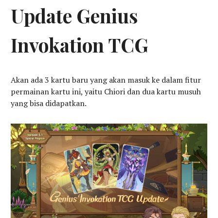
Update Genius
Invokation TCG
Akan ada 3 kartu baru yang akan masuk ke dalam fitur
permainan kartu ini, yaitu Chiori dan dua kartu musuh
yang bisa didapatkan.