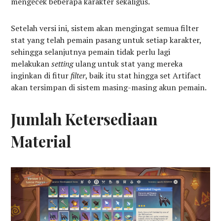
mengecek beberapa karakter sekaligus.
Setelah versi ini, sistem akan mengingat semua filter
stat yang telah pemain pasang untuk setiap karakter,
sehingga selanjutnya pemain tidak perlu lagi
melakukan
setting
ulang untuk stat yang mereka
inginkan di fitur
filter
, baik itu stat hingga set Artifact
akan tersimpan di sistem masing-masing akun pemain.
Jumlah Ketersediaan
Material