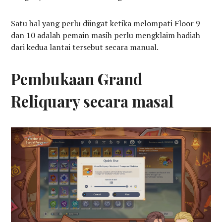
Satu hal yang perlu diingat ketika melompati Floor 9
dan 10 adalah pemain masih perlu mengklaim hadiah
dari kedua lantai tersebut secara manual.
Pembukaan Grand
Reliquary secara masal