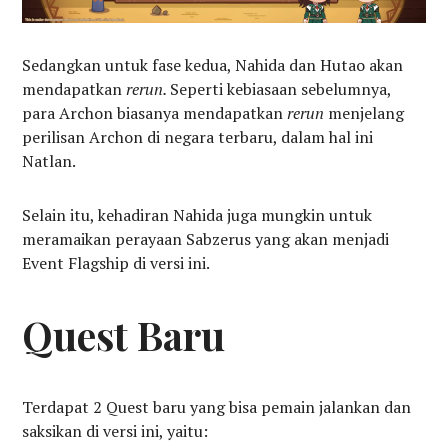
Sedangkan untuk fase kedua, Nahida dan Hutao akan
mendapatkan
rerun.
Seperti kebiasaan sebelumnya,
para Archon biasanya mendapatkan
rerun
menjelang
perilisan Archon di negara terbaru, dalam hal ini
Natlan.
Selain itu, kehadiran Nahida juga mungkin untuk
meramaikan perayaan Sabzerus yang akan menjadi
Event Flagship di versi ini.
Quest Baru
Terdapat 2 Quest baru yang bisa pemain jalankan dan
saksikan di versi ini, yaitu: