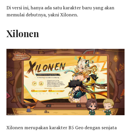
Di versi ini, hanya ada satu karakter baru yang akan
memulai debutnya, yakni Xilonen.
Xilonen
Xilonen merupakan karakter B5 Geo dengan senjata