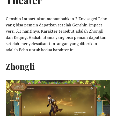
Theater
Genshin Impact akan menambahkan 2 Envisaged Echo
yang bisa pemain dapatkan setelah Genshin Impact
versi 5.1 nantinya. Karakter tersebut adalah Zhongli
dan Keqing. Hadiah utama yang bisa pemain dapatkan
setelah menyelesaikan tantangan yang diberikan
adalah Echo untuk kedua karakter ini.
Zhongli