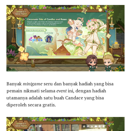
Banyak
minigame
seru dan banyak hadiah yang bisa
pemain nikmati selama
event
ini, dengan hadiah
utamanya adalah satu buah Candace yang bisa
diperoleh secara gratis.