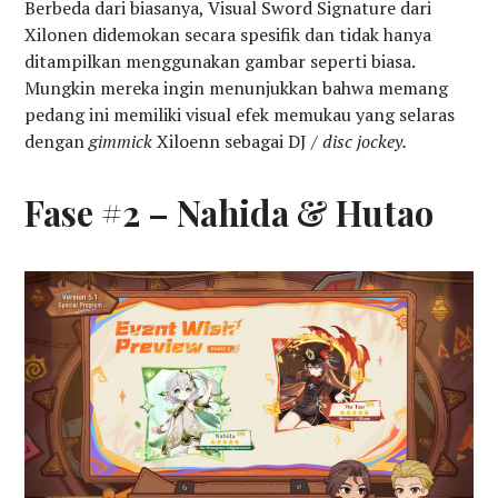
Berbeda dari biasanya, Visual Sword Signature dari
Xilonen didemokan secara spesifik dan tidak hanya
ditampilkan menggunakan gambar seperti biasa.
Mungkin mereka ingin menunjukkan bahwa memang
pedang ini memiliki visual efek memukau yang selaras
dengan
gimmick
Xiloenn sebagai DJ /
disc jockey.
Fase #2 – Nahida & Hutao