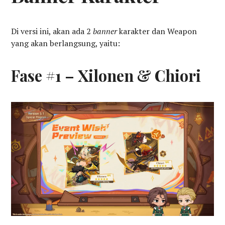
Di versi ini, akan ada 2
banner
karakter dan Weapon
yang akan berlangsung, yaitu:
Fase #1 – Xilonen & Chiori