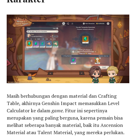
Masih berhubungan dengan material dan Crafting
Table, akhirnya Genshin Impact memasukkan Level
Calculator ke dalam
game.
Fitur ini sepertinya
merupakan yang paling berguna, karena pemain bisa
melihat seberapa banyak material, baik itu Ascension
Material atau Talent Material, yang mereka perlukan.