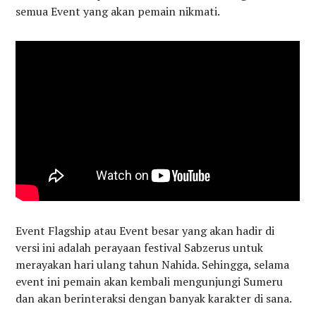
semua Event yang akan pemain nikmati.
Event Flagship atau Event besar yang akan hadir di
versi ini adalah perayaan festival Sabzerus untuk
merayakan hari ulang tahun Nahida. Sehingga, selama
event ini pemain akan kembali mengunjungi Sumeru
dan akan berinteraksi dengan banyak karakter di sana.