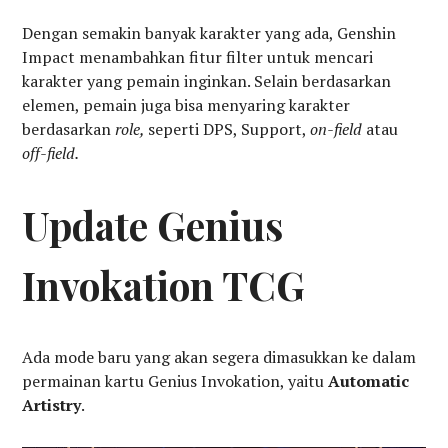
Dengan semakin banyak karakter yang ada, Genshin
Impact menambahkan fitur filter untuk mencari
karakter yang pemain inginkan. Selain berdasarkan
elemen, pemain juga bisa menyaring karakter
berdasarkan
role,
seperti DPS, Support,
on-field
atau
off-field.
Update Genius
Invokation TCG
Ada mode baru yang akan segera dimasukkan ke dalam
permainan kartu Genius Invokation, yaitu
Automatic
Artistry
.