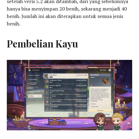
setelah versi 5.2 akan ditambah, dari yang sebelumnya
hanya bisa menyimpan 20 benih, sekarang menjadi 40
benih. Jumlah ini akan diterapkan untuk semua jenis
benih.
Pembelian Kayu