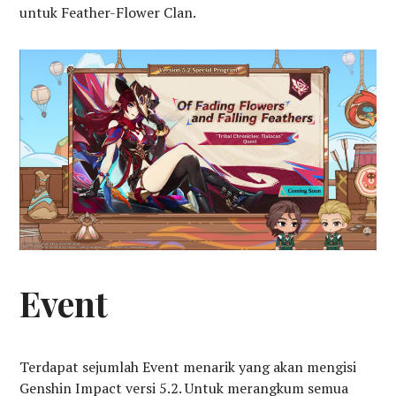
untuk Feather-Flower Clan.
Event
Terdapat sejumlah Event menarik yang akan mengisi
Genshin Impact versi 5.2. Untuk merangkum semua