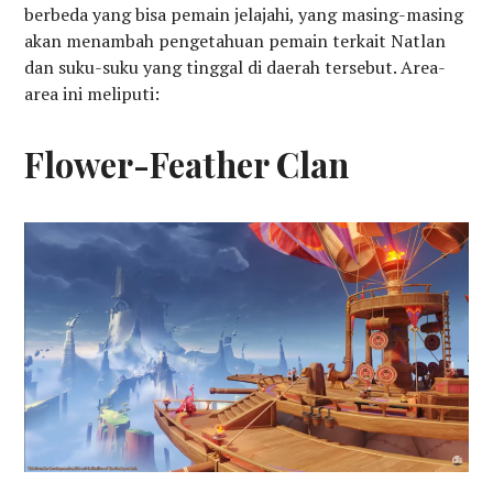
berbeda yang bisa pemain jelajahi, yang masing-masing
akan menambah pengetahuan pemain terkait Natlan
dan suku-suku yang tinggal di daerah tersebut. Area-
area ini meliputi:
Flower-Feather Clan