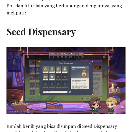
Pot dan fitur lain yang berhubungan dengannya, yang
meliputi:
Seed Dispensary
Jumlah benih yang bisa disimpan di Seed Dispensary