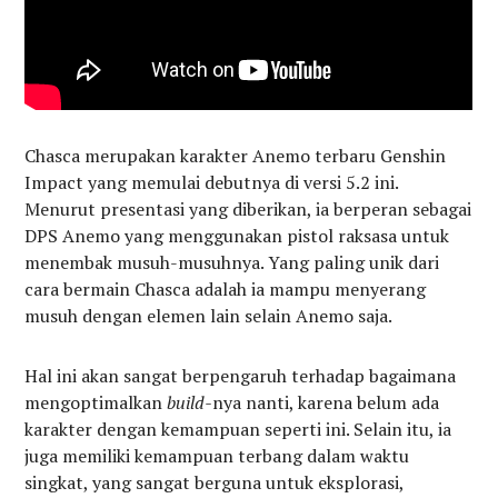
Chasca merupakan karakter Anemo terbaru Genshin
Impact yang memulai debutnya di versi 5.2 ini.
Menurut presentasi yang diberikan, ia berperan sebagai
DPS Anemo yang menggunakan pistol raksasa untuk
menembak musuh-musuhnya. Yang paling unik dari
cara bermain Chasca adalah ia mampu menyerang
musuh dengan elemen lain selain Anemo saja.
Hal ini akan sangat berpengaruh terhadap bagaimana
mengoptimalkan
build-
nya nanti, karena belum ada
karakter dengan kemampuan seperti ini. Selain itu, ia
juga memiliki kemampuan terbang dalam waktu
singkat, yang sangat berguna untuk eksplorasi,