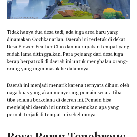
Tidak hanya dua desa tadi, ada juga area baru yang
dinamakan Oochkanatlan. Daerah ini terletak di dekat
Desa Flower-Feather Clan dan merupakan tempat yang
sudah lama ditinggalkan. Para pejuang dari desa juga
kerap berpatroli di daerah ini untuk menghalau orang-
orang yang ingin masuk ke dalamnya.
Daerah ini menjadi menarik karena ternyata dihuni oleh
naga buas yang akan menyerang pemain secara tiba-
tiba selama berkelana di daerah ini. Pemain bisa
menjelajahi daerah ini untuk menemukan apa yang
pernah terjadi di tempat ini sebelumnya.
Boss Baru: Tenebrous