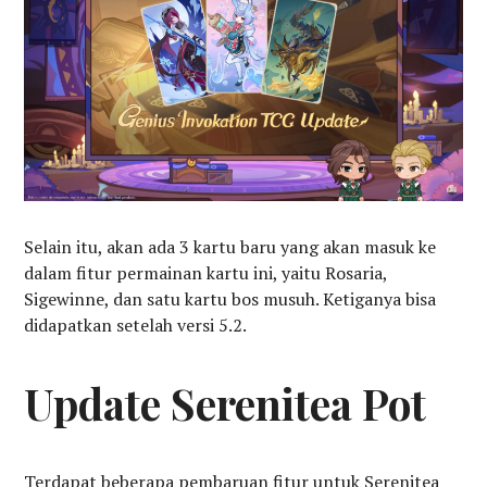
Selain itu, akan ada 3 kartu baru yang akan masuk ke
dalam fitur permainan kartu ini, yaitu Rosaria,
Sigewinne, dan satu kartu bos musuh. Ketiganya bisa
didapatkan setelah versi 5.2.
Update Serenitea Pot
Terdapat beberapa pembaruan fitur untuk Serenitea