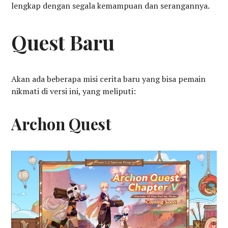
lengkap dengan segala kemampuan dan serangannya.
Quest Baru
Akan ada beberapa misi cerita baru yang bisa pemain
nikmati di versi ini, yang meliputi:
Archon Quest