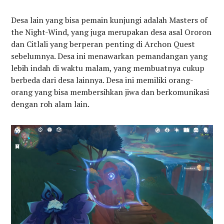
Desa lain yang bisa pemain kunjungi adalah Masters of
the Night-Wind, yang juga merupakan desa asal Ororon
dan Citlali yang berperan penting di Archon Quest
sebelumnya. Desa ini menawarkan pemandangan yang
lebih indah di waktu malam, yang membuatnya cukup
berbeda dari desa lainnya. Desa ini memiliki orang-
orang yang bisa membersihkan jiwa dan berkomunikasi
dengan roh alam lain.