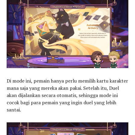
Di mode ini, pemain hanya perlu memilih kartu karakter
mana saja yang mereka akan pakai. Setelah itu, Duel
akan dijalankan secara otomatis, sehingga mode ini
cocok bagi para pemain yang ingin duel yang lebih
santai.