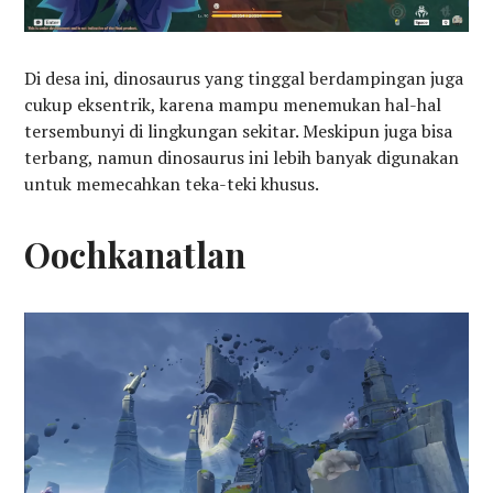
Di desa ini, dinosaurus yang tinggal berdampingan juga
cukup eksentrik, karena mampu menemukan hal-hal
tersembunyi di lingkungan sekitar. Meskipun juga bisa
terbang, namun dinosaurus ini lebih banyak digunakan
untuk memecahkan teka-teki khusus.
Oochkanatlan