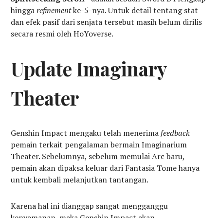
hingga
refinement
ke-5-nya. Untuk detail tentang stat
dan efek pasif dari senjata tersebut masih belum dirilis
secara resmi oleh HoYoverse.
Update Imaginary
Theater
Genshin Impact mengaku telah menerima
feedback
pemain terkait pengalaman bermain Imaginarium
Theater. Sebelumnya, sebelum memulai Arc baru,
pemain akan dipaksa keluar dari Fantasia Tome hanya
untuk kembali melanjutkan tantangan.
Karena hal ini dianggap sangat mengganggu
kenyamanan, maka Genshin Impact akan