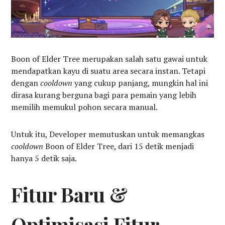
Boon of Elder Tree merupakan salah satu gawai untuk
mendapatkan kayu di suatu area secara instan. Tetapi
dengan
cooldown
yang cukup panjang, mungkin hal ini
dirasa kurang berguna bagi para pemain yang lebih
memilih memukul pohon secara manual.
Untuk itu, Developer memutuskan untuk memangkas
cooldown
Boon of Elder Tree, dari 15 detik menjadi
hanya 5 detik saja.
Fitur Baru &
Optimisasi Fitur