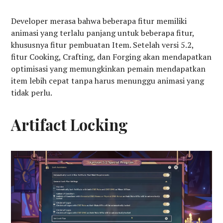
Developer merasa bahwa beberapa fitur memiliki
animasi yang terlalu panjang untuk beberapa fitur,
khususnya fitur pembuatan Item. Setelah versi 5.2,
fitur Cooking, Crafting, dan Forging akan mendapatkan
optimisasi yang memungkinkan pemain mendapatkan
item lebih cepat tanpa harus menunggu animasi yang
tidak perlu.
Artifact Locking