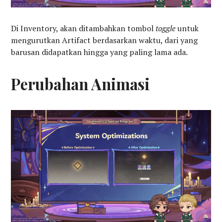
Di Inventory, akan ditambahkan tombol
toggle
untuk
mengurutkan Artifact berdasarkan waktu, dari yang
barusan didapatkan hingga yang paling lama ada.
Perubahan Animasi