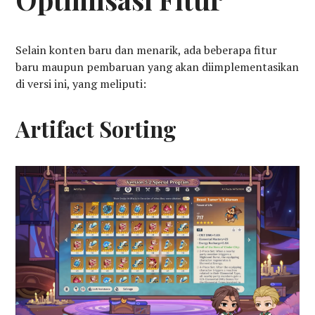
Selain konten baru dan menarik, ada beberapa fitur
baru maupun pembaruan yang akan diimplementasikan
di versi ini, yang meliputi:
Artifact Sorting