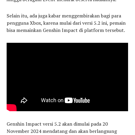
Selain itu, ada juga kabar menggembirakan bagi para
pengguna Xbox, karena mulai dari versi 5.2 ini, pemain
bisa memainkan Genshin Impact di platform tersebut.
Genshin Impact versi 5.2 akan dimulai pada 20
November 2024 mendatang dan akan berlangsung