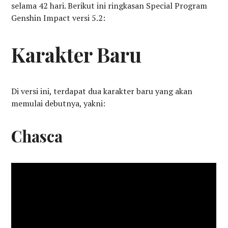
selama 42 hari. Berikut ini ringkasan Special Program
Genshin Impact versi 5.2:
Karakter Baru
Di versi ini, terdapat dua karakter baru yang akan
memulai debutnya, yakni:
Chasca