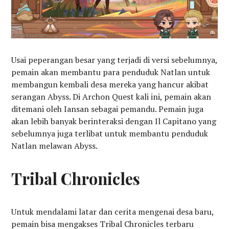
Usai peperangan besar yang terjadi di versi sebelumnya,
pemain akan membantu para penduduk Natlan untuk
membangun kembali desa mereka yang hancur akibat
serangan Abyss. Di Archon Quest kali ini, pemain akan
ditemani oleh Iansan sebagai pemandu. Pemain juga
akan lebih banyak berinteraksi dengan Il Capitano yang
sebelumnya juga terlibat untuk membantu penduduk
Natlan melawan Abyss.
Tribal Chronicles
Untuk mendalami latar dan cerita mengenai desa baru,
pemain bisa mengakses Tribal Chronicles terbaru