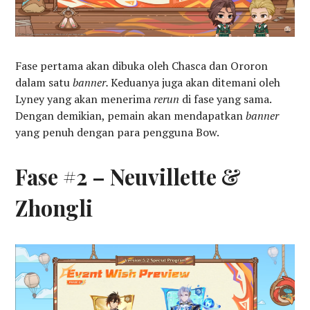
Fase pertama akan dibuka oleh Chasca dan Ororon
dalam satu
banner.
Keduanya juga akan ditemani oleh
Lyney yang akan menerima
rerun
di fase yang sama.
Dengan demikian, pemain akan mendapatkan
banner
yang penuh dengan para pengguna Bow.
Fase #2 – Neuvillette &
Zhongli