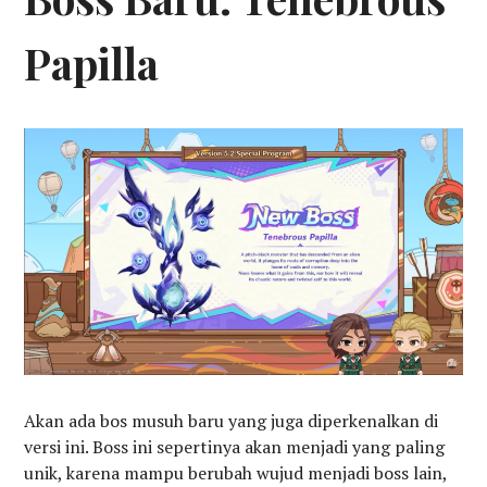
Papilla
Akan ada bos musuh baru yang juga diperkenalkan di
versi ini. Boss ini sepertinya akan menjadi yang paling
unik, karena mampu berubah wujud menjadi boss lain,