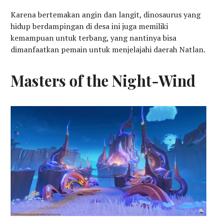
Karena bertemakan angin dan langit, dinosaurus yang
hidup berdampingan di desa ini juga memiliki
kemampuan untuk terbang, yang nantinya bisa
dimanfaatkan pemain untuk menjelajahi daerah Natlan.
Masters of the Night-Wind