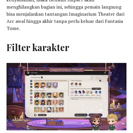
menghilangkan bagian ini, sehingga pemain langsung
bisa menjalankan tantangan Imaginarium Theater dari
Arc awal hingga akhir tanpa perlu keluar dari Fantasia
Tome.
Filter karakter