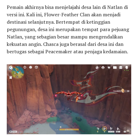
Pemain akhirnya bisa menjelajahi desa lain di Natlan di
versi ini. Kali ini, Flower-Feather Clan akan menjadi
destinasi selanjutnya. Bertempat di ketinggian
pegunungan, desa ini merupakan tempat para pejuang
Natlan, yang sebagian besar mampu mengendalikan
kekuatan angin. Chasca juga berasal dari desa ini dan
bertugas sebagai Peacemaker atau penjaga kedamaian.