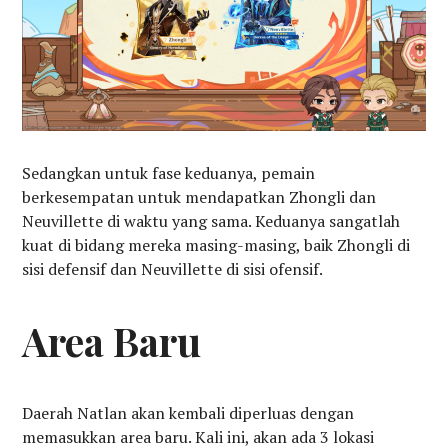
Sedangkan untuk fase keduanya, pemain
berkesempatan untuk mendapatkan Zhongli dan
Neuvillette di waktu yang sama. Keduanya sangatlah
kuat di bidang mereka masing-masing, baik Zhongli di
sisi defensif dan Neuvillette di sisi ofensif.
Area Baru
Daerah Natlan akan kembali diperluas dengan
memasukkan area baru. Kali ini, akan ada 3 lokasi