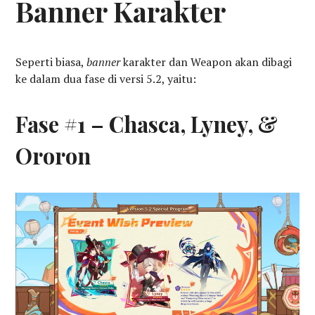
Banner Karakter
Seperti biasa,
banner
karakter dan Weapon akan dibagi
ke dalam dua fase di versi 5.2, yaitu:
Fase #1 – Chasca, Lyney, &
Ororon