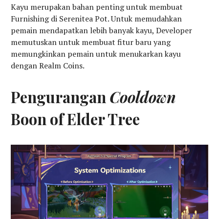
Kayu merupakan bahan penting untuk membuat
Furnishing di Serenitea Pot. Untuk memudahkan
pemain mendapatkan lebih banyak kayu, Developer
memutuskan untuk membuat fitur baru yang
memungkinkan pemain untuk menukarkan kayu
dengan Realm Coins.
Pengurangan
Cooldown
Boon of Elder Tree