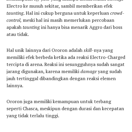
Electro ke musuh sekitar, sambil memberikan efek
taunting
. Hal ini cukup berguna untuk keperluan
crowd-
control,
meski hal ini masih memerlukan percobaan
apakah
taunting
ini hanya bisa menarik Aggro dari boss
atau tidak.
Hal unik lainnya dari Ororon adalah
skill-
nya yang
memiliki efek berbeda ketika ada reaksi Electro-Charged
tercipta di arena. Reaksi ini sesungguhnya sudah sangat
jarang digunakan, karena memiliki
damage
yang sudah
jauh tertinggal dibandingkan dengan reaksi elemen
lainnya.
Ororon juga memiliki kemampuan untuk terbang
seperti Chasca, meskipun dengan durasi dan kecepatan
yang tidak terlalu tinggi.